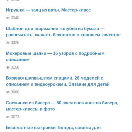
Игрушка — заяц из ваты. Мастер-класс
3340
Шаблон для вырезания голубей из бумаги —
распечатать, скачать бесплатно в хорошем качестве
3325
Мохеровые шапки — 16 узоров с подробным
описанием
3158
Вязаная шапка-шлем спицами, 26 моделей с
описанием и видеоуроками, Вязание для детей
3080
Снежинки из бисера — 50 схем снежинок из бисера,
мастер-классы и фото
3073
Бесплатные выкройки Тильда, советы для