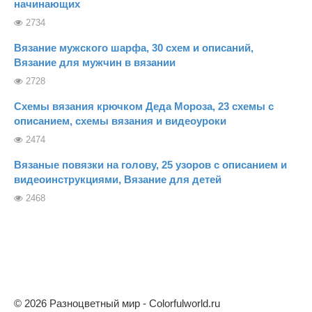
начинающих
2734
Вязание мужского шарфа, 30 схем и описаний,
Вязание для мужчин в вязании
2728
Схемы вязания крючком Деда Мороза, 23 схемы с
описанием, схемы вязания и видеоуроки
2474
Вязаные повязки на голову, 25 узоров с описанием и
видеоинструкциями, Вязание для детей
2468
© 2026 Разноцветный мир - Colorfulworld.ru