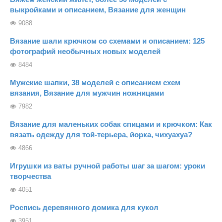
выкройками и описанием, Вязание для женщин
9088
Вязание шали крючком со схемами и описанием: 125
фотографий необычных новых моделей
8484
Мужские шапки, 38 моделей с описанием схем
вязания, Вязание для мужчин ножницами
7982
Вязание для маленьких собак спицами и крючком: Как
вязать одежду для той-терьера, йорка, чихуахуа?
4866
Игрушки из ваты ручной работы шаг за шагом: уроки
творчества
4051
Роспись деревянного домика для кукол
3951