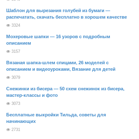
Шаблон для вырезания голубей из бумаги —
распечатать, скачать бесплатно в хорошем качестве
3324
Мохеровые шапки — 16 узоров с подробным
описанием
3157
Вязаная шапка-шлем спицами, 26 моделей с
описанием и видеоуроками, Вязание для детей
3079
Снежинки из бисера — 50 схем снежинок из бисера,
мастер-классы и фото
3073
Бесплатные выкройки Тильда, советы для
начинающих
2731