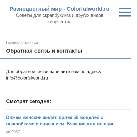
Перейти
Разноцветный мир - Colorfulworld.ru
к
Советы для скрапбукинга и других видов
контенту
творчества
Главная страница
Обратная связь и контакты
Для обратной связи напишите нам по адресу
info@colorfulworld.ru
Смотрят сегодня:
Вяжем женский жилет, более 50 моделей с
выкройками и описанием, Вязание для женщин
9087