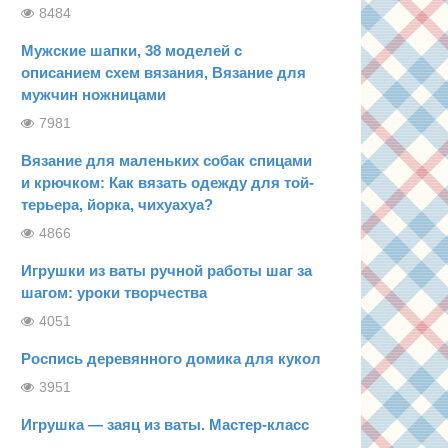
8484
Мужские шапки, 38 моделей с
описанием схем вязания, Вязание для
мужчин ножницами
7981
Вязание для маленьких собак спицами
и крючком: Как вязать одежду для той-
терьера, йорка, чихуахуа?
4866
Игрушки из ваты ручной работы шаг за
шагом: уроки творчества
4051
Роспись деревянного домика для кукол
3951
Игрушка — заяц из ваты. Мастер-класс