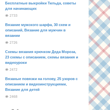
Бесплатные выкройки Тильда, советы
для начинающих
2733
Вязание мужского шарфа, 30 схем и
описаний, Вязание для мужчин в
вязании
2726
Схемы вязания крючком Деда Мороза,
23 схемы с описанием, схемы вязания и
видеоуроки
2472
Вязаные повязки на голову, 25 узоров с
описанием и видеоинструкциями,
Вязание для детей
2468