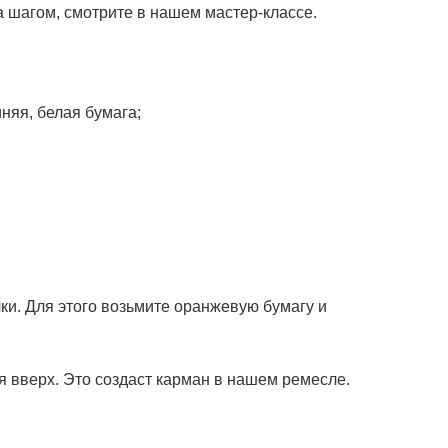
за шагом, смотрите в нашем мастер-классе.
няя, белая бумага;
ки. Для этого возьмите оранжевую бумагу и
я вверх. Это создаст карман в нашем ремесле.