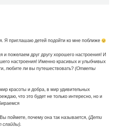
ия. Я приглашаю детей подойти ко мне поближе
я и пожелаем друг другу хорошего настроения! И
шего настроения! Именно красивых и улыбчивых
ти, любите ли вы путешествовать?
(Ответы
ир красоты и добра, в мир удивительных
ждаю, что это будет не только интересно, но и
обираемся
 Вы поймете, почему она так называется,
(Дети
 слайды).