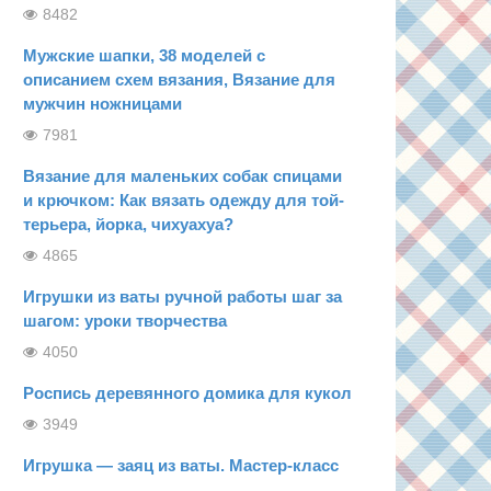
8482
Мужские шапки, 38 моделей с
описанием схем вязания, Вязание для
мужчин ножницами
7981
Вязание для маленьких собак спицами
и крючком: Как вязать одежду для той-
терьера, йорка, чихуахуа?
4865
Игрушки из ваты ручной работы шаг за
шагом: уроки творчества
4050
Роспись деревянного домика для кукол
3949
Игрушка — заяц из ваты. Мастер-класс