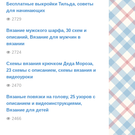
Бесплатные выкройки Тильда, советы
для начинающих
2729
Вязание мужского шарфа, 30 схем и
описаний, Вязание для мужчин в
вязании
2724
Схемы вязания крючком Деда Мороза,
23 схемы с описанием, схемы вязания и
видеоуроки
2470
Вязаные повязки на голову, 25 узоров с
описанием и видеоинструкциями,
Вязание для детей
2466