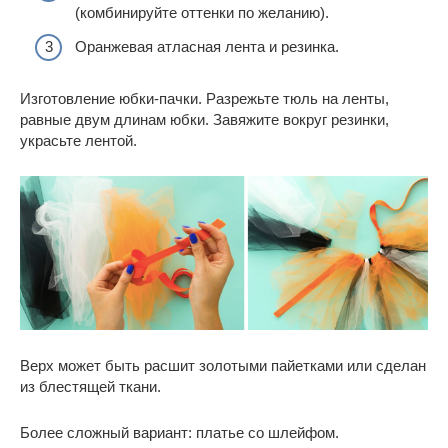
(комбинируйте оттенки по желанию).
Оранжевая атласная лента и резинка.
Изготовление юбки-пачки. Разрежьте тюль на ленты,
равные двум длинам юбки. Завяжите вокруг резинки,
украсьте лентой.
Верх может быть расшит золотыми пайетками или сделан
из блестящей ткани.
Более сложный вариант: платье со шлейфом.