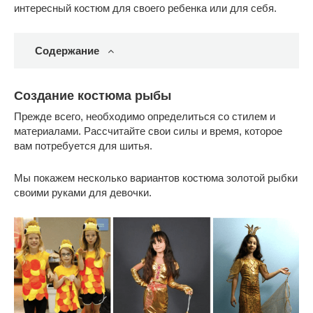
интересный костюм для своего ребенка или для себя.
Содержание
Создание костюма рыбы
Прежде всего, необходимо определиться со стилем и
материалами. Рассчитайте свои силы и время, которое
вам потребуется для шитья.
Мы покажем несколько вариантов костюма золотой рыбки
своими руками для девочки.