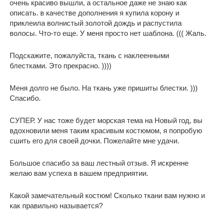
очень красиво вышли, а остальное даже не знаю как
описать. в качестве дополнения я купила корону и
приклеила волнистый золотой дождь и распустила
волосы. Что-то еще. У меня просто нет шаблона. ((( Жаль.
Подскажите, пожалуйста, ткань с наклеенными
блестками. Это прекрасно. ))))
Меня долго не было. На ткань уже пришиты блестки. )))
Спасибо.
СУПЕР. У нас тоже будет морская тема на Новый год, вы
вдохновили меня таким красивым костюмом, я попробую
сшить его для своей дочки. Пожелайте мне удачи.
Большое спасибо за ваш лестный отзыв. Я искренне
желаю вам успеха в вашем предприятии.
Какой замечательный костюм! Сколько ткани вам нужно и
как правильно называется?