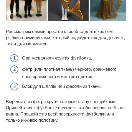
Рассмотрим самый простой способ сделать костюм
рыбки своими руками, который подойдет как для девочек,
так и для мальчиков.
Оранжевая или желтая футболка,
фетр (или плотная ткань) черного, оранжевого,
ярко-оранжевого и желтого цветов,
Блок для шляпы или фасоли из ткани.
Вырежьте из фетра круги, которые станут чешуйками.
Пришейте их к футболке внахлест, чтобы основа не была
видна. Прошейте по всей поверхности футболки или
только нижнюю половину.