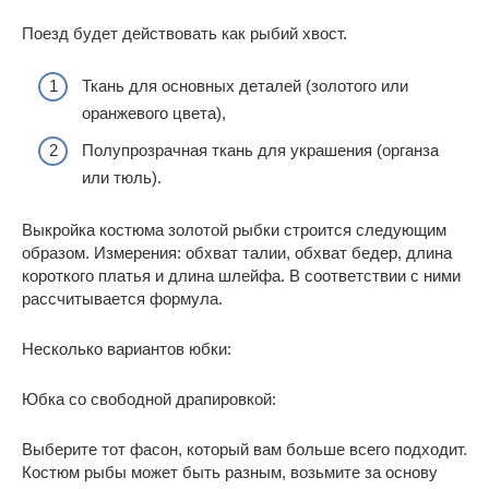
Поезд будет действовать как рыбий хвост.
Ткань для основных деталей (золотого или
оранжевого цвета),
Полупрозрачная ткань для украшения (органза
или тюль).
Выкройка костюма золотой рыбки строится следующим
образом. Измерения: обхват талии, обхват бедер, длина
короткого платья и длина шлейфа. В соответствии с ними
рассчитывается формула.
Несколько вариантов юбки:
Юбка со свободной драпировкой:
Выберите тот фасон, который вам больше всего подходит.
Костюм рыбы может быть разным, возьмите за основу