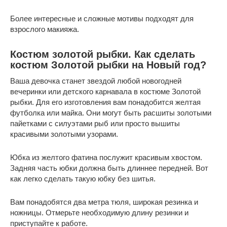
Более интересные и сложные мотивы подходят для
взрослого макияжа.
Костюм золотой рыбки. Как сделать
костюм Золотой рыбки на Новый год?
Ваша девочка станет звездой любой новогодней
вечеринки или детского карнавала в костюме Золотой
рыбки. Для его изготовления вам понадобится желтая
футболка или майка. Они могут быть расшиты золотыми
пайетками с силуэтами рыб или просто вышиты
красивыми золотыми узорами.
Юбка из желтого фатина послужит красивым хвостом.
Задняя часть юбки должна быть длиннее передней. Вот
как легко сделать такую юбку без шитья.
Вам понадобятся два метра тюля, широкая резинка и
ножницы. Отмерьте необходимую длину резинки и
приступайте к работе.