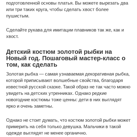
подготовленной основы платья. Вы можете вырезать два
или три таких круга, чтобы сделать хвост более
пушистым.
Сделайте рукава для имитации плавников так же, как и
хвост.
Детский костюм золотой рыбки на
Новый год. Пошаговый мастер-класс о
том, как сделать
Золотая рыбка — самая узнаваемая декоративная рыбка,
которой приписывают волшебные свойства, благодаря
известной русской сказке. Такой образ не так часто можно
увидеть на детских утренниках. Однако редкие
новогодние костюмы тоже ценны: дети в них выглядят
ярко и очень заметны.
Однако не стоит думать, что костюм золотой рыбки может
примерить на себя только девушка. Мальчики в такой
одежде выглядят не менее органично.