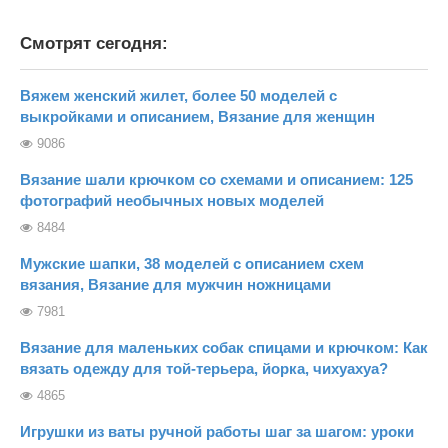
Смотрят сегодня:
Вяжем женский жилет, более 50 моделей с
выкройками и описанием, Вязание для женщин
9086
Вязание шали крючком со схемами и описанием: 125
фотографий необычных новых моделей
8484
Мужские шапки, 38 моделей с описанием схем
вязания, Вязание для мужчин ножницами
7981
Вязание для маленьких собак спицами и крючком: Как
вязать одежду для той-терьера, йорка, чихуахуа?
4865
Игрушки из ваты ручной работы шаг за шагом: уроки