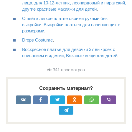
лица, для 10-12-летних, леопардовый и пиратский,
другие красивые макияжи для детей
.
Сшейте легкое платье своими руками без
выкройки. Выкройки платьев для начинающих с
размерами
.
Drops Costume
.
Воскресное платье для девочки 37 выкроек с
описанием и идеями, Вязаные вещи для детей
.
341 просмотров
Сохранить материал?