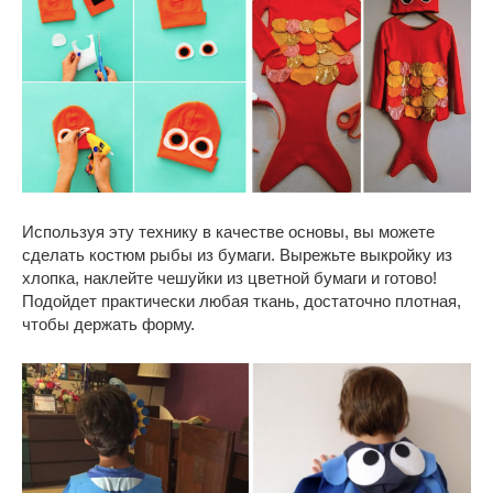
Используя эту технику в качестве основы, вы можете
сделать костюм рыбы из бумаги. Вырежьте выкройку из
хлопка, наклейте чешуйки из цветной бумаги и готово!
Подойдет практически любая ткань, достаточно плотная,
чтобы держать форму.