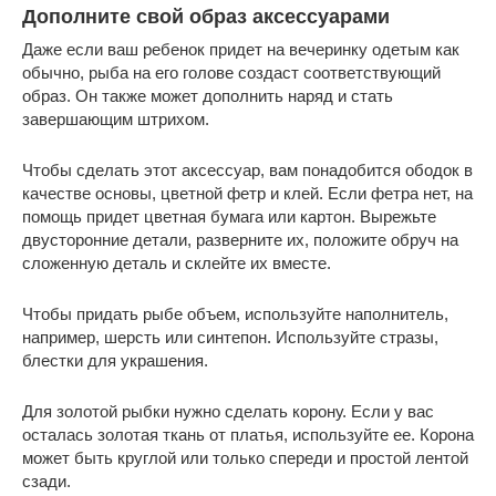
Дополните свой образ аксессуарами
Даже если ваш ребенок придет на вечеринку одетым как
обычно, рыба на его голове создаст соответствующий
образ. Он также может дополнить наряд и стать
завершающим штрихом.
Чтобы сделать этот аксессуар, вам понадобится ободок в
качестве основы, цветной фетр и клей. Если фетра нет, на
помощь придет цветная бумага или картон. Вырежьте
двусторонние детали, разверните их, положите обруч на
сложенную деталь и склейте их вместе.
Чтобы придать рыбе объем, используйте наполнитель,
например, шерсть или синтепон. Используйте стразы,
блестки для украшения.
Для золотой рыбки нужно сделать корону. Если у вас
осталась золотая ткань от платья, используйте ее. Корона
может быть круглой или только спереди и простой лентой
сзади.