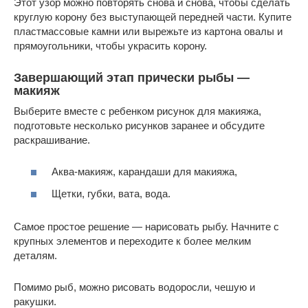
Этот узор можно повторять снова и снова, чтобы сделать
круглую корону без выступающей передней части. Купите
пластмассовые камни или вырежьте из картона овалы и
прямоугольники, чтобы украсить корону.
Завершающий этап прически рыбы —
макияж
Выберите вместе с ребенком рисунок для макияжа,
подготовьте несколько рисунков заранее и обсудите
раскрашивание.
Аква-макияж, карандаши для макияжа,
Щетки, губки, вата, вода.
Самое простое решение — нарисовать рыбу. Начните с
крупных элементов и переходите к более мелким
деталям.
Помимо рыб, можно рисовать водоросли, чешую и
ракушки.