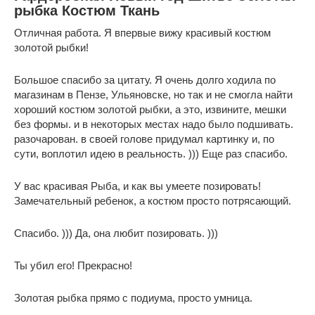
рыбка Костюм Ткань
Отличная работа. Я впервые вижу красивый костюм
золотой рыбки!
Большое спасибо за цитату. Я очень долго ходила по
магазинам в Пензе, Ульяновске, но так и не смогла найти
хороший костюм золотой рыбки, а это, извините, мешки
без формы. и в некоторых местах надо было подшивать.
разочарован. в своей голове придумал картинку и, по
сути, воплотил идею в реальность. ))) Еще раз спасибо.
У вас красивая Рыба, и как вы умеете позировать!
Замечательный ребенок, а костюм просто потрясающий.
Спасибо. ))) Да, она любит позировать. )))
Ты убил его! Прекрасно!
Золотая рыбка прямо с подиума, просто умница.