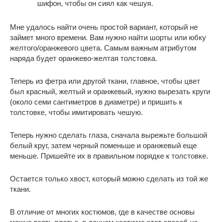
шифон, чтобы он сиял как чешуя.
Мне удалось найти очень простой вариант, который не
займет много времени. Вам нужно найти шорты или юбку
желтого/оранжевого цвета. Самым важным атрибутом
наряда будет оранжево-желтая толстовка.
Теперь из фетра или другой ткани, главное, чтобы цвет
был красный, желтый и оранжевый, нужно вырезать круги
(около семи сантиметров в диаметре) и пришить к
толстовке, чтобы имитировать чешую.
Теперь нужно сделать глаза, сначала вырежьте большой
белый круг, затем черный поменьше и оранжевый еще
меньше. Пришейте их в правильном порядке к толстовке.
Остается только хвост, который можно сделать из той же
ткани.
В отличие от многих костюмов, где в качестве основы