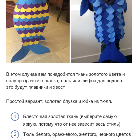
В этом случае вам понадобится ткань золотого цвета и
полупрозрачная органза, тюль или шифон для подола —
это будут плавники и хвост.
Простой вариант: золотая блузка и юбка из тюля.
Блестящая золотая ткань (выберите самую
яркую, потому что от нее зависит весь стиль),
Тюль белого, оранжевого, желтого, черного цветов