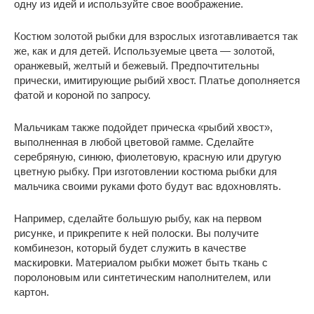
одну из идей и используйте свое воображение.
Костюм золотой рыбки для взрослых изготавливается так
же, как и для детей. Используемые цвета — золотой,
оранжевый, желтый и бежевый. Предпочтительны
прически, имитирующие рыбий хвост. Платье дополняется
фатой и короной по запросу.
Мальчикам также подойдет прическа «рыбий хвост»,
выполненная в любой цветовой гамме. Сделайте
серебряную, синюю, фиолетовую, красную или другую
цветную рыбку. При изготовлении костюма рыбки для
мальчика своими руками фото будут вас вдохновлять.
Например, сделайте большую рыбу, как на первом
рисунке, и прикрепите к ней полоски. Вы получите
комбинезон, который будет служить в качестве
маскировки. Материалом рыбки может быть ткань с
поролоновым или синтетическим наполнителем, или
картон.