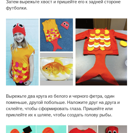
Затем вырежьте хвост и пришейте его к задней стороне
футболки.
Вырежьте два круга из белого и черного фетра, один
поменьше, другой побольше. Наложите друг на друга и
склейте, чтобы сформировать глаза. Пришейте или
приклейте их к шляпе, чтобы создать голову рыбы.