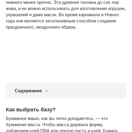
немного менее прочно. Эта древняя техника до сих пор
жива, и ее можно использовать для изготовления игрушек,
украшений и даже масок. Во время карнавала и Нового
года они являются эксклюзивным способом создания
праздничного, загадочного образа.
Содержание
Как выбрать базу?
Бумажное маше, как вы легко догадаетесь, — это
бумажная масса. Чтобы масса держала форму,
добавляем клей ПВА или другую пасту и клей. Бумага,