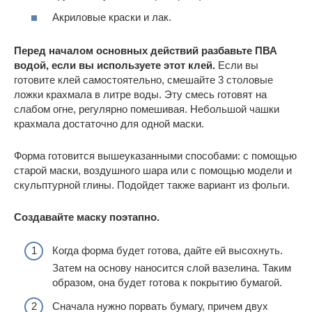
Акриловые краски и лак.
Перед началом основных действий разбавьте ПВА
водой, если вы используете этот клей.
Если вы
готовите клей самостоятельно, смешайте 3 столовые
ложки крахмала в литре воды. Эту смесь готовят на
слабом огне, регулярно помешивая. Небольшой чашки
крахмала достаточно для одной маски.
Форма готовится вышеуказанными способами: с помощью
старой маски, воздушного шара или с помощью модели и
скульптурной глины. Подойдет также вариант из фольги.
Создавайте маску поэтапно.
Когда форма будет готова, дайте ей высохнуть.
Затем на основу наносится слой вазелина. Таким
образом, она будет готова к покрытию бумагой.
Сначала нужно порвать бумагу, причем двух