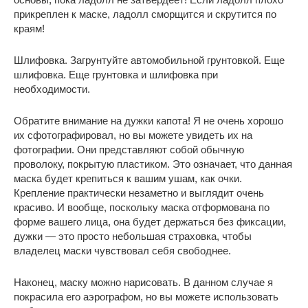
прикреплен к маске, ладолл сморщится и скрутится по
краям!
Шлифовка. Загрунтуйте автомобильной грунтовкой. Еще
шлифовка. Еще грунтовка и шлифовка при
необходимости.
Обратите внимание на дужки капота! Я не очень хорошо
их сфотографировал, но вы можете увидеть их на
фотографии. Они представляют собой обычную
проволоку, покрытую пластиком. Это означает, что данная
маска будет крепиться к вашим ушам, как очки.
Крепление практически незаметно и выглядит очень
красиво. И вообще, поскольку маска отформована по
форме вашего лица, она будет держаться без фиксации,
дужки — это просто небольшая страховка, чтобы
владелец маски чувствовал себя свободнее.
Наконец, маску можно нарисовать. В данном случае я
покрасила его аэрографом, но вы можете использовать