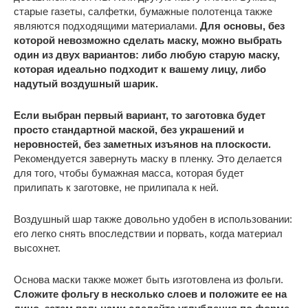
старые газеты, салфетки, бумажные полотенца также
являются подходящими материалами.
Для основы, без
которой невозможно сделать маску, можно выбрать
один из двух вариантов: либо любую старую маску,
которая идеально подходит к вашему лицу, либо
надутый воздушный шарик.
Если выбран первый вариант, то заготовка будет
просто стандартной маской, без украшений и
неровностей, без заметных изъянов на плоскости.
Рекомендуется завернуть маску в пленку. Это делается
для того, чтобы бумажная масса, которая будет
прилипать к заготовке, не прилипала к ней.
Воздушный шар также довольно удобен в использовании:
его легко снять впоследствии и порвать, когда материал
высохнет.
Основа маски также может быть изготовлена из фольги.
Сложите фольгу в несколько слоев и положите ее на