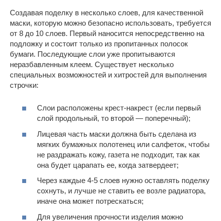
Создавая поделку в несколько слоев, для качественной
маски, которую можно безопасно использовать, требуется
от 8 до 10 слоев. Первый наносится непосредственно на
подложку и состоит только из пропитанных полосок
бумаги. Последующие слои уже пропитываются
неразбавленным клеем. Существует несколько
специальных возможностей и хитростей для выполнения
строчки:
Слои расположены крест-накрест (если первый
слой продольный, то второй — поперечный);
Лицевая часть маски должна быть сделана из
мягких бумажных полотенец или салфеток, чтобы
не раздражать кожу, газета не подходит, так как
она будет царапать ее, когда затвердеет;
Через каждые 4-5 слоев нужно оставлять поделку
сохнуть, и лучше не ставить ее возле радиатора,
иначе она может потрескаться;
Для увеличения прочности изделия можно