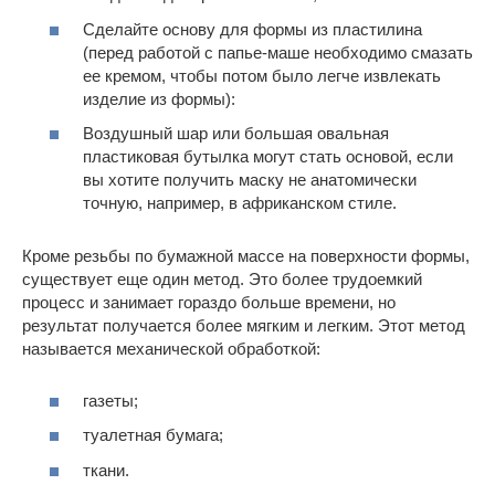
Сделайте основу для формы из пластилина
(перед работой с папье-маше необходимо смазать
ее кремом, чтобы потом было легче извлекать
изделие из формы):
Воздушный шар или большая овальная
пластиковая бутылка могут стать основой, если
вы хотите получить маску не анатомически
точную, например, в африканском стиле.
Кроме резьбы по бумажной массе на поверхности формы,
существует еще один метод. Это более трудоемкий
процесс и занимает гораздо больше времени, но
результат получается более мягким и легким. Этот метод
называется механической обработкой:
газеты;
туалетная бумага;
ткани.