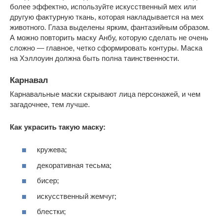
более эффектно, используйте искусственный мех или
другую фактурную ткань, которая накладывается на мех
животного. Глаза выделены ярким, фантазийным образом.
А можно повторить маску Анбу, которую сделать не очень
сложно — главное, четко сформировать контуры. Маска
на Хэллоуин должна быть полна таинственности.
Карнавал
Карнавальные маски скрывают лица персонажей, и чем
загадочнее, тем лучше.
Как украсить такую маску:
кружева;
декоративная тесьма;
бисер;
искусственный жемчуг;
блестки;