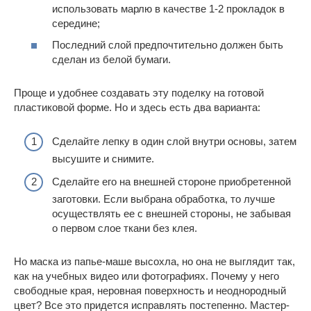
использовать марлю в качестве 1-2 прокладок в
середине;
Последний слой предпочтительно должен быть
сделан из белой бумаги.
Проще и удобнее создавать эту поделку на готовой
пластиковой форме. Но и здесь есть два варианта:
Сделайте лепку в один слой внутри основы, затем
высушите и снимите.
Сделайте его на внешней стороне приобретенной
заготовки. Если выбрана обработка, то лучше
осуществлять ее с внешней стороны, не забывая
о первом слое ткани без клея.
Но маска из папье-маше высохла, но она не выглядит так,
как на учебных видео или фотографиях. Почему у него
свободные края, неровная поверхность и неоднородный
цвет? Все это придется исправлять постепенно. Мастер-