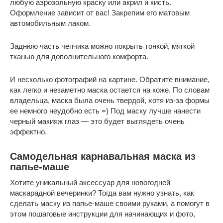
любую аэрозольную краску или акрил и кисть.
Оформление зависит от вас! Закрепим его матовым
автомобильным лаком.
Заднюю часть чепчика можно покрыть тонкой, мягкой
тканью для дополнительного комфорта.
И несколько фотографий на картине. Обратите внимание,
как легко и незаметно маска остается на коже. По словам
владельца, маска была очень твердой, хотя из-за формы
ее немного неудобно есть =) Под маску лучше нанести
черный макияж глаз — это будет выглядеть очень
эффектно.
Самодельная карнавальная маска из
папье-маше
Хотите уникальный аксессуар для новогодней
маскарадной вечеринки? Тогда вам нужно узнать, как
сделать маску из папье-маше своими руками, а помогут в
этом пошаговые инструкции для начинающих и фото,