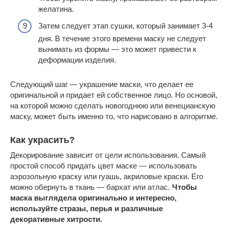
желатина.
Затем следует этап сушки, который занимает 3-4
дня. В течение этого времени маску не следует
вынимать из формы — это может привести к
деформации изделия.
Следующий шаг — украшение маски, что делает ее
оригинальной и придает ей собственное лицо. Но основой,
на которой можно сделать новогоднюю или венецианскую
маску, может быть именно то, что нарисовано в алгоритме.
Как украсить?
Декорирование зависит от цели использования. Самый
простой способ придать цвет маске — использовать
аэрозольную краску или гуашь, акриловые краски. Его
можно обернуть в ткань — бархат или атлас.
Чтобы
маска выглядела оригинально и интересно,
используйте стразы, перья и различные
декоративные хитрости.