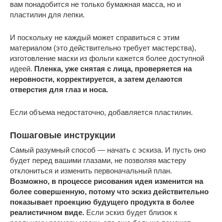
вам понадобится не только бумажная масса, но и
пластилин для лепки.
И поскольку не каждый может справиться с этим
материалом (это действительно требует мастерства),
изготовление маски из фольги кажется более доступной
идеей.
Пленка, уже снятая с лица, проверяется на
неровности, корректируется, а затем делаются
отверстия для глаз и носа.
Если объема недостаточно, добавляется пластилин.
Пошаговые инструкции
Самый разумный способ — начать с эскиза. И пусть оно
будет перед вашими глазами, не позволяя мастеру
отклониться и изменить первоначальный план.
Возможно, в процессе рисования идея изменится на
более совершенную, потому что эскиз действительно
показывает проекцию будущего продукта в более
реалистичном виде.
Если эскиз будет близок к