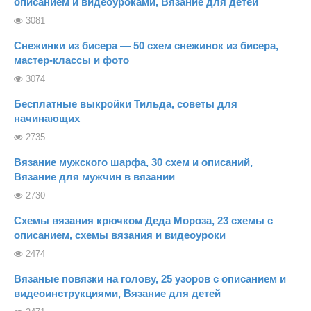
описанием и видеоуроками, Вязание для детей
3081
Снежинки из бисера — 50 схем снежинок из бисера,
мастер-классы и фото
3074
Бесплатные выкройки Тильда, советы для
начинающих
2735
Вязание мужского шарфа, 30 схем и описаний,
Вязание для мужчин в вязании
2730
Схемы вязания крючком Деда Мороза, 23 схемы с
описанием, схемы вязания и видеоуроки
2474
Вязаные повязки на голову, 25 узоров с описанием и
видеоинструкциями, Вязание для детей