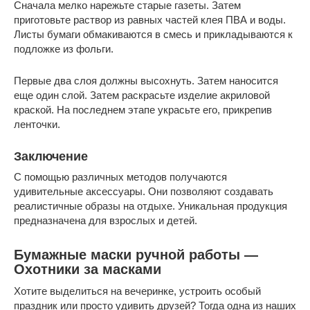
Сначала мелко нарежьте старые газеты. Затем
приготовьте раствор из равных частей клея ПВА и воды.
Листы бумаги обмакиваются в смесь и прикладываются к
подложке из фольги.
Первые два слоя должны высохнуть. Затем наносится
еще один слой. Затем раскрасьте изделие акриловой
краской. На последнем этапе украсьте его, прикрепив
ленточки.
Заключение
С помощью различных методов получаются
удивительные аксессуары. Они позволяют создавать
реалистичные образы на отдыхе. Уникальная продукция
предназначена для взрослых и детей.
Бумажные маски ручной работы —
Охотники за масками
Хотите выделиться на вечеринке, устроить особый
праздник или просто удивить друзей? Тогда одна из наших