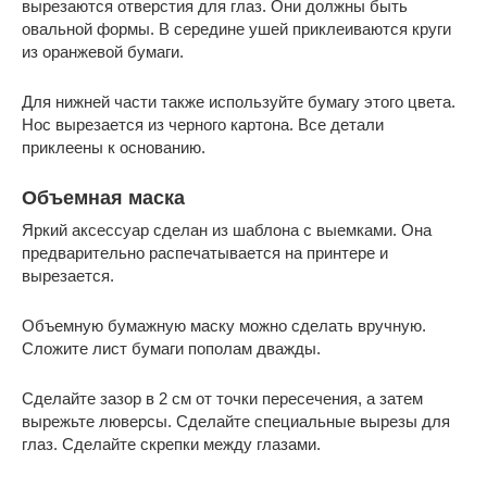
вырезаются отверстия для глаз. Они должны быть
овальной формы. В середине ушей приклеиваются круги
из оранжевой бумаги.
Для нижней части также используйте бумагу этого цвета.
Нос вырезается из черного картона. Все детали
приклеены к основанию.
Объемная маска
Яркий аксессуар сделан из шаблона с выемками. Она
предварительно распечатывается на принтере и
вырезается.
Объемную бумажную маску можно сделать вручную.
Сложите лист бумаги пополам дважды.
Сделайте зазор в 2 см от точки пересечения, а затем
вырежьте люверсы. Сделайте специальные вырезы для
глаз. Сделайте скрепки между глазами.