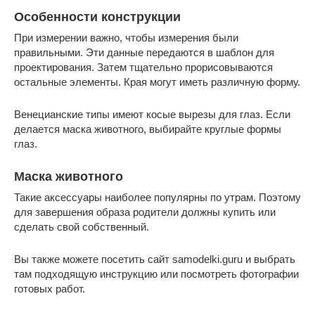
Особенности конструкции
При измерении важно, чтобы измерения были
правильными. Эти данные передаются в шаблон для
проектирования. Затем тщательно прорисовываются
остальные элементы. Края могут иметь различную форму.
Венецианские типы имеют косые вырезы для глаз. Если
делается маска животного, выбирайте круглые формы
глаз.
Маска животного
Такие аксессуары наиболее популярны по утрам. Поэтому
для завершения образа родители должны купить или
сделать свой собственный.
Вы также можете посетить сайт samodelki.guru и выбрать
там подходящую инструкцию или посмотреть фотографии
готовых работ.