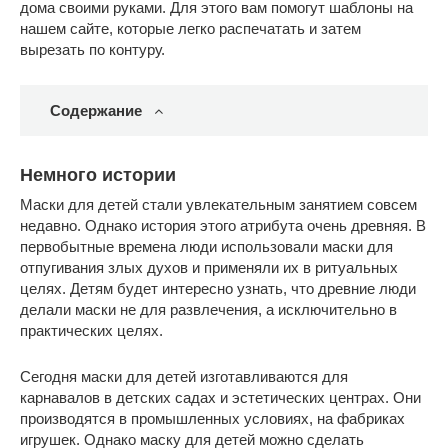
дома своими руками. Для этого вам помогут шаблоны на
нашем сайте, которые легко распечатать и затем
вырезать по контуру.
Содержание
Немного истории
Маски для детей стали увлекательным занятием совсем
недавно. Однако история этого атрибута очень древняя. В
первобытные времена люди использовали маски для
отпугивания злых духов и применяли их в ритуальных
целях. Детям будет интересно узнать, что древние люди
делали маски не для развлечения, а исключительно в
практических целях.
Сегодня маски для детей изготавливаются для
карнавалов в детских садах и эстетических центрах. Они
производятся в промышленных условиях, на фабриках
игрушек. Однако маску для детей можно сделать