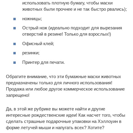
использовать плотную бумагу, чтобы маски
животных были прочнее и не так быстро рвались);
ножницы;
Острый нож (идеально подходит для вырезания
отверстий в резине! Только для взрослых!)
Офисный клей;
резинки;
Принтер для печати.
Обратите внимание, что эти бумажные маски животных
предназначены только для личного использования!
Продажа или любое другое коммерческое использование
запрещено!
Да, в этой же рубрике вы можете найти и другие
интересные рождественские идеи! Как насчет того, чтобы
сделать страшные подарочные упаковки на Хэллоуин в
форме летучей мыши и напугать всех? Хотите?