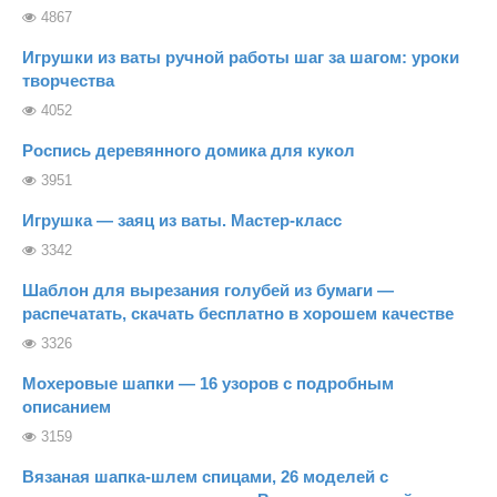
4867
Игрушки из ваты ручной работы шаг за шагом: уроки
творчества
4052
Роспись деревянного домика для кукол
3951
Игрушка — заяц из ваты. Мастер-класс
3342
Шаблон для вырезания голубей из бумаги —
распечатать, скачать бесплатно в хорошем качестве
3326
Мохеровые шапки — 16 узоров с подробным
описанием
3159
Вязаная шапка-шлем спицами, 26 моделей с