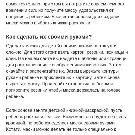
самостоятельно, при этом вы потратите совсем немного
времени и сил, но получите массу удовольствия от
общения с ребенком. В качестве основы для создания
маски можно выбрать книжки-раскраски.
Как сделать их своими руками?
Сделать маски для детей своими руками не так уж и
сложно. Для этого стоит взять картон, резинки, ножницы и
клей. На нашем сайте вы найдете шаблоны или страницы
для раскрашивания с изображениями животных. Затем
скачайте и распечатайте их. Затем вырежьте контуры
руками ребенка и приклейте их к картону. Затем снова
вырежьте маску. Проделайте отверстия по бокам и
прикрепите резинку, чтобы маска держалась на голове
ребенка.
Если основа занята детской книжкой-раскраской, пусть
ребенок раскрасит ее сам. Возможно, она будет не очень
красивой, но ребенок сделает маску своими руками.
Кстати, маски можно делать не только специально к