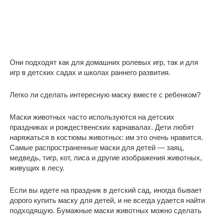
Они подходят как для домашних ролевых игр, так и для
игр в детских садах и школах раннего развития.
Легко ли сделать интересную маску вместе с ребенком?
Маски животных часто используются на детских
праздниках и рождественских карнавалах. Дети любят
наряжаться в костюмы животных: им это очень нравится.
Самые распространенные маски для детей — заяц,
медведь, тигр, кот, лиса и другие изображения животных,
живущих в лесу.
Если вы идете на праздник в детский сад, иногда бывает
дорого купить маску для детей, и не всегда удается найти
подходящую. Бумажные маски животных можно сделать