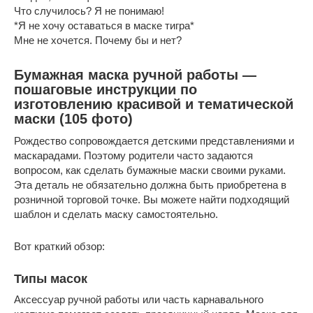
Что случилось? Я не понимаю!
*Я не хочу оставаться в маске тигра*
Мне не хочется. Почему бы и нет?
Бумажная маска ручной работы —
пошаговые инструкции по
изготовлению красивой и тематической
маски (105 фото)
Рождество сопровождается детскими представлениями и
маскарадами. Поэтому родители часто задаются
вопросом, как сделать бумажные маски своими руками.
Эта деталь не обязательно должна быть приобретена в
розничной торговой точке. Вы можете найти подходящий
шаблон и сделать маску самостоятельно.
Вот краткий обзор:
Типы масок
Аксессуар ручной работы или часть карнавального