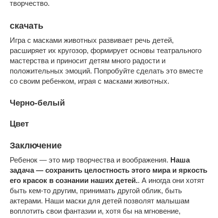
творчество.
скачать
Игра с масками животных развивает речь детей,
расширяет их кругозор, формирует основы театрального
мастерства и приносит детям много радости и
положительных эмоций. Попробуйте сделать это вместе
со своим ребенком, играя с масками животных.
Черно-белый
Цвет
Заключение
Ребенок — это мир творчества и воображения.
Наша
задача — сохранить целостность этого мира и яркость
его красок в сознании наших детей.
. А иногда они хотят
быть кем-то другим, принимать другой облик, быть
актерами. Наши маски для детей позволят малышам
воплотить свои фантазии и, хотя бы на мгновение,