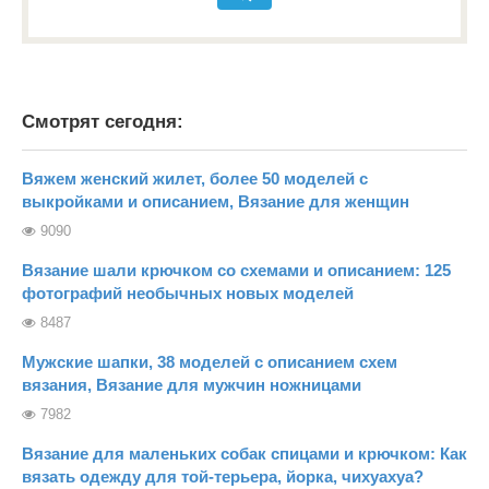
Смотрят сегодня:
Вяжем женский жилет, более 50 моделей с
выкройками и описанием, Вязание для женщин
9090
Вязание шали крючком со схемами и описанием: 125
фотографий необычных новых моделей
8487
Мужские шапки, 38 моделей с описанием схем
вязания, Вязание для мужчин ножницами
7982
Вязание для маленьких собак спицами и крючком: Как
вязать одежду для той-терьера, йорка, чихуахуа?