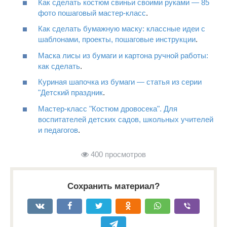
Как сделать костюм свиньи своими руками — 85
фото пошаговый мастер-класс
.
Как сделать бумажную маску: классные идеи с
шаблонами, проекты, пошаговые инструкции
.
Маска лисы из бумаги и картона ручной работы:
как сделать
.
Куриная шапочка из бумаги — статья из серии
"Детский праздник
.
Мастер-класс "Костюм дровосека". Для
воспитателей детских садов, школьных учителей
и педагогов
.
400 просмотров
Сохранить материал?