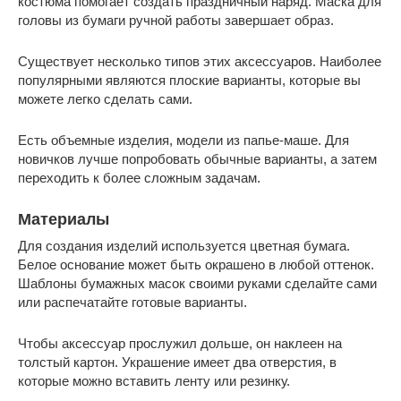
костюма помогает создать праздничный наряд. Маска для
головы из бумаги ручной работы завершает образ.
Существует несколько типов этих аксессуаров. Наиболее
популярными являются плоские варианты, которые вы
можете легко сделать сами.
Есть объемные изделия, модели из папье-маше. Для
новичков лучше попробовать обычные варианты, а затем
переходить к более сложным задачам.
Материалы
Для создания изделий используется цветная бумага.
Белое основание может быть окрашено в любой оттенок.
Шаблоны бумажных масок своими руками сделайте сами
или распечатайте готовые варианты.
Чтобы аксессуар прослужил дольше, он наклеен на
толстый картон. Украшение имеет два отверстия, в
которые можно вставить ленту или резинку.