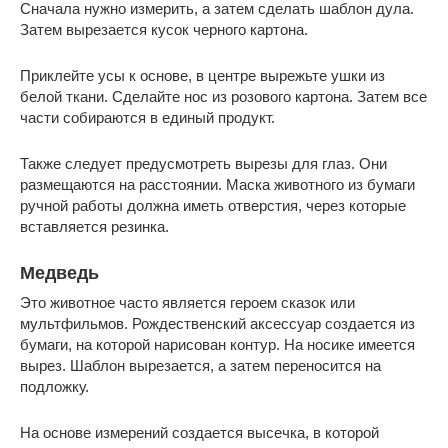
Сначала нужно измерить, а затем сделать шаблон дула.
Затем вырезается кусок черного картона.
Приклейте усы к основе, в центре вырежьте ушки из
белой ткани. Сделайте нос из розового картона. Затем все
части собираются в единый продукт.
Также следует предусмотреть вырезы для глаз. Они
размещаются на расстоянии. Маска животного из бумаги
ручной работы должна иметь отверстия, через которые
вставляется резинка.
Медведь
Это животное часто является героем сказок или
мультфильмов. Рождественский аксессуар создается из
бумаги, на которой нарисован контур. На носике имеется
вырез. Шаблон вырезается, а затем переносится на
подложку.
На основе измерений создается высечка, в которой