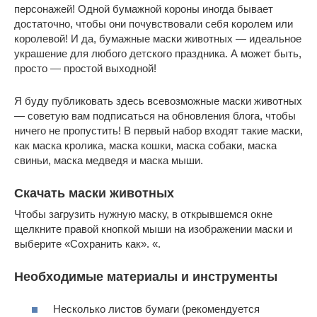
персонажей! Одной бумажной короны иногда бывает
достаточно, чтобы они почувствовали себя королем или
королевой! И да, бумажные маски животных — идеальное
украшение для любого детского праздника. А может быть,
просто — простой выходной!
Я буду публиковать здесь всевозможные маски животных
— советую вам подписаться на обновления блога, чтобы
ничего не пропустить! В первый набор входят такие маски,
как маска кролика, маска кошки, маска собаки, маска
свиньи, маска медведя и маска мыши.
Скачать маски животных
Чтобы загрузить нужную маску, в открывшемся окне
щелкните правой кнопкой мыши на изображении маски и
выберите «Сохранить как». «.
Необходимые материалы и инструменты
Несколько листов бумаги (рекомендуется