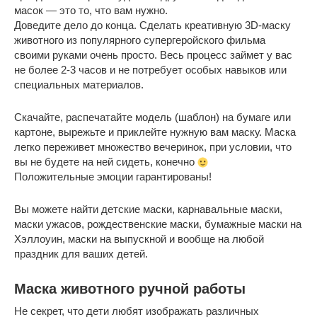
масок — это то, что вам нужно.
Доведите дело до конца. Сделать креативную 3D-маску
животного из популярного супергеройского фильма
своими руками очень просто. Весь процесс займет у вас
не более 2-3 часов и не потребует особых навыков или
специальных материалов.
Скачайте, распечатайте модель (шаблон) на бумаге или
картоне, вырежьте и приклейте нужную вам маску. Маска
легко переживет множество вечеринок, при условии, что
вы не будете на ней сидеть, конечно
Положительные эмоции гарантированы!
Вы можете найти детские маски, карнавальные маски,
маски ужасов, рождественские маски, бумажные маски на
Хэллоуин, маски на выпускной и вообще на любой
праздник для ваших детей.
Маска животного ручной работы
Не секрет, что дети любят изображать различных