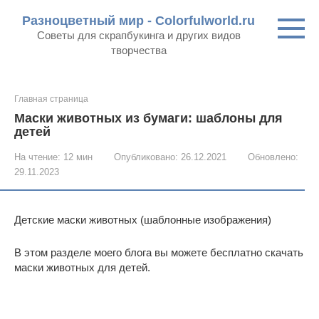
Перейти
Разноцветный мир - Colorfulworld.ru
к
Советы для скрапбукинга и других видов
контенту
творчества
Главная страница
Маски животных из бумаги: шаблоны для
детей
На чтение:
12 мин
Опубликовано:
26.12.2021
Обновлено:
29.11.2023
Детские маски животных (шаблонные изображения)
В этом разделе моего блога вы можете бесплатно скачать
маски животных для детей.