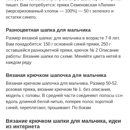
пишет. Вам потребуется: пряжа Семеновская «Лилия»
(мерсеризованный хлопок — 100%) — 50 г зеленого и
остатки синего,
Разноцветная шапка для мальчика
Размер вязаной шапки: для мальчика в возрасте 7-8 лет.
Вам понадобятся: 150 г основной синей пряжи, 250 г
оставшейся разноцветной пряжи, крючок № 2 Описание
работы: Вязание шапки по схеме. Меняйте цвета нитей в
каждом ряду
Вязаная крючком шапочка для мальчика
Вязаная крючком шапочка для мальчика. Размер 50-52.
розовая пряжа, вязание крючком № 1. без описания,
модель с головы. В средней части соединяют полосы ссн
вдоль длинной белой нитью, поперек полос короткой
синей, переплетают, прошивают. По бокам
Вязание крючком шапки для мальчика, идеи
из интернета