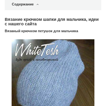
Содержание
Вязание крючком шапки для мальчика, идеи
с нашего сайта
Вязаный крючком петушок для мальчика