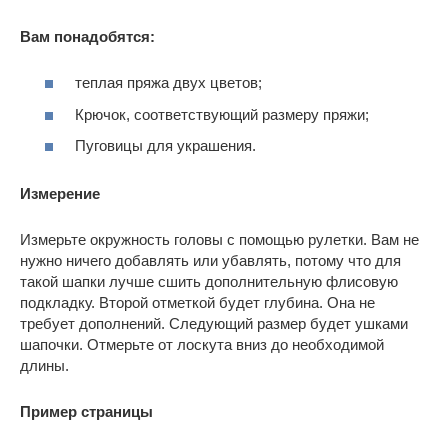
Вам понадобятся:
теплая пряжа двух цветов;
Крючок, соответствующий размеру пряжи;
Пуговицы для украшения.
Измерение
Измерьте окружность головы с помощью рулетки. Вам не
нужно ничего добавлять или убавлять, потому что для
такой шапки лучше сшить дополнительную флисовую
подкладку. Второй отметкой будет глубина. Она не
требует дополнений. Следующий размер будет ушками
шапочки. Отмерьте от лоскута вниз до необходимой
длины.
Пример страницы