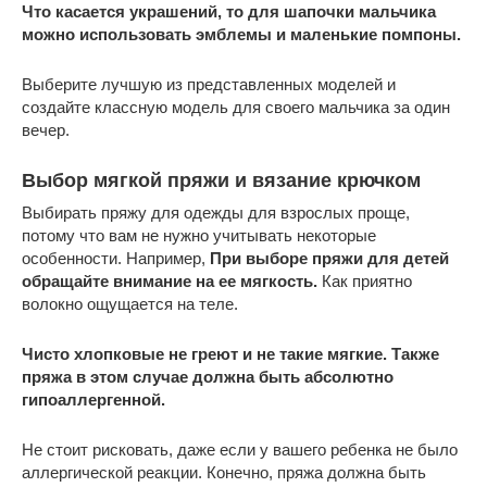
Что касается украшений, то для шапочки мальчика
можно использовать эмблемы и маленькие помпоны.
Выберите лучшую из представленных моделей и
создайте классную модель для своего мальчика за один
вечер.
Выбор мягкой пряжи и вязание крючком
Выбирать пряжу для одежды для взрослых проще,
потому что вам не нужно учитывать некоторые
особенности. Например,
При выборе пряжи для детей
обращайте внимание на ее мягкость.
Как приятно
волокно ощущается на теле.
Чисто хлопковые не греют и не такие мягкие. Также
пряжа в этом случае должна быть абсолютно
гипоаллергенной.
Не стоит рисковать, даже если у вашего ребенка не было
аллергической реакции. Конечно, пряжа должна быть