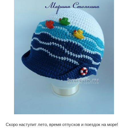
Скоро наступит лето, время отпусков и поездок на море!