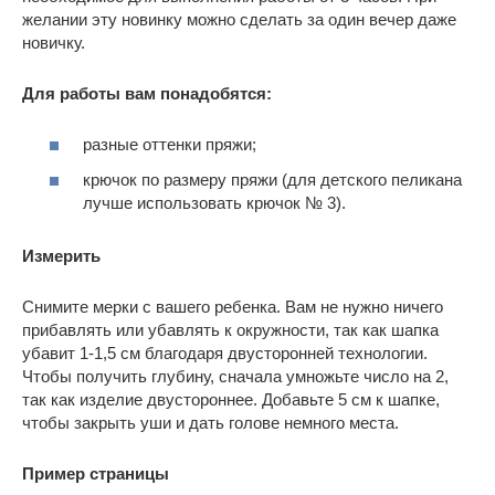
желании эту новинку можно сделать за один вечер даже
новичку.
Для работы вам понадобятся:
разные оттенки пряжи;
крючок по размеру пряжи (для детского пеликана
лучше использовать крючок № 3).
Измерить
Снимите мерки с вашего ребенка. Вам не нужно ничего
прибавлять или убавлять к окружности, так как шапка
убавит 1-1,5 см благодаря двусторонней технологии.
Чтобы получить глубину, сначала умножьте число на 2,
так как изделие двустороннее. Добавьте 5 см к шапке,
чтобы закрыть уши и дать голове немного места.
Пример страницы