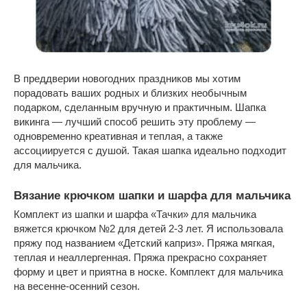
В преддверии новогодних праздников мы хотим
порадовать ваших родных и близких необычным
подарком, сделанным вручную и практичным. Шапка
викинга — лучший способ решить эту проблему —
одновременно креативная и теплая, а также
ассоциируется с душой. Такая шапка идеально подходит
для мальчика.
Вязание крючком шапки и шарфа для мальчика
Комплект из шапки и шарфа «Тачки» для мальчика
вяжется крючком №2 для детей 2-3 лет. Я использовала
пряжу под названием «Детский каприз». Пряжа мягкая,
теплая и неаллергенная. Пряжа прекрасно сохраняет
форму и цвет и приятна в носке. Комплект для мальчика
на весенне-осенний сезон.