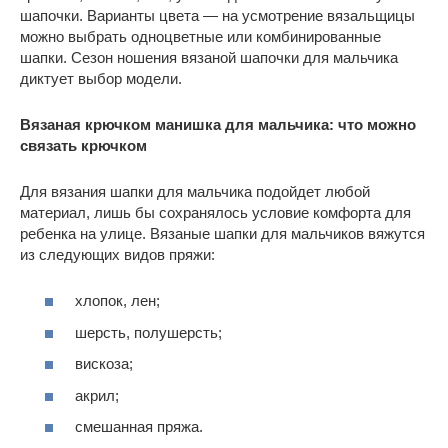
шапочки. Варианты цвета — на усмотрение вязальщицы
можно выбрать одноцветные или комбинированные
шапки. Сезон ношения вязаной шапочки для мальчика
диктует выбор модели.
Вязаная крючком манишка для мальчика: что можно
связать крючком
Для вязания шапки для мальчика подойдет любой
материал, лишь бы сохранялось условие комфорта для
ребенка на улице. Вязаные шапки для мальчиков вяжутся
из следующих видов пряжи:
хлопок, лен;
шерсть, полушерсть;
вискоза;
акрил;
смешанная пряжа.