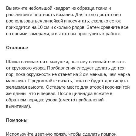
Вывяжите небольшой квадрат из образца ткани и
рассчитайте плотность вязания. Для этого достаточно
воспользоваться линейкой и посчитать, сколько сеток
приходится на 10 см и сколько рядов. Затем сравните все
со своими замерами, и вы готовы приступить к работе.
Оголовье
Шапка начинается с макушки, поэтому начинайте вязать
от кругового узора. Прибавления следует делать до тех
пор, пока окружность не станет на 3 см меньше, чем мерка
мальчика. Продолжайте вязать, пока не будет достигнута
желаемая высота. Оставьте место для второй коронки той
же длины, что и первая. После цилиндра вяжите в
обратном порядке узора (вместо прибавлений —
вычитания).
Помпоны
Используйте цветную пряжу, чтобы сделать помпон.