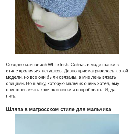
Создано компанией WhiteTesh. Сейчас в моде шапки в
стиле кроличьих петушков. Давно присматривалась к этой
модели, но все они были связаны, а мне лень вязать
спицами. Но шапку, которую мальчик очень хотел, ему
пришлось взять крючок и нитки и попробовать. И, да,
нить.
Шляпа в матросском стиле для мальчика