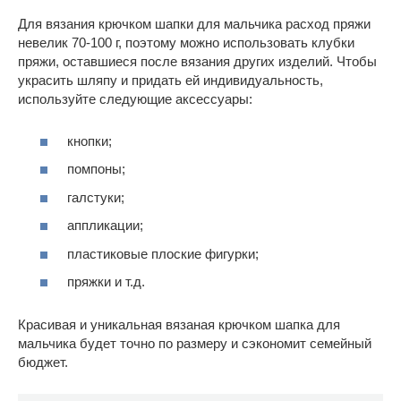
Для вязания крючком шапки для мальчика расход пряжи
невелик 70-100 г, поэтому можно использовать клубки
пряжи, оставшиеся после вязания других изделий. Чтобы
украсить шляпу и придать ей индивидуальность,
используйте следующие аксессуары:
кнопки;
помпоны;
галстуки;
аппликации;
пластиковые плоские фигурки;
пряжки и т.д.
Красивая и уникальная вязаная крючком шапка для
мальчика будет точно по размеру и сэкономит семейный
бюджет.