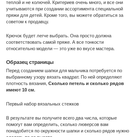
теплой и не колючей. Критериев очень много, и все они
учитываются при создании ассортимента специальной
пряжи для детей. Кроме того, вы можете обратиться за
советом к продавцу.
Крючок будет легче выбрать. Она просто должна
соответствовать самой пряже. А все тонкости
относительно модели — это уже во вкусе мастера.
Образец страницы
Перед созданием шапки для мальчика потребуется по
выбранному узору вязать квадрат. По ней определяют
плотность вязания,
Сколько петель и сколько рядов
имеют 10 см.
Первый набор вязальных стежков
В результате вы получите всего два числа, которые
помогут вам определить, сколько люверсов вам
понадобится по окружности шапки и сколько рядов нужно