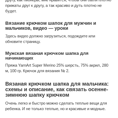
прижаты друг к другу, а так красиво и дуть плотно не
будет.
Вязание крючком шапок для мужчин и
мальчиков, видео — уроки
Здесь видео должно загрузиться, подождите или
обновите страницу.
Мужская вязаная крючком шапка для
начинающих
Пряжа YarnArt Super Merino 25% шерсть, 75% акрил, 280
м, 100 гр. Крючок для вязания № 2.
Вязаная крючком шапка для мальчика:
схемы и описание, как связать осенне-
зимнюю шапку крючком
Очень легко и быстро можно сделать теплые вещи для
ребенка. И не только теплые, но и красивые и модные.