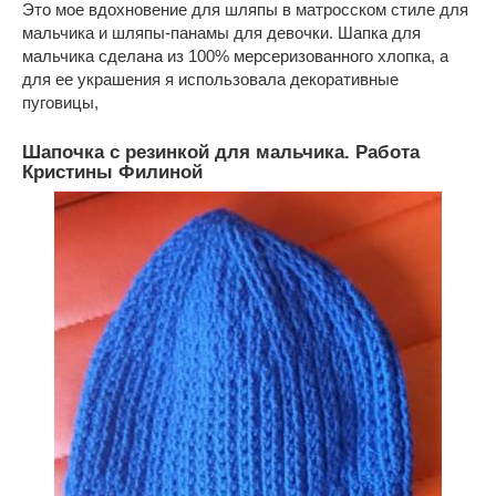
Это мое вдохновение для шляпы в матросском стиле для
мальчика и шляпы-панамы для девочки. Шапка для
мальчика сделана из 100% мерсеризованного хлопка, а
для ее украшения я использовала декоративные
пуговицы,
Шапочка с резинкой для мальчика. Работа
Кристины Филиной