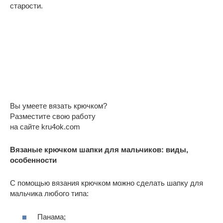
старости.
Вы умеете вязать крючком?
Разместите свою работу
на сайте kru4ok.com
Вязаные крючком шапки для мальчиков: виды,
особенности
С помощью вязания крючком можно сделать шапку для
мальчика любого типа:
Панама;