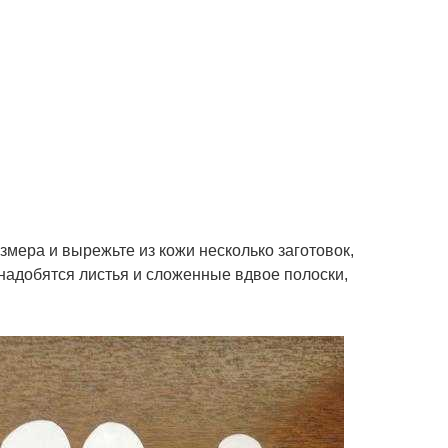
змера и вырежьте из кожи несколько заготовок,
онадобятся листья и сложенные вдвое полоски,