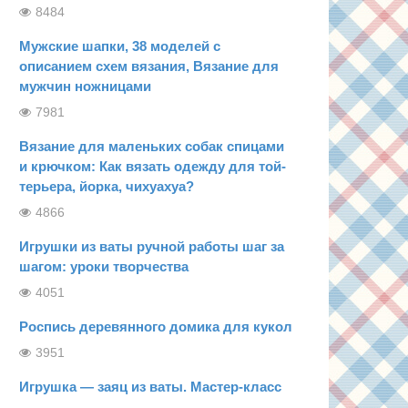
8484
Мужские шапки, 38 моделей с
описанием схем вязания, Вязание для
мужчин ножницами
7981
Вязание для маленьких собак спицами
и крючком: Как вязать одежду для той-
терьера, йорка, чихуахуа?
4866
Игрушки из ваты ручной работы шаг за
шагом: уроки творчества
4051
Роспись деревянного домика для кукол
3951
Игрушка — заяц из ваты. Мастер-класс