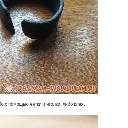
о с помощью нитки и иголки, либо клея.