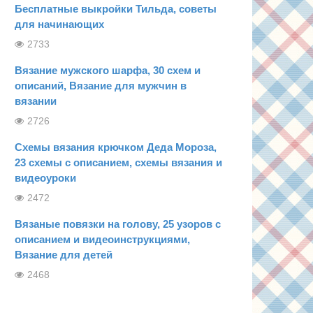
Бесплатные выкройки Тильда, советы
для начинающих
2733
Вязание мужского шарфа, 30 схем и
описаний, Вязание для мужчин в
вязании
2726
Схемы вязания крючком Деда Мороза,
23 схемы с описанием, схемы вязания и
видеоуроки
2472
Вязаные повязки на голову, 25 узоров с
описанием и видеоинструкциями,
Вязание для детей
2468