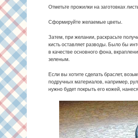
Отметьте прожилки на заготовках лист
Сформируйте желаемые цветы.
Затем, при желании, раскрасьте получ
кисть оставляет разводы. Было бы инт
в качестве основного фона, вкраплени
зеленым.
Если вы хотите сделать браслет, возьм
подручных материалов, например, рул
нужно будет покрыть его кожей, нанеся