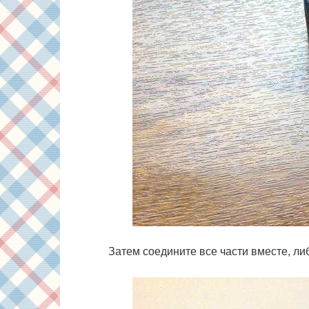
Затем соедините все части вместе, либ