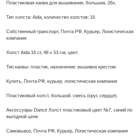
Пластиковая канва для вышивания, большая, 26х.
Тип холста: Aida, количество холстов: 16
Собственный транспорт, Почта РФ, Курьер, Логистическая
компания
Холст Aida 16 ct, 48 x 53 см, цвет.
Тип канвы: пластик, назначение: вышивка крестом
Купить, Почта РФ, курьер, логистическая компания
Пластиковый холст, большой. смесь (круг, сердце).
Аксессуары Darice Холст пластиковый цвет №7. синий по
выгодной цене
Самовывоз, Почта РФ, Курьер, Логистическая компания