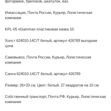
фоторамок, брелоков, шкатулок, ваз.
Инкассация, Почта России, Курьер, Логистическая
компания
KPL-05 «Gamma» пластиковая канва 10.
Холст 624010-14C/T белый, артикул 426789 выгодная
цена
Самовывоз, Почта России, Курьер, Логистическая
компания
Canva 624010-14C/T белый, артикул 426789
Размер: 26×33 см. Цвет: белый. 27 квадратов на 10 см
Собственный транспорт, Почта РФ, Курьер, Логистическая
компания