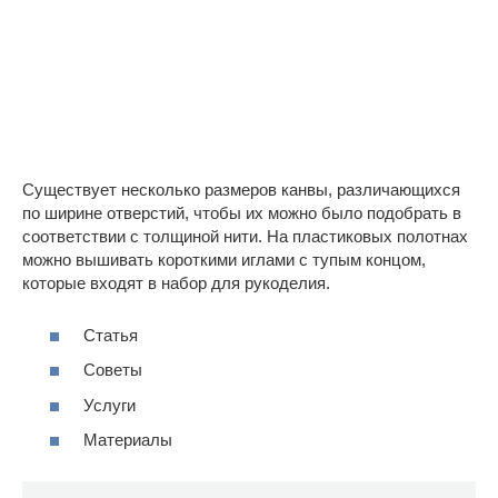
Существует несколько размеров канвы, различающихся
по ширине отверстий, чтобы их можно было подобрать в
соответствии с толщиной нити. На пластиковых полотнах
можно вышивать короткими иглами с тупым концом,
которые входят в набор для рукоделия.
Статья
Советы
Услуги
Материалы