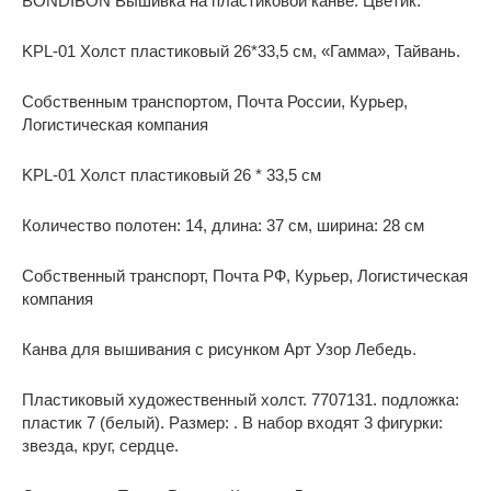
BONDIBON Вышивка на пластиковой канве. Цветик.
KPL-01 Холст пластиковый 26*33,5 см, «Гамма», Тайвань.
Собственным транспортом, Почта России, Курьер,
Логистическая компания
KPL-01 Холст пластиковый 26 * 33,5 см
Количество полотен: 14, длина: 37 см, ширина: 28 см
Собственный транспорт, Почта РФ, Курьер, Логистическая
компания
Канва для вышивания с рисунком Арт Узор Лебедь.
Пластиковый художественный холст. 7707131. подложка:
пластик 7 (белый). Размер: . В набор входят 3 фигурки:
звезда, круг, сердце.