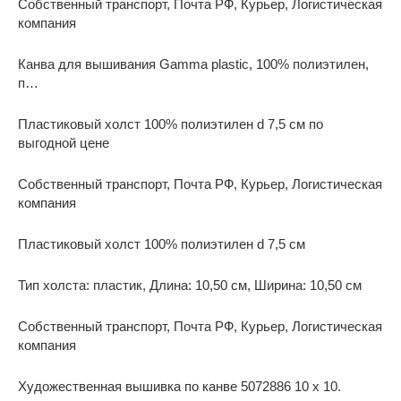
Собственный транспорт, Почта РФ, Курьер, Логистическая
компания
Канва для вышивания Gamma plastic, 100% полиэтилен,
п…
Пластиковый холст 100% полиэтилен d 7,5 см по
выгодной цене
Собственный транспорт, Почта РФ, Курьер, Логистическая
компания
Пластиковый холст 100% полиэтилен d 7,5 см
Тип холста: пластик, Длина: 10,50 см, Ширина: 10,50 см
Собственный транспорт, Почта РФ, Курьер, Логистическая
компания
Художественная вышивка по канве 5072886 10 x 10.