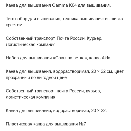
Канва для вышивания Gamma K04 для вышивания.
Тип: набор для вышивания, техника вышивания: вышивка
крестом
Собственный транспорт, Почта России, Курьер,
Логистическая компания
Набор для вышивания «Совы на ветке», канва Aida.
Канва для вышивания, водорастворимая, 20 × 22 см, цвет
прозрачный по выгодной цене
Собственный транспорт, почта России, курьер,
логистическая компания
Канва для вышивания, водорастворимая, 20 × 22.
Пластиковая канва для вышивания №7