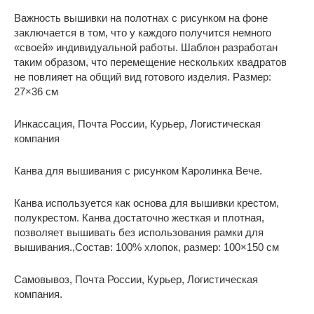
Важность вышивки на полотнах с рисунком на фоне
заключается в том, что у каждого получится немного
«своей» индивидуальной работы. Шаблон разработан
таким образом, что перемещение нескольких квадратов
не повлияет на общий вид готового изделия. Размер:
27×36 см
Инкассация, Почта России, Курьер, Логистическая
компания
Канва для вышивания с рисунком Каролинка Вече.
Канва используется как основа для вышивки крестом,
полукрестом. Канва достаточно жесткая и плотная,
позволяет вышивать без использования рамки для
вышивания.,Состав: 100% хлопок, размер: 100×150 см
Самовывоз, Почта России, Курьер, Логистическая
компания.