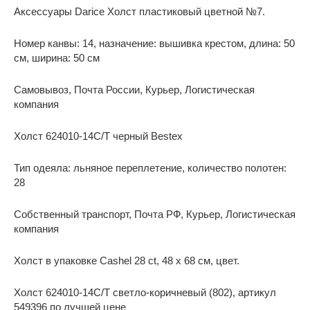
Аксессуары Darice Холст пластиковый цветной №7.
Номер канвы: 14, назначение: вышивка крестом, длина: 50
см, ширина: 50 см
Самовывоз, Почта России, Курьер, Логистическая
компания
Холст 624010-14C/T черный Bestex
Тип одеяла: льняное переплетение, количество полотен:
28
Собственный транспорт, Почта РФ, Курьер, Логистическая
компания
Холст в упаковке Cashel 28 ct, 48 x 68 см, цвет.
Холст 624010-14C/T светло-коричневый (802), артикул
549396 по лучшей цене