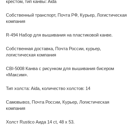
крестом, тип канвы: Aida
Собственный транспорт, Почта РФ, Курьер, Логистическая
компания
R-494 Набор для вышивания на пластиковой канве.
Собственная доставка, Почта России, курьер,
логистическая компания
CBI-5008 Канва с рисунком для вышивания бисером
«Максим».
Тип холста: Aida, количество холстов: 14
Самовывоз, Почта России, Курьер, Логистическая
компания
Холст Rustico Аида 14 ct, 48 x 53.