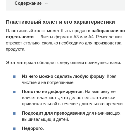
Содержание
Пластиковый холст и его характеристики
Пластиковый холст может быть продан
в наборах или по
отдельности
— Листы формата A3 или A4. Ремесленник
отрежет столько, сколько необходимо для производства
продукта.
Этот материал обладает следующими преимуществами:
Из него можно сделать любую форму
. Края
чистые и не потрепанные.
Полотно не деформируется.
На вышивку не
влияет влажность, что делает ее эстетически
привлекательной в течение длительного времени.
Подходит для преподавания
для начинающих
вышивальщиц и детей.
Недорого
.