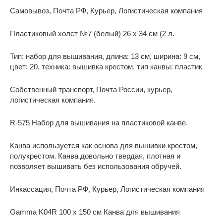
Самовывоз, Почта РФ, Курьер, Логистическая компания
Пластиковый холст №7 (белый) 26 x 34 см (2 л.
Тип: набор для вышивания, длина: 13 см, ширина: 9 см,
цвет: 20, техника: вышивка крестом, тип канвы: пластик
Собственный транспорт, Почта России, курьер,
логистическая компания.
R-575 Набор для вышивания на пластиковой канве.
Канва используется как основа для вышивки крестом,
полукрестом. Канва довольно твердая, плотная и
позволяет вышивать без использования обручей.
Инкассация, Почта РФ, Курьер, Логистическая компания
Gamma K04R 100 x 150 см Канва для вышивания