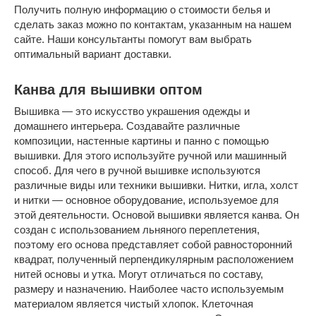
Получить полную информацию о стоимости белья и
сделать заказ можно по контактам, указанным на нашем
сайте. Наши консультанты помогут вам выбрать
оптимальный вариант доставки.
Канва для вышивки оптом
Вышивка — это искусство украшения одежды и
домашнего интерьера. Создавайте различные
композиции, настенные картины и панно с помощью
вышивки. Для этого используйте ручной или машинный
способ. Для чего в ручной вышивке используются
различные виды или техники вышивки. Нитки, игла, холст
и нитки — основное оборудование, используемое для
этой деятельности. Основой вышивки является канва. Он
создан с использованием льняного переплетения,
поэтому его основа представляет собой равносторонний
квадрат, полученный перпендикулярным расположением
нитей основы и утка. Могут отличаться по составу,
размеру и назначению. Наиболее часто используемым
материалом является чистый хлопок. Клеточная