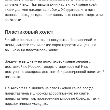
стильный вид. При вышивании на льняной канве край
ткани должен находиться сбоку. Убедитесь, что нить
основы проходит вдоль оси канвы, это покажет верх и низ
заготовки.
Пластиковый холст
Читайте реальные отзывы покупателей, сравнивайте
цены, читайте технические характеристики и цены на
вышивку на пластиковой канве.
Закажите вышивку на пластиковой канве онлайн с
доставкой по России: товары с маркировкой Plus
доступны с экспресс-доставкой и расширенной политикой
возврата.
На Aliexpress вышивка на пластиковой канве всегда
представлена в широком ассортименте: на сайте
представлены как проверенные мировые бренды, так и
перспективные молодые.