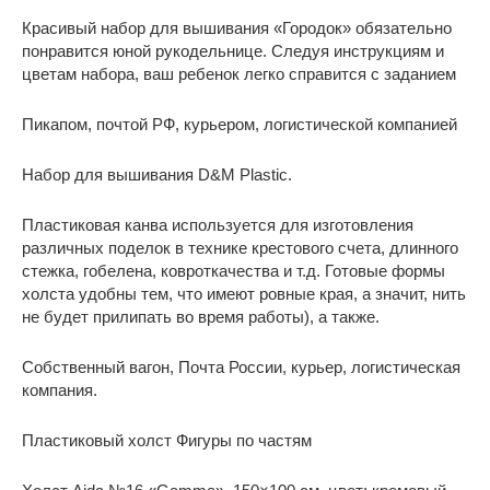
Красивый набор для вышивания «Городок» обязательно
понравится юной рукодельнице. Следуя инструкциям и
цветам набора, ваш ребенок легко справится с заданием
Пикапом, почтой РФ, курьером, логистической компанией
Набор для вышивания D&M Plastic.
Пластиковая канва используется для изготовления
различных поделок в технике крестового счета, длинного
стежка, гобелена, ковроткачества и т.д. Готовые формы
холста удобны тем, что имеют ровные края, а значит, нить
не будет прилипать во время работы), а также.
Собственный вагон, Почта России, курьер, логистическая
компания.
Пластиковый холст Фигуры по частям