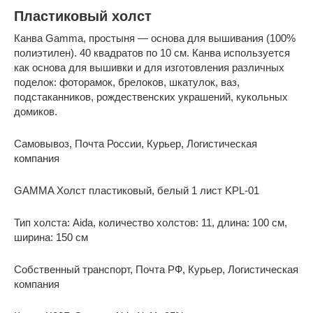
Пластиковый холст
Канва Gamma, простыня — основа для вышивания (100%
полиэтилен). 40 квадратов по 10 см. Канва используется
как основа для вышивки и для изготовления различных
поделок: фоторамок, брелоков, шкатулок, ваз,
подстаканников, рождественских украшений, кукольных
домиков.
Самовывоз, Почта России, Курьер, Логистическая
компания
GAMMA Холст пластиковый, белый 1 лист KPL-01
Тип холста: Aida, количество холстов: 11, длина: 100 см,
ширина: 150 см
Собственный транспорт, Почта РФ, Курьер, Логистическая
компания