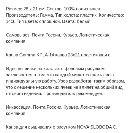
Размер: 28 x 21 см. Состав: 100% полиэтилен.
Производитель: Гамма. Тип холста: пластик. Количество:
14ct. Тип цвета: сплошной. Цвета: белый
Самовывоз, Почта России, Курьер, Логистическая
компания
Канва Gamma KPLA-14 канва 28х21 пластиковая с.
Идея вышивки на холстах с фоновым рисунком
заключается в том, что каждый может создать свою
индивидуальную работу. Узор разработан таким образом,
что смещение нескольких ячеек не влияет на общий вид
готового изделия. Производитель рекомендует.
Инкассация, Почта России, Курьер, Логистическая
компания
Канва для вышивания с рисунком NOVA SLOBODA C.