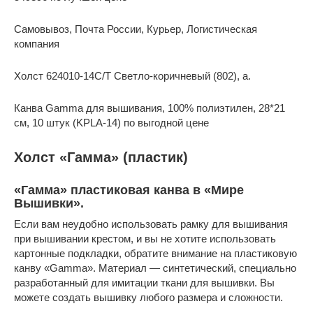
Самовывоз, Почта России, Курьер, Логистическая
компания
Холст 624010-14C/T Светло-коричневый (802), a.
Канва Gamma для вышивания, 100% полиэтилен, 28*21
см, 10 штук (KPLA-14) по выгодной цене
Холст «Гамма» (пластик)
«Гамма» пластиковая канва в «Мире
Вышивки».
Если вам неудобно использовать рамку для вышивания
при вышивании крестом, и вы не хотите использовать
картонные подкладки, обратите внимание на пластиковую
канву «Gamma». Материал — синтетический, специально
разработанный для имитации ткани для вышивки. Вы
можете создать вышивку любого размера и сложности.