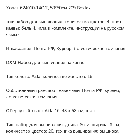
Холст 624010-14C/T, 50*50см 209 Bestex.
тип: набор для вышивания, количество цветов: 4, цвет
канвы: белый, игла в комплекте, инструкция на русском
языке
Инкассация, Почта РФ, Курьер, Логистическая компания
D&M Набор для вышивания на канве.
Тип холста: Aida, количество холстов: 16
Собственный транспорт, наземный, Почта РФ, курьер,
логистическая компания.
Обернутый холст Aida 16, 48 x 53 см, цвет.
Тип: набор для вышивания, длина: 9 см, ширина: 9 см,
количество цветов: 26, техника вышивания: вышивка