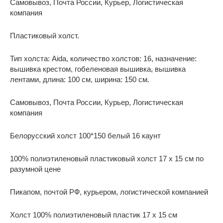
Самовывоз, Почта России, Курьер, Логистическая
компания
Пластиковый холст.
Тип холста: Aida, количество холстов: 16, назначение:
вышивка крестом, гобеленовая вышивка, вышивка
лентами, длина: 100 см, ширина: 150 см.
Самовывоз, Почта России, Курьер, Логистическая
компания
Белорусский холст 100*150 белый 16 каунт
100% полиэтиленовый пластиковый холст 17 x 15 см по
разумной цене
Пикапом, почтой РФ, курьером, логистической компанией
Холст 100% полиэтиленовый пластик 17 x 15 см