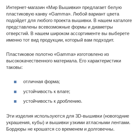
Интернет-магазин «Мир Вышивки» предлагает белую
пластиковую канву «Gamma». Любой вариант цвета
подойдет для любого проекта вышивки. В нашем каталоге
представлены всевозможные формы и диаметры
отверстий. В нашем широком ассортименте вы выберете
именно тот вид продукции, который вам подходит.
Пластиковое полотно «Gamma» изготовлено из
высококачественного материала. Его характеристики
таковы:
отличная форма;
устойчивость к влаге;
устойчивость к дроблению.
Эти изделия используются для 3D-вышивки (новогодние
украшения, кубы) и вышивки узкими атласными лентами.
Бордюры не крошатся со временем и долговечны.