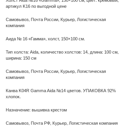
Холст Aida №16 «Gamma», 150×100 см, цвет: кремовый,
артикул K16 по выгодной цене
Самовывоз, Почта России, Курьер, Логистическая
компания
Аида № 16 «Гамма», холст, 150×100 см.
Тип холста: Aida, количество холстов: 14, длина: 100 см,
ширина: 150 см
Самовывоз, Почта России, Курьер, Логистическая
компания
Канва K04R Gamma Aida №14 цветов. УПАКОВКА 92%
хлопок.
Назначение: вышивка крестом
Самовывоз, Почта РФ, Курьер, Логистическая компания