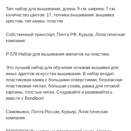
Тип: набор для вышивания, длина: 9 см, ширина: 7 см,
количество цветов: 17, техника вышивания: вышивка
крестом, тип канвы: пластик
Собственный транспорт, Почта РФ, Курьер, Логистическая
компания
P-578 Набор для вышивания магнитов на пластике.
Это лучший набор для обучения основам вышивки для
юных адептов искусства вышивания. В набор входит
пластиковая канва с большими отверстиями, безопасная
пластиковая «игла», большая схема, рамка для готовой
картины, толстые нитки. Создавайте и развивайтесь
вместе с Bondibon!
Самовывоз, Почта России, Курьер, Логистическая
компания