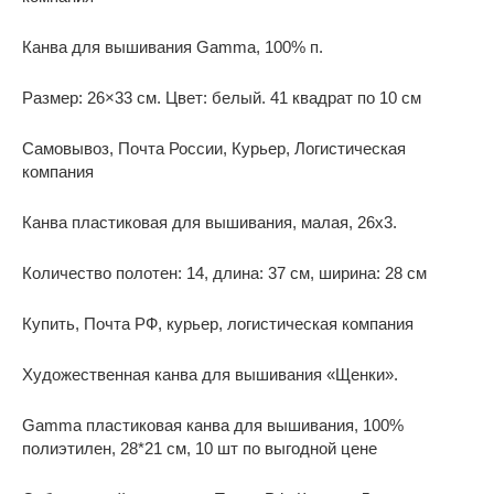
Канва для вышивания Gamma, 100% п.
Размер: 26×33 см. Цвет: белый. 41 квадрат по 10 см
Самовывоз, Почта России, Курьер, Логистическая
компания
Канва пластиковая для вышивания, малая, 26х3.
Количество полотен: 14, длина: 37 см, ширина: 28 см
Купить, Почта РФ, курьер, логистическая компания
Художественная канва для вышивания «Щенки».
Gamma пластиковая канва для вышивания, 100%
полиэтилен, 28*21 см, 10 шт по выгодной цене