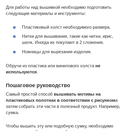
Для работы над вышивкой необходимо подготовить
следующие материалы и инструменты:
Пластиковый холст необходимого размера.
Нитки для вышивания, такие как нитки, ирис,
шелк. Иногда их покупают в 2 сложения.
Ножницы для вырезания изделия.
Обручи из пластика или винилового холста
не
используются
.
Пошаговое руководство
Самый простой способ
вышивать мотивы на
пластиковых полотнах в соответствии с рисунком
а
затем собрать эти части в полезный продукт. Например,
сумка.
Чтобы вышить эту или подобную сумку, необходимо