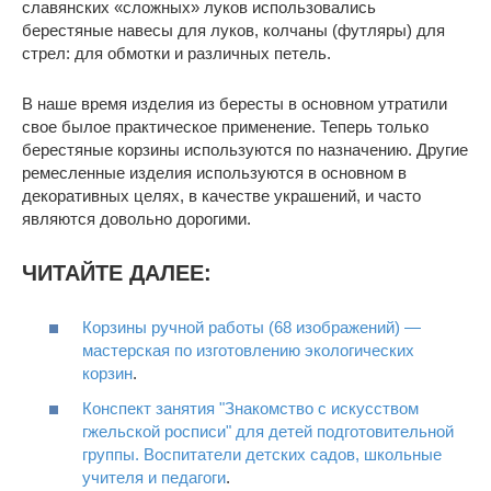
славянских «сложных» луков использовались
берестяные навесы для луков, колчаны (футляры) для
стрел: для обмотки и различных петель.
В наше время изделия из бересты в основном утратили
свое былое практическое применение. Теперь только
берестяные корзины используются по назначению. Другие
ремесленные изделия используются в основном в
декоративных целях, в качестве украшений, и часто
являются довольно дорогими.
ЧИТАЙТЕ ДАЛЕЕ:
Корзины ручной работы (68 изображений) —
мастерская по изготовлению экологических
корзин
.
Конспект занятия "Знакомство с искусством
гжельской росписи" для детей подготовительной
группы. Воспитатели детских садов, школьные
учителя и педагоги
.