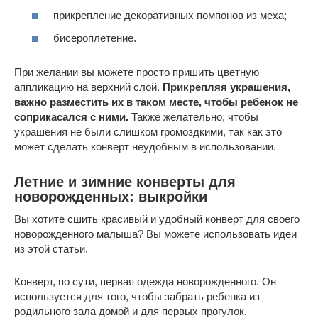
прикрепление декоративных помпонов из меха;
бисероплетение.
При желании вы можете просто пришить цветную
аппликацию на верхний слой.
Прикрепляя украшения,
важно разместить их в таком месте, чтобы ребенок не
соприкасался с ними.
Также желательно, чтобы
украшения не были слишком громоздкими, так как это
может сделать конверт неудобным в использовании.
Летние и зимние конверты для
новорожденных: выкройки
Вы хотите сшить красивый и удобный конверт для своего
новорожденного малыша? Вы можете использовать идеи
из этой статьи.
Конверт, по сути, первая одежда новорожденного. Он
используется для того, чтобы забрать ребенка из
родильного зала домой и для первых прогулок.