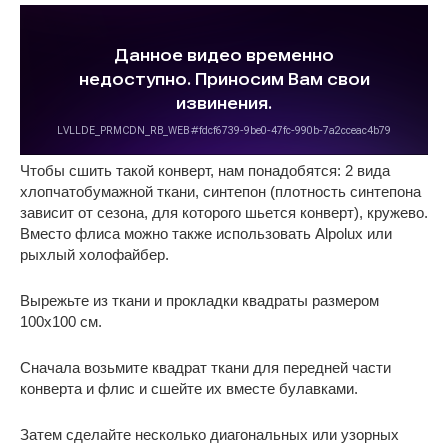
Чтобы сшить такой конверт, нам понадобятся: 2 вида
хлопчатобумажной ткани, синтепон (плотность синтепона
зависит от сезона, для которого шьется конверт), кружево.
Вместо флиса можно также использовать Alpolux или
рыхлый холофайбер.
Вырежьте из ткани и прокладки квадраты размером
100х100 см.
Сначала возьмите квадрат ткани для передней части
конверта и флис и сшейте их вместе булавками.
Затем сделайте несколько диагональных или узорных