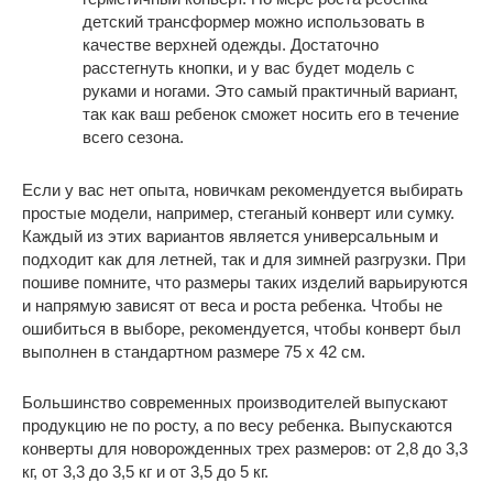
детский трансформер можно использовать в
качестве верхней одежды. Достаточно
расстегнуть кнопки, и у вас будет модель с
руками и ногами. Это самый практичный вариант,
так как ваш ребенок сможет носить его в течение
всего сезона.
Если у вас нет опыта, новичкам рекомендуется выбирать
простые модели, например, стеганый конверт или сумку.
Каждый из этих вариантов является универсальным и
подходит как для летней, так и для зимней разгрузки. При
пошиве помните, что размеры таких изделий варьируются
и напрямую зависят от веса и роста ребенка. Чтобы не
ошибиться в выборе, рекомендуется, чтобы конверт был
выполнен в стандартном размере 75 x 42 см.
Большинство современных производителей выпускают
продукцию не по росту, а по весу ребенка. Выпускаются
конверты для новорожденных трех размеров: от 2,8 до 3,3
кг, от 3,3 до 3,5 кг и от 3,5 до 5 кг.