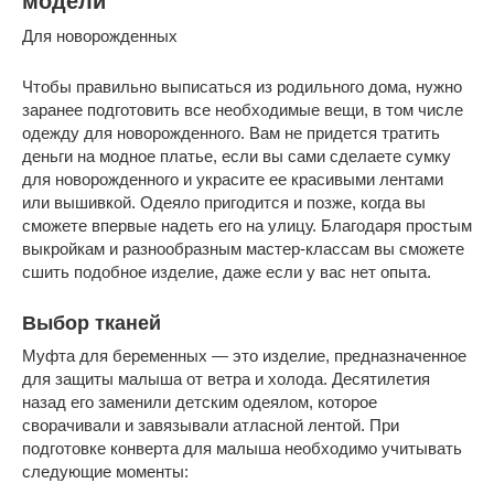
модели
Для новорожденных
Чтобы правильно выписаться из родильного дома, нужно
заранее подготовить все необходимые вещи, в том числе
одежду для новорожденного. Вам не придется тратить
деньги на модное платье, если вы сами сделаете сумку
для новорожденного и украсите ее красивыми лентами
или вышивкой. Одеяло пригодится и позже, когда вы
сможете впервые надеть его на улицу. Благодаря простым
выкройкам и разнообразным мастер-классам вы сможете
сшить подобное изделие, даже если у вас нет опыта.
Выбор тканей
Муфта для беременных — это изделие, предназначенное
для защиты малыша от ветра и холода. Десятилетия
назад его заменили детским одеялом, которое
сворачивали и завязывали атласной лентой. При
подготовке конверта для малыша необходимо учитывать
следующие моменты: