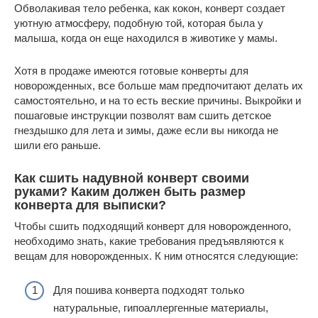
Обволакивая тело ребенка, как кокон, конверт создает
уютную атмосферу, подобную той, которая была у
малыша, когда он еще находился в животике у мамы.
Хотя в продаже имеются готовые конверты для
новорожденных, все больше мам предпочитают делать их
самостоятельно, и на то есть веские причины. Выкройки и
пошаговые инструкции позволят вам сшить детское
гнездышко для лета и зимы, даже если вы никогда не
шили его раньше.
Как сшить надувной конверт своими
руками? Каким должен быть размер
конверта для выписки?
Чтобы сшить подходящий конверт для новорожденного,
необходимо знать, какие требования предъявляются к
вещам для новорожденных. К ним относятся следующие:
Для пошива конверта подходят только
натуральные, гипоаллергенные материалы,