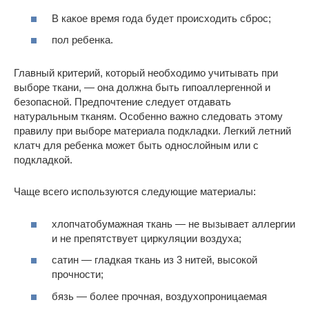
В какое время года будет происходить сброс;
пол ребенка.
Главный критерий, который необходимо учитывать при
выборе ткани, — она должна быть гипоаллергенной и
безопасной. Предпочтение следует отдавать
натуральным тканям. Особенно важно следовать этому
правилу при выборе материала подкладки. Легкий летний
клатч для ребенка может быть однослойным или с
подкладкой.
Чаще всего используются следующие материалы:
хлопчатобумажная ткань — не вызывает аллергии
и не препятствует циркуляции воздуха;
сатин — гладкая ткань из 3 нитей, высокой
прочности;
бязь — более прочная, воздухопроницаемая