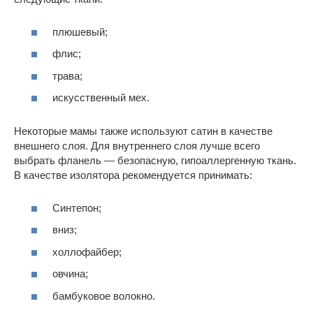
плюшевый;
флис;
трава;
искусственный мех.
Некоторые мамы также используют сатин в качестве
внешнего слоя. Для внутреннего слоя лучше всего
выбрать фланель — безопасную, гипоаллергенную ткань.
В качестве изолятора рекомендуется принимать:
Синтепон;
вниз;
холлофайбер;
овчина;
бамбуковое волокно.