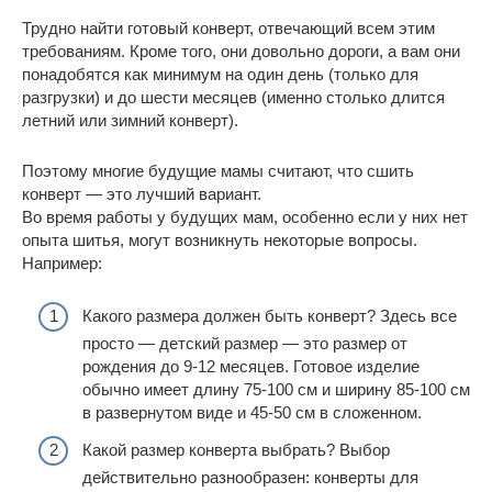
Трудно найти готовый конверт, отвечающий всем этим
требованиям. Кроме того, они довольно дороги, а вам они
понадобятся как минимум на один день (только для
разгрузки) и до шести месяцев (именно столько длится
летний или зимний конверт).
Поэтому многие будущие мамы считают, что сшить
конверт — это лучший вариант.
Во время работы у будущих мам, особенно если у них нет
опыта шитья, могут возникнуть некоторые вопросы.
Например:
Какого размера должен быть конверт? Здесь все
просто — детский размер — это размер от
рождения до 9-12 месяцев. Готовое изделие
обычно имеет длину 75-100 см и ширину 85-100 см
в развернутом виде и 45-50 см в сложенном.
Какой размер конверта выбрать? Выбор
действительно разнообразен: конверты для