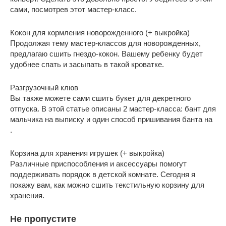
сами, посмотрев этот мастер-класс.
Кокон для кормления новорожденного (+ выкройка)
Продолжая тему мастер-классов для новорожденных,
предлагаю сшить гнездо-кокон. Вашему ребенку будет
удобнее спать и засыпать в такой кроватке.
Разгрузочный клюв
Вы также можете сами сшить букет для декретного
отпуска. В этой статье описаны 2 мастер-класса: бант для
мальчика на выписку и один способ пришивания банта на
.
Корзина для хранения игрушек (+ выкройка)
Различные приспособления и аксессуары помогут
поддерживать порядок в детской комнате. Сегодня я
покажу вам, как можно сшить текстильную корзину для
хранения.
Не пропустите