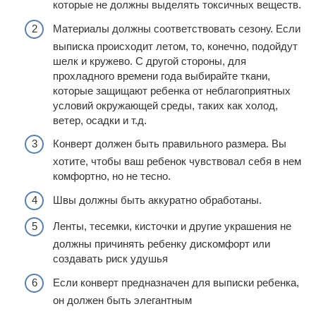
которые не должны выделять токсичных веществ.
Материалы должны соответствовать сезону. Если
выписка происходит летом, то, конечно, подойдут
шелк и кружево. С другой стороны, для
прохладного времени года выбирайте ткани,
которые защищают ребенка от неблагоприятных
условий окружающей среды, таких как холод,
ветер, осадки и т.д.
Конверт должен быть правильного размера. Вы
хотите, чтобы ваш ребенок чувствовал себя в нем
комфортно, но не тесно.
Швы должны быть аккуратно обработаны.
Ленты, тесемки, кисточки и другие украшения не
должны причинять ребенку дискомфорт или
создавать риск удушья
Если конверт предназначен для выписки ребенка,
он должен быть элегантным