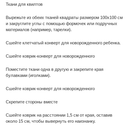
Ткани для квилтов
Вырежьте из обеих тканей квадраты размером 100х100 см
и закруглите углы с помощью формочек или подручных
материалов (например, тарелки).
Сшейте клетчатый конверт для новорожденного ребенка.
Сшейте коврик-конверт для новорожденного
Поместите ткани одна в другую и закрепите края
булавками (иголками).
Сшейте коврик-конверт для новорожденного
Скрепите стороны вместе
Сшейте коврик на расстоянии 1,5 см от края, оставив
около 15 см, чтобы вывернуть его наизнанку.