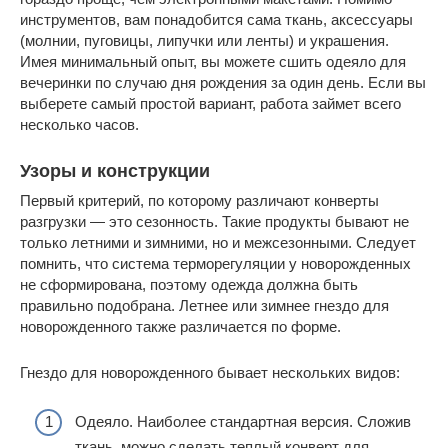
инструментов, вам понадобится сама ткань, аксессуары
(молнии, пуговицы, липучки или ленты) и украшения.
Имея минимальный опыт, вы можете сшить одеяло для
вечеринки по случаю дня рождения за один день. Если вы
выберете самый простой вариант, работа займет всего
несколько часов.
Узоры и конструкции
Первый критерий, по которому различают конверты
разгрузки — это сезонность. Такие продукты бывают не
только летними и зимними, но и межсезонными. Следует
помнить, что система терморегуляции у новорожденных
не сформирована, поэтому одежда должна быть
правильно подобрана. Летнее или зимнее гнездо для
новорожденного также различается по форме.
Гнездо для новорожденного бывает нескольких видов:
Одеяло. Наиболее стандартная версия. Сложив
ткань, можно сделать теплый конверт для