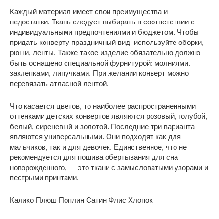
Каждый материал имеет свои преимущества и
недостатки. Ткань следует выбирать в соответствии с
индивидуальными предпочтениями и бюджетом. Чтобы
придать конверту праздничный вид, используйте оборки,
рюши, ленты. Также такое изделие обязательно должно
быть оснащено специальной фурнитурой: молниями,
заклепками, липучками. При желании конверт можно
перевязать атласной лентой.
Что касается цветов, то наиболее распространенными
оттенками детских конвертов являются розовый, голубой,
белый, сиреневый и золотой. Последние три варианта
являются универсальными. Они подходят как для
мальчиков, так и для девочек. Единственное, что не
рекомендуется для пошива обертывания для сна
новорожденного, — это ткани с замысловатыми узорами и
пестрыми принтами.
Калико Плюш Поплин Сатин Флис Хлопок