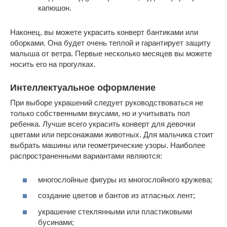
капюшон.
Наконец, вы можете украсить конверт бантиками или
оборками. Она будет очень теплой и гарантирует защиту
малыша от ветра. Первые несколько месяцев вы можете
носить его на прогулках.
Интеллектуальное оформление
При выборе украшений следует руководствоваться не
только собственными вкусами, но и учитывать пол
ребенка. Лучше всего украсить конверт для девочки
цветами или персонажами животных. Для мальчика стоит
выбрать машины или геометрические узоры. Наиболее
распространенными вариантами являются:
многослойные фигуры из многослойного кружева;
создание цветов и бантов из атласных лент;
украшение стеклянными или пластиковыми
бусинами;