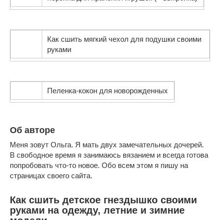
Как сшить мягкий чехол для подушки своими
руками
Пеленка-кокон для новорожденных
Об авторе
Меня зовут Ольга. Я мать двух замечательных дочерей.
В свободное время я занимаюсь вязанием и всегда готова
попробовать что-то новое. Обо всем этом я пишу на
страницах своего сайта.
Как сшить детское гнездышко своими
руками на одежду, летние и зимние