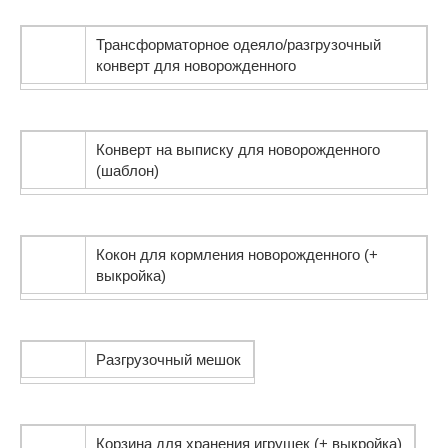
Трансформаторное одеяло/разгрузочный
конверт для новорожденного
Конверт на выписку для новорожденного
(шаблон)
Кокон для кормления новорожденного (+
выкройка)
Разгрузочный мешок
Корзина для хранения игрушек (+ выкройка)