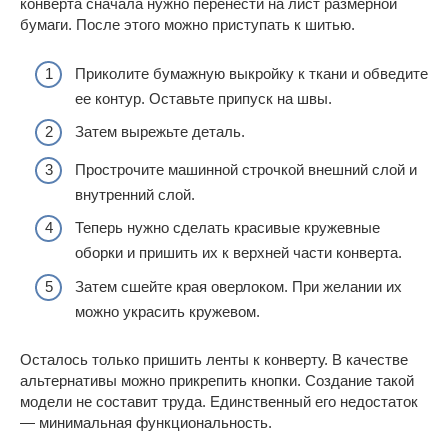
конверта сначала нужно перенести на лист размерной
бумаги. После этого можно приступать к шитью.
Приколите бумажную выкройку к ткани и обведите
ее контур. Оставьте припуск на швы.
Затем вырежьте деталь.
Прострочите машинной строчкой внешний слой и
внутренний слой.
Теперь нужно сделать красивые кружевные
оборки и пришить их к верхней части конверта.
Затем сшейте края оверлоком. При желании их
можно украсить кружевом.
Осталось только пришить ленты к конверту. В качестве
альтернативы можно прикрепить кнопки. Создание такой
модели не составит труда. Единственный его недостаток
— минимальная функциональность.