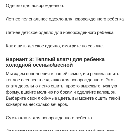
Одеяло для новорожденного
Летнее пеленальное одеяло для новорожденного ребенка
Летнее детское одеяло для новорожденного ребенка
Как сшить детское одеяло, смотрите по ссылке.
Вариант 3: Теплый клатч для ребенка
холодной осенью/весной
Мы ждем пополнения в нашей семье, и я решила сшить
теплое осеннее гнездышко для новорожденного. Этот
клатч довольно легко сшить, просто вырежьте нужную
форму, вшейте молнию по бокам и сделайте капюшон.
Выберите свои любимые цвета, вы можете сшить такой
конверт на несколько вечеров.
Сумка-клатч для новорожденного ребенка