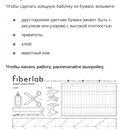
Чтобы сделать изящную бабочку из бумаги, возьмите:
двусторонняя цветная бумага (может быть с
рисунком или узором) с высокой плотностью
правитель;
клей;
макетный нож.
Чтобы начать работу, распечатайте выкройку.