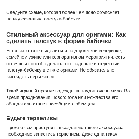
Следуйте схеме, которая более чем ясно объясняет
логику создания галстука-бабочки.
Стильный аксессуар для оригами: Как
сделать галстук в форме бабочки
Если вы хотите выделиться на дружеской вечеринке,
семейном ужине или корпоративном мероприятии, есть
отличный способ сделать это: наденьте интересный
галстук-бабочку в стиле оригами. Не обязательно
выглядеть серьезным.
Такой игривый предмет одежды выглядит очень мило. Во
время празднования Нового года или Рождества его
обладатель станет всеобщим любимцем.
Будьте терпеливы
Прежде чем приступить к созданию такого аксессуара,
необходимо запастись терпением. Даже одна такая