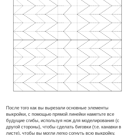
После того как вы вырезали основные элементы
выкройки, с помощью прямой линейки наметьте все
будущие сгибы, используя нож для моделирования (с
другой стороны), чтобы сделать биговки (т.е. канавки в
листе), чтобы вы могли легко согнуть всю выкройку.