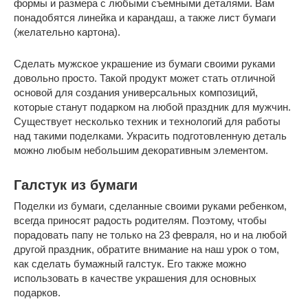
формы и размера с любыми съемными деталями. Вам
понадобятся линейка и карандаш, а также лист бумаги
(желательно картона).
Сделать мужское украшение из бумаги своими руками
довольно просто. Такой продукт может стать отличной
основой для создания универсальных композиций,
которые станут подарком на любой праздник для мужчин.
Существует несколько техник и технологий для работы
над такими поделками. Украсить подготовленную деталь
можно любым небольшим декоративным элементом.
Галстук из бумаги
Поделки из бумаги, сделанные своими руками ребенком,
всегда приносят радость родителям. Поэтому, чтобы
порадовать папу не только на 23 февраля, но и на любой
другой праздник, обратите внимание на наш урок о том,
как сделать бумажный галстук. Его также можно
использовать в качестве украшения для основных
подарков.