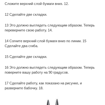
Сложите верхний слой бумаги вниз. 12.
12 Сделайте две складки.
13 Это должно выглядеть следующим образом. Теперь
переверните свою работу. 14.
14 Согните верхний слой бумаги вниз по линии. 15
Сделайте два сгиба.
15 Сделайте две складки.
16 Это должно выглядеть следующим образом. Теперь
поверните вашу работу на 90 градусов.
17 Сделайте работу, как показано на рисунке, и
разверните бабочку. 18.