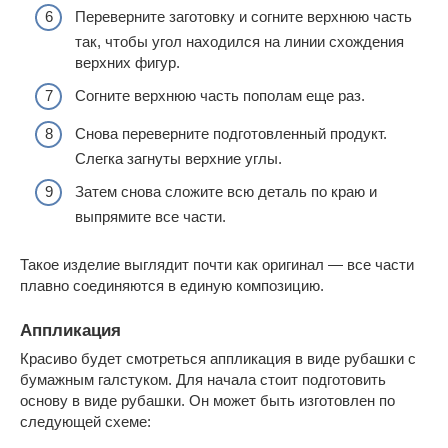
Переверните заготовку и согните верхнюю часть
так, чтобы угол находился на линии схождения
верхних фигур.
Согните верхнюю часть пополам еще раз.
Снова переверните подготовленный продукт.
Слегка загнуты верхние углы.
Затем снова сложите всю деталь по краю и
выпрямите все части.
Такое изделие выглядит почти как оригинал — все части
плавно соединяются в единую композицию.
Аппликация
Красиво будет смотреться аппликация в виде рубашки с
бумажным галстуком. Для начала стоит подготовить
основу в виде рубашки. Он может быть изготовлен по
следующей схеме: