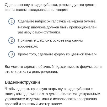
Сделав основу в виде рубашки, рекомендуется делать
шаг за шагом, складывая аппликацию:
Сделайте набросок галстука на черной бумаге.
Размер шаблона должен быть пропорционален
размеру самой футболки.
Приклейте шаблон к основе под самим
воротником.
Кроме того, сделайте форму из цветной бумаги.
Вы можете сделать обычный пиджак вместо формы, если
это открытка на день рождения.
Видеоинструкции
Чтобы сделать красивую открытку в виде рубашки с
галстуком, где именно эта деталь является центральным
украшением изделия, можно использовать совершенно
простой и понятный мастер-класс: