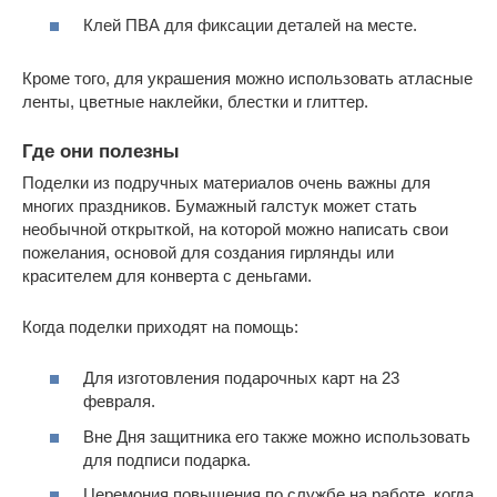
Клей ПВА для фиксации деталей на месте.
Кроме того, для украшения можно использовать атласные
ленты, цветные наклейки, блестки и глиттер.
Где они полезны
Поделки из подручных материалов очень важны для
многих праздников. Бумажный галстук может стать
необычной открыткой, на которой можно написать свои
пожелания, основой для создания гирлянды или
красителем для конверта с деньгами.
Когда поделки приходят на помощь:
Для изготовления подарочных карт на 23
февраля.
Вне Дня защитника его также можно использовать
для подписи подарка.
Церемония повышения по службе на работе, когда