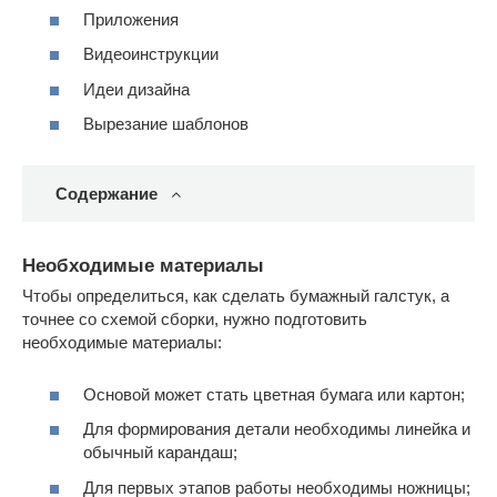
Приложения
Видеоинструкции
Идеи дизайна
Вырезание шаблонов
Содержание
Необходимые материалы
Чтобы определиться, как сделать бумажный галстук, а
точнее со схемой сборки, нужно подготовить
необходимые материалы:
Основой может стать цветная бумага или картон;
Для формирования детали необходимы линейка и
обычный карандаш;
Для первых этапов работы необходимы ножницы;