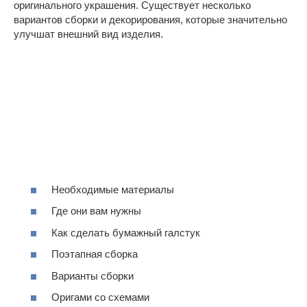
оригинального украшения. Существует несколько
вариантов сборки и декорирования, которые значительно
улучшат внешний вид изделия.
Необходимые материалы
Где они вам нужны
Как сделать бумажный галстук
Поэтапная сборка
Варианты сборки
Оригами со схемами