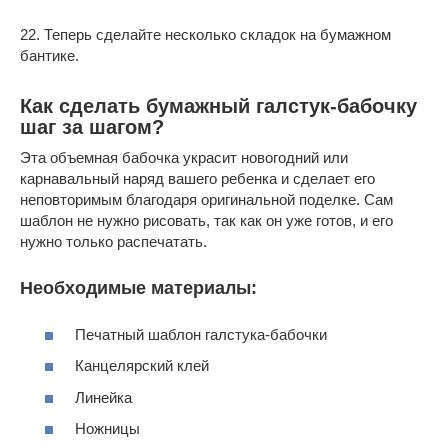
22. Теперь сделайте несколько складок на бумажном
бантике.
Как сделать бумажный галстук-бабочку
шаг за шагом?
Эта объемная бабочка украсит новогодний или
карнавальный наряд вашего ребенка и сделает его
неповторимым благодаря оригинальной поделке. Сам
шаблон не нужно рисовать, так как он уже готов, и его
нужно только распечатать.
Необходимые материалы:
Печатный шаблон галстука-бабочки
Канцелярский клей
Линейка
Ножницы