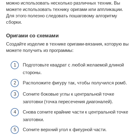
можно использовать несколько различных техник. Вы
можете использовать технику оригами или аппликации.
Для этого полезно следовать пошаговому алгоритму
сборки.
Оригами со схемами
Создайте изделие в технике оригами-вязания, которую вы
можете получить из программы:
Подготовьте квадрат с любой желаемой длиной
стороны.
Расположите фигуру так, чтобы получился ромб.
Согните боковые углы к центральной точке
заготовки (точка пересечения диагоналей).
Снова согните крайние части к центральной точке
заготовки.
Согните верхний угол к фигурной части.