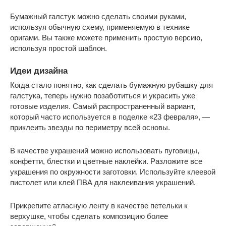
Бумажный галстук можно сделать своими руками,
используя обычную схему, применяемую в технике
оригами. Вы также можете применить простую версию,
используя простой шаблон.
Идеи дизайна
Когда стало понятно, как сделать бумажную рубашку для
галстука, теперь нужно позаботиться и украсить уже
готовые изделия. Самый распространенный вариант,
который часто используется в поделке «23 февраля», —
приклеить звезды по периметру всей основы.
В качестве украшений можно использовать пуговицы,
конфетти, блестки и цветные наклейки. Разложите все
украшения по окружности заготовки. Используйте клеевой
пистолет или клей ПВА для наклеивания украшений.
Прикрепите атласную ленту в качестве петельки к
верхушке, чтобы сделать композицию более