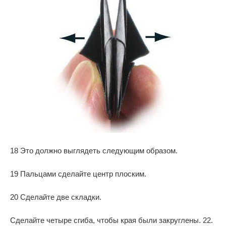
18 Это должно выглядеть следующим образом.
19 Пальцами сделайте центр плоским.
20 Сделайте две складки.
Сделайте четыре сгиба, чтобы края были закруглены. 22.