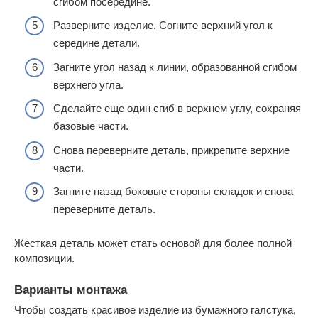
сгибом посередине.
Разверните изделие. Согните верхний угол к
середине детали.
Загните угол назад к линии, образованной сгибом
верхнего угла.
Сделайте еще один сгиб в верхнем углу, сохраняя
базовые части.
Снова переверните деталь, прикрепите верхние
части.
Загните назад боковые стороны складок и снова
переверните деталь.
Жесткая деталь может стать основой для более полной
композиции.
Варианты монтажа
Чтобы создать красивое изделие из бумажного галстука,