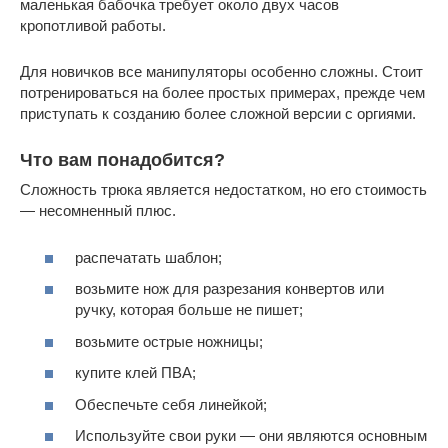
маленькая бабочка требует около двух часов
кропотливой работы.
Для новичков все манипуляторы особенно сложны. Стоит
потренироваться на более простых примерах, прежде чем
приступать к созданию более сложной версии с оргиями.
Что вам понадобится?
Сложность трюка является недостатком, но его стоимость
— несомненный плюс.
распечатать шаблон;
возьмите нож для разрезания конвертов или
ручку, которая больше не пишет;
возьмите острые ножницы;
купите клей ПВА;
Обеспечьте себя линейкой;
Используйте свои руки — они являются основным