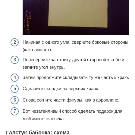
Начиная с одного угла, сверните боковые стороны
(как самолет).
Переверните заготовку другой стороной к себе и
загните угол внутрь.
Затем продолжите складывать ту же часть к краю.
Сделайте складки на верхних краях.
Снова согните части фигуры, как в аэроплане.
Вот незатейливый способ сделать подарок для
любимого человека.
Галстук-бабочка: схема