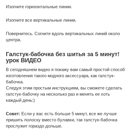
Изогните горизонтальные линии.
Изогните все вертикальные линии.
Повернитесь. Согните вдоль вертикальных линий около
центра.
Галстук-бабочка без шитья за 5 минут!
урок ВИДЕО
В сегодняшнем видео я покажу вам самый простой способ
изготовления такого модного аксессуара, как галстук-
бабочка.
Следуя этим простым инструкциям, вы сможете сделать
галстук-бабочку на несколько раз и менять ее хоть
каждый день:)
Совет:
Если у вас есть больше 5 минут, все же лучше
пришить полоску вместо булавки, так галстук-бабочка
прослужит гораздо дольше.