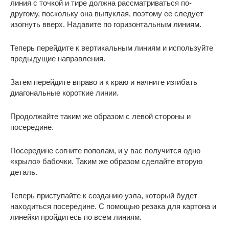
линия с точкой и тире должна рассматриваться по-
другому, поскольку она выпуклая, поэтому ее следует
изогнуть вверх. Надавите по горизонтальным линиям.
Теперь перейдите к вертикальным линиям и используйте
предыдущие направления.
Затем перейдите вправо и к краю и начните изгибать
диагональные короткие линии.
Продолжайте таким же образом с левой стороны и
посередине.
Посередине согните пополам, и у вас получится одно
«крыло» бабочки. Таким же образом сделайте вторую
деталь.
Теперь приступайте к созданию узла, который будет
находиться посередине. С помощью резака для картона и
линейки пройдитесь по всем линиям.