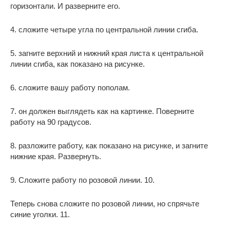
горизонтали. И разверните его.
4. сложите четыре угла по центральной линии сгиба.
5. загните верхний и нижний края листа к центральной
линии сгиба, как показано на рисунке.
6. сложите вашу работу пополам.
7. он должен выглядеть как на картинке. Поверните
работу на 90 градусов.
8. разложите работу, как показано на рисунке, и загните
нижние края. Развернуть.
9. Сложите работу по розовой линии. 10.
Теперь снова сложите по розовой линии, но спрячьте
синие уголки. 11.