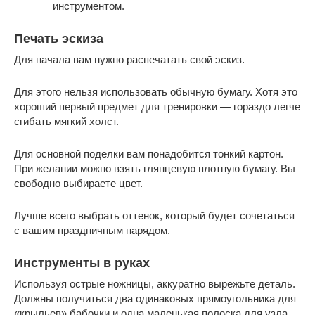
инструментом.
Печать эскиза
Для начала вам нужно распечатать свой эскиз.
Для этого нельзя использовать обычную бумагу. Хотя это
хороший первый предмет для тренировки — гораздо легче
сгибать мягкий холст.
Для основной поделки вам понадобится тонкий картон.
При желании можно взять глянцевую плотную бумагу. Вы
свободно выбираете цвет.
Лучше всего выбрать оттенок, который будет сочетаться
с вашим праздничным нарядом.
Инструменты в руках
Используя острые ножницы, аккуратно вырежьте деталь.
Должны получиться два одинаковых прямоугольника для
«крыльев» бабочки и одна маленькая полоска для узла.