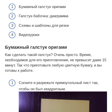
Бумажный галстук оригами
Галстук-бабочка: диаграмма
Схемы и шаблоны для резки
Видеоуроки
Бумажный галстук оригами
Как сделать такой галстук? Очень просто. Время,
необходимое для его приготовления, не превысит даже 15
минут. Так что приготовьте любую цветную бумагу, и вы
готовы к работе.
Согните и разрежьте прямоугольный лист так,
чтобы он был квадратным.