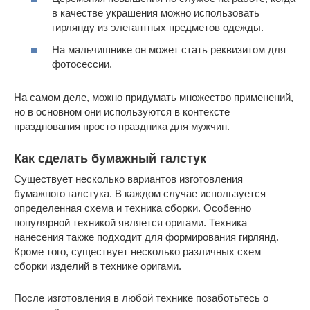
в качестве украшения можно использовать
гирлянду из элегантных предметов одежды.
На мальчишнике он может стать реквизитом для
фотосессии.
На самом деле, можно придумать множество применений,
но в основном они используются в контексте
празднования просто праздника для мужчин.
Как сделать бумажный галстук
Существует несколько вариантов изготовления
бумажного галстука. В каждом случае используется
определенная схема и техника сборки. Особенно
популярной техникой является оригами. Техника
нанесения также подходит для формирования гирлянд.
Кроме того, существует несколько различных схем
сборки изделий в технике оригами.
После изготовления в любой технике позаботьтесь о