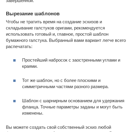
завершенной.
Вырезание шаблонов
Чтобы не тратить время на создание эскизов и
складывание галстуков оригами, рекомендуется
использовать готовый и, главное, простой шаблон
бумажного галстука. Выбранный вами вариант легче всего
распечатать:
Простейший набросок с заостренными углами и
краями.
Тот же шаблон, но с более плоскими и
симметричными частями разного размера.
Шаблон с шарнирным основанием для удержания
фланца. Точные параметры заданы и могут быть
изменены.
Вы можете создать свой собственный эскиз любой