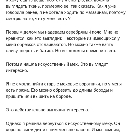
выглядеть ткань, примеряю ее, так сказать. Как я уже
говорила ранее, я не хотела ходить по магазинам, поэтому
смотрю на то, что у меня есть ?.
Первым делом мы надеваем серебряный пояс. Мне не
нравится, как это выглядит. Некоторые из имеющихся у
меня обрезков отслаиваются. Но можно также взять
сливу, шерсть и батист. Но вы должны примерить его.
Потом я нашла искусственный мех. Это выглядит
интересно.
Я не смогла найти старые меховые воротники, но у меня
есть пряжа. Его можно обрезать до длины бороды и
пришить или вышить на бороде.
Это действительно выглядит интересно.
Однако я решила вернуться к искусственному меху. Он
хорошо выглядит и с ним меньше хлопот. И мы помним,