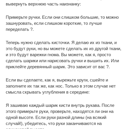
вывернуть верхнюю часть наизнанку:
Примерьте ручки. Если они слишком большие, то можно
зашнуровать, если слишком короткие, то лучше
переделать ?.
Теперь нужно сделать кисточки. Я делаю их из ткани, и
это будут руки, но вы можете сделать их из другой ткани,
и это будут варежки гнома. Вы можете, как я, просто
сделать шарики или нарисовать ручки и вышить их. Или
приклейте деревянный шарик. Это зависит от вас ?.
Если вы сделаете, как я, вырежьте круги, сшейте и
заполните их так же, как нос. Только в этом случае нет
смысла скрывать углубления в середине:
Я зашиваю каждый шарик кисти внутрь рукава. После
этого примерьте руки, проверьте, находятся ли они на
одной высоте. Если руки разной длины (на всякий
случай!), убедитесь, что руки заканчиваются на