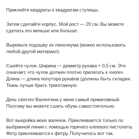
Приклейте квадраты к квадратам ступицы.
Затем сделайте корпус. Мой рост — 20 см. Вы можете
сделать его меньше или больше.
Вырежьте подошву из линолеума (можно использовать
любой другой материал).
Сшейте чулок. Ширина — диаметр рукава + 0,5 см. Это
означает, что чулок должен плотно прилегать к «ноге».
Длина — длина полутора рукавов (должны быть складки.
Ткань лучше брать трикотажную.
День святого Валентина у меня самый примитивный.
Поэтому вы можете сшить обувь самостоятельно.
Вот выкройка моих валенок. Приклеивается только по
выбранной линии с помощью горячего клеевого пистолета.
Фетр приклеивается к фетру. Получилось вот так.