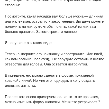
стороны:
Посмотрите, какая насадка вам больше нужна — длинная
или маленькая, острая или закругленная. Вы даже можете
положить на них руки, чтобы понять, какой из них вам
больше нравится. Затем отрежьте лишнее:
Я получил его в таком виде:
Теперь выверните его наизнанку и прострочите. Или клей,
как вам больше нравится)). Не забудьте оставить в шляпе
отверстие для головы. Она остается нетронутой.
В принципе, его можно сделать в форме, показанной
красной линией. Но мне это подходит, я хочу создать
иллюзию затылка.
После этого снова примеряем, если что-то не нравится,
можно изменить форму шапочки. Меня это устраивает ?.