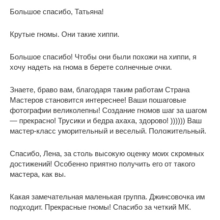
Большое спасибо, Татьяна!
Крутые гномы. Они такие хиппи.
Большое спасибо! Чтобы они были похожи на хиппи, я
хочу надеть на гнома в берете солнечные очки.
Знаете, браво вам, благодаря таким работам Страна
Мастеров становится интереснее! Ваши пошаговые
фотографии великолепны! Создание гномов шаг за шагом
— прекрасно! Трусики и бедра ахаха, здорово! )))))) Ваш
мастер-класс уморительный и веселый. Положительный.
Спасибо, Лена, за столь высокую оценку моих скромных
достижений! Особенно приятно получить его от такого
мастера, как вы.
Какая замечательная маленькая группа. Джинсовочка им
подходит. Прекрасные гномы! Спасибо за четкий МК.