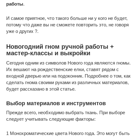
работы
.
И самое приятное, что такого больше ни у кого не будет,
потому что даже вы не сможете повторить это, не говоря
уже о других ?.
Новогодний гном ручной работы +
мастер-классы и выкройки
Сегодня одним из символов Нового года являются гномы.
Их вешают на рождественские елки, ставят рядом с
входной дверью или на подоконник. Подробнее о том, как
сделать гнома своими руками из различных материалов,
будет рассказано в этой статье.
Выбор материалов и инструментов
Прежде всего, необходимо выбрать ткань. При выборе
следует учитывать следующие факторы:
1 Монохроматические цвета Нового года. Это могут быть