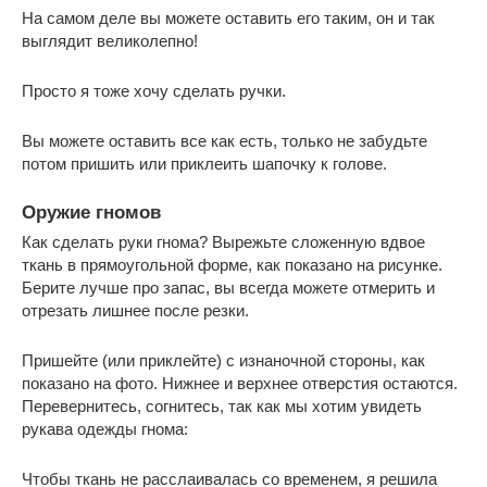
На самом деле вы можете оставить его таким, он и так
выглядит великолепно!
Просто я тоже хочу сделать ручки.
Вы можете оставить все как есть, только не забудьте
потом пришить или приклеить шапочку к голове.
Оружие гномов
Как сделать руки гнома? Вырежьте сложенную вдвое
ткань в прямоугольной форме, как показано на рисунке.
Берите лучше про запас, вы всегда можете отмерить и
отрезать лишнее после резки.
Пришейте (или приклейте) с изнаночной стороны, как
показано на фото. Нижнее и верхнее отверстия остаются.
Перевернитесь, согнитесь, так как мы хотим увидеть
рукава одежды гнома:
Чтобы ткань не расслаивалась со временем, я решила