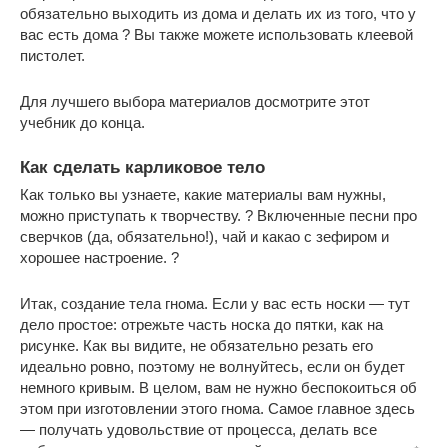
обязательно выходить из дома и делать их из того, что у
вас есть дома ? Вы также можете использовать клеевой
пистолет.
Для лучшего выбора материалов досмотрите этот
учебник до конца.
Как сделать карликовое тело
Как только вы узнаете, какие материалы вам нужны,
можно приступать к творчеству. ? Включенные песни про
сверчков (да, обязательно!), чай и какао с зефиром и
хорошее настроение. ?
Итак, создание тела гнома. Если у вас есть носки — тут
дело простое: отрежьте часть носка до пятки, как на
рисунке. Как вы видите, не обязательно резать его
идеально ровно, поэтому не волнуйтесь, если он будет
немного кривым. В целом, вам не нужно беспокоиться об
этом при изготовлении этого гнома. Самое главное здесь
— получать удовольствие от процесса, делать все