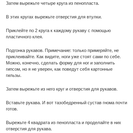
Затем вырежьте четыре круга из пенопласта.
В этих кругах вырежьте отверстия для втулки.
Приклейте по 2 круга к каждому рукаву с помощью
пластичного клея.
Подгонка рукавов. Примечание: только примеряйте, не
приклеивайте. Как видите, ноги уже стоят сами по себе.
Можно, конечно, сделать форму для ног и заполнить
гипсом, но я не уверен, как поведут себя картонные
гильзы.
Затем вырежьте из него круг и отверстия для рукавов.
Вставьте рукава. И вот тазобедренный сустав гнома почти
готов.
Вырежьте 4 квадрата из пенопласта и проделайте в них
отверстия для рукава.