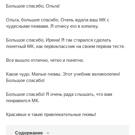
Большое спасибо, Ольга!
Ольга, большое спасибо. Очень ждала ваш МК с
чудесными гномами. Я отнесу его в копилку.
Большое спасибо, Ирена! Я так старался сделать
понятный МК, как первоклассник на своем первом тесте.
Все вышло отлично, четко и понятно.
Какое чудо. Милые гномы. Этот учебник великолепен!
Большое спасибо!
Большое спасибо! Я очень рада слышать, что вам
понравился МК.
Красивые и такие привлекательные гномы!
Содержание