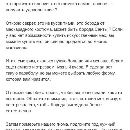
что при изготовлении этого гномика самое главное —
получить удовольствие ? .
Открою секрет, это не кусок ткани, это борода от
маскарадного костюма, может быть борода Санты ? Если
у вас нет возможности купить искусственный мех, вы
можете купить его, он сейчас продается во многих
магазинах.
Итак, смотрим, сколько нужно больше или меньше, берем
еще немного и отрезаем нужный кусок. Я сделал вот
такую параболу, но вы можете выбрать любую форму,
которая вам нравится.
Я показываю обе стороны, чтобы вы точно знали, как это
выглядит. Обратите внимание, что я оставил мех внизу, я
не отрезал его, чтобы борода выглядела более
естественно.
Затем примерьте нашего гнома, подгоните под нужный