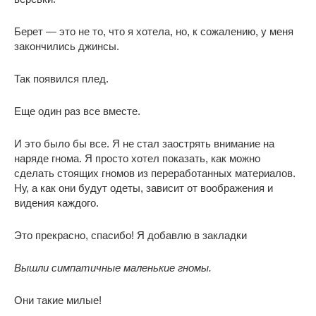
Берет — это не то, что я хотела, но, к сожалению, у меня
закончились джинсы.
Так появился плед.
Еще один раз все вместе.
И это было бы все. Я не стал заострять внимание на
наряде гнома. Я просто хотел показать, как можно
сделать стоящих гномов из переработанных материалов.
Ну, а как они будут одеты, зависит от воображения и
видения каждого.
Это прекрасно, спасибо! Я добавлю в закладки
Вышли симпатичные маленькие гномы.
Они такие милые!