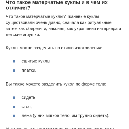
Что такое матерчатые куклы и в чем их
отличия?
Что такое матерчатые куклы? Тканевые куклы
существовали очень давно, сначала как ритуальные,
затем как обереги, и, наконец, как украшения интерьера и
детские игрушки.
Куклы можно разделить по стилю изготовления:
сшитые куклы;
платки.
Вы также можете разделить кукол по форме тела:
сидеть;
стоя;
лежа (у них мягкое тело, им трудно сидеть).