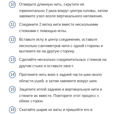
Отмерьте длинную нить, скрутите ее
горизонтально 2 раза вокруг центра головы, затем
завяжите узел возле вертикального натяжения.
Соедините 2 витка нити вместе несколькими
стежками с помощью иглы.
Вставьте иглу в центр соединения, оставьте
несколько сантиметров нити с одной стороны и
вытяните ее на другую сторону.
Сделайте несколько соединительных стежков на
другом стыке и оставьте хвост.
Протяните нить вниз к задней части шеи около
области ушей, а затем завяжите вокруг шеи.
Зацепите иглой заднюю и вертикальную нити и
стяните их вместе. Повторите этот процесс с
обеих сторон.
Скатайте шарик из ваты и пришейте его в