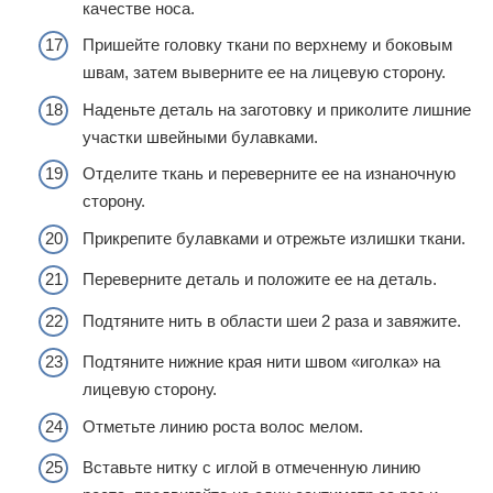
качестве носа.
Пришейте головку ткани по верхнему и боковым
швам, затем выверните ее на лицевую сторону.
Наденьте деталь на заготовку и приколите лишние
участки швейными булавками.
Отделите ткань и переверните ее на изнаночную
сторону.
Прикрепите булавками и отрежьте излишки ткани.
Переверните деталь и положите ее на деталь.
Подтяните нить в области шеи 2 раза и завяжите.
Подтяните нижние края нити швом «иголка» на
лицевую сторону.
Отметьте линию роста волос мелом.
Вставьте нитку с иглой в отмеченную линию