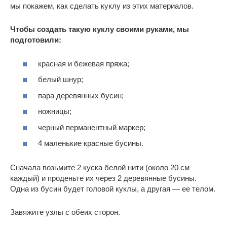
мы покажем, как сделать куклу из этих материалов.
Чтобы создать такую куклу своими руками, мы
подготовили:
красная и бежевая пряжа;
белый шнур;
пара деревянных бусин;
ножницы;
черный перманентный маркер;
4 маленькие красные бусины.
Сначала возьмите 2 куска белой нити (около 20 см
каждый) и проденьте их через 2 деревянные бусины.
Одна из бусин будет головой куклы, а другая — ее телом.
Завяжите узлы с обеих сторон.