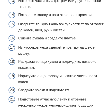
Накройте части тела фетром или другой плотной
тканью.
Покрасьте голову и ноги акриловой краской.
Оберните тонкую ткань вокруг части тела от талии
до колен, шеи, рук и кистей.
Сшейте рукава и создайте платье.
Из кусочков меха сделайте повязку на шею и
муфту.
Раскрасьте лицо куклы и подождите, пока оно
высохнет.
Нарисуйте лицо, голову и нижнюю часть ног от
колен.
Создайте чулки и наденьте их.
Подготовьте атласную ленту и отрежьте
несколько кусков желаемой длины будущих