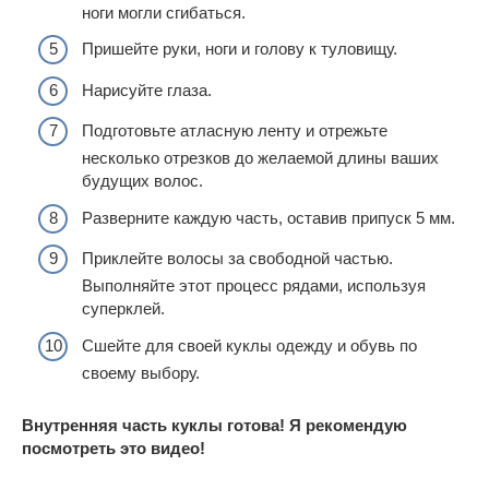
ноги могли сгибаться.
Пришейте руки, ноги и голову к туловищу.
Нарисуйте глаза.
Подготовьте атласную ленту и отрежьте
несколько отрезков до желаемой длины ваших
будущих волос.
Разверните каждую часть, оставив припуск 5 мм.
Приклейте волосы за свободной частью.
Выполняйте этот процесс рядами, используя
суперклей.
Сшейте для своей куклы одежду и обувь по
своему выбору.
Внутренняя часть куклы готова! Я рекомендую
посмотреть это видео!