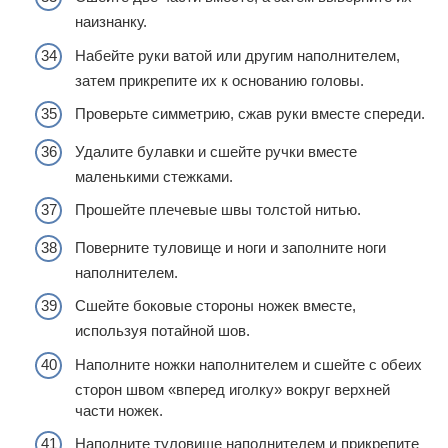
наизнанку.
Набейте руки ватой или другим наполнителем,
затем прикрепите их к основанию головы.
Проверьте симметрию, сжав руки вместе спереди.
Удалите булавки и сшейте ручки вместе
маленькими стежками.
Прошейте плечевые швы толстой нитью.
Поверните туловище и ноги и заполните ноги
наполнителем.
Сшейте боковые стороны ножек вместе,
используя потайной шов.
Наполните ножки наполнителем и сшейте с обеих
сторон швом «вперед иголку» вокруг верхней
части ножек.
Наполните туловище наполнителем и прикрепите