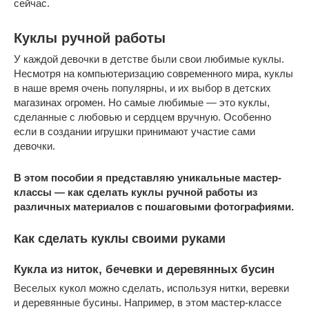
сейчас.
Куклы ручной работы
У каждой девочки в детстве были свои любимые куклы.
Несмотря на компьютеризацию современного мира, куклы
в наше время очень популярны, и их выбор в детских
магазинах огромен. Но самые любимые — это куклы,
сделанные с любовью и сердцем вручную. Особенно
если в создании игрушки принимают участие сами
девочки.
В этом пособии я представляю уникальные мастер-
классы — как сделать куклы ручной работы из
различных материалов с пошаговыми фотографиями.
Как сделать куклы своими руками
Кукла из ниток, бечевки и деревянных бусин
Веселых кукол можно сделать, используя нитки, веревки
и деревянные бусины. Например, в этом мастер-классе