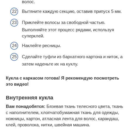
волос.
Вытяните каждую секцию, оставив припуск 5 мм.
Приклейте волосы за свободной частью.
Выполняйте этот процесс рядами, используя
суперклей.
Наклейте ресницы.
Сделайте туфли из бархатного картона и ниток, а
затем наденьте их на куклу.
Кукла с каркасом готова! Я рекомендую посмотреть
это видео!
Внутренняя кукла
Вам понадобятся:
Бязевая ткань телесного цвета, ткань
с наполнителем, хлопчатобумажная ткань для одежды,
ножницы, картон, атласная лента для волос, карандаш,
клей, проволока, нитки, швейная машина.