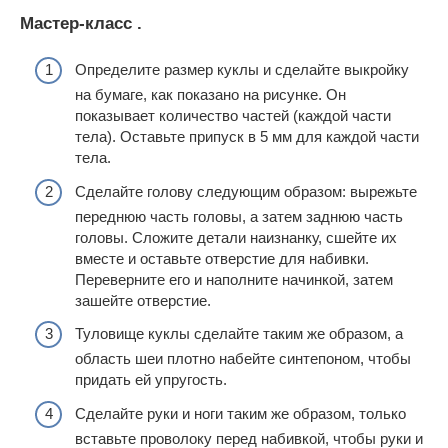
Мастер-класс .
Определите размер куклы и сделайте выкройку
на бумаге, как показано на рисунке. Он
показывает количество частей (каждой части
тела). Оставьте припуск в 5 мм для каждой части
тела.
Сделайте голову следующим образом: вырежьте
переднюю часть головы, а затем заднюю часть
головы. Сложите детали наизнанку, сшейте их
вместе и оставьте отверстие для набивки.
Переверните его и наполните начинкой, затем
зашейте отверстие.
Туловище куклы сделайте таким же образом, а
область шеи плотно набейте синтепоном, чтобы
придать ей упругость.
Сделайте руки и ноги таким же образом, только
вставьте проволоку перед набивкой, чтобы руки и