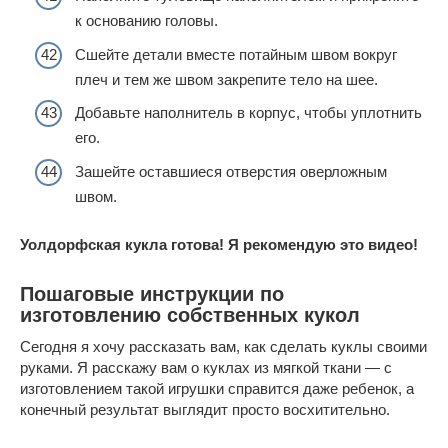
к основанию головы.
Сшейте детали вместе потайным швом вокруг
плеч и тем же швом закрепите тело на шее.
Добавьте наполнитель в корпус, чтобы уплотнить
его.
Зашейте оставшиеся отверстия оверложным
швом.
Уолдорфская кукла готова! Я рекомендую это видео!
Пошаговые инструкции по
изготовлению собственных кукол
Сегодня я хочу рассказать вам, как сделать куклы своими
руками. Я расскажу вам о куклах из мягкой ткани — с
изготовлением такой игрушки справится даже ребенок, а
конечный результат выглядит просто восхитительно.