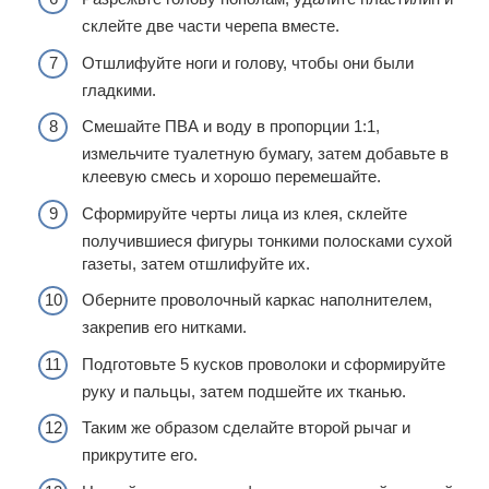
склейте две части черепа вместе.
Отшлифуйте ноги и голову, чтобы они были
гладкими.
Смешайте ПВА и воду в пропорции 1:1,
измельчите туалетную бумагу, затем добавьте в
клеевую смесь и хорошо перемешайте.
Сформируйте черты лица из клея, склейте
получившиеся фигуры тонкими полосками сухой
газеты, затем отшлифуйте их.
Оберните проволочный каркас наполнителем,
закрепив его нитками.
Подготовьте 5 кусков проволоки и сформируйте
руку и пальцы, затем подшейте их тканью.
Таким же образом сделайте второй рычаг и
прикрутите его.