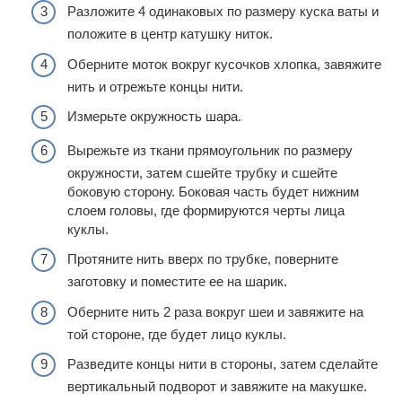
Разложите 4 одинаковых по размеру куска ваты и
положите в центр катушку ниток.
Оберните моток вокруг кусочков хлопка, завяжите
нить и отрежьте концы нити.
Измерьте окружность шара.
Вырежьте из ткани прямоугольник по размеру
окружности, затем сшейте трубку и сшейте
боковую сторону. Боковая часть будет нижним
слоем головы, где формируются черты лица
куклы.
Протяните нить вверх по трубке, поверните
заготовку и поместите ее на шарик.
Оберните нить 2 раза вокруг шеи и завяжите на
той стороне, где будет лицо куклы.
Разведите концы нити в стороны, затем сделайте
вертикальный подворот и завяжите на макушке.