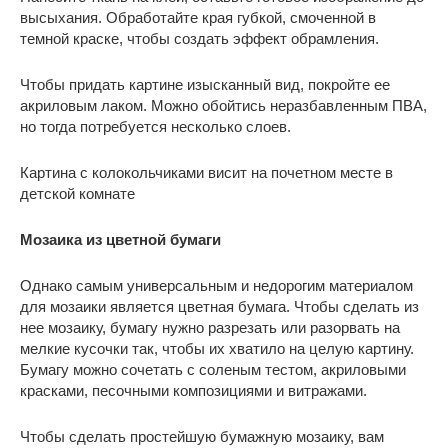
высыхания. Обработайте края губкой, смоченной в
темной краске, чтобы создать эффект обрамления.
Чтобы придать картине изысканный вид, покройте ее
акриловым лаком. Можно обойтись неразбавленным ПВА,
но тогда потребуется несколько слоев.
Картина с колокольчиками висит на почетном месте в
детской комнате
Мозаика из цветной бумаги
Однако самым универсальным и недорогим материалом
для мозаики является цветная бумага. Чтобы сделать из
нее мозаику, бумагу нужно разрезать или разорвать на
мелкие кусочки так, чтобы их хватило на целую картину.
Бумагу можно сочетать с соленым тестом, акриловыми
красками, песочными композициями и витражами.
Чтобы сделать простейшую бумажную мозаику, вам