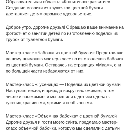
Образовательная область: «Когнитивное развитие»
Создание мозаики из кружочков цветной бумаги
доставляет детям огромное удовольствие.
Доброе утро, дорогие друзья! Обращаю ваше внимание на
фотоотчет о занятии детей по изготовлению поделок из
трубок от туалетной бумаги.
Мастер-класс «Бабочка из цветной бумаги» Представляю
вашему вниманию мастер-класс по изготовлению бабочек
из цветной бумаги. Оставаясь на страницах «Маам», они
по большей части избавляются от них.
Мастер-класс «Гусеница» — Поделка из цветной бумаги
Наступает весна, и природа вокруг нас оживает, в том
числе и насекомые: и мы решили с детьми сделать
гусениц красивыми, яркими и необычными.
Мастер-класс «Объемная бабочка» с цветной бумагой
Дорогие друзья и гости моего сайта, предлагаю мастер-
класс объемной бабочки, которую мы сделали с детьми