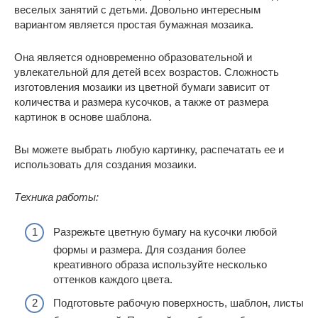
веселых занятий с детьми. Довольно интересным
вариантом является простая бумажная мозаика.
Она является одновременно образовательной и
увлекательной для детей всех возрастов. Сложность
изготовления мозаики из цветной бумаги зависит от
количества и размера кусочков, а также от размера
картинок в основе шаблона.
Вы можете выбрать любую картинку, распечатать ее и
использовать для создания мозаики.
Техника работы:
Разрежьте цветную бумагу на кусочки любой
формы и размера. Для создания более
креативного образа используйте несколько
оттенков каждого цвета.
Подготовьте рабочую поверхность, шаблон, листы