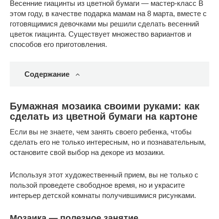
Весенние гиацинты из цветной бумаги — мастер-класс В
этом году, в качестве подарка мамам на 8 марта, вместе с
готовящимися девочками мы решили сделать весенний
цветок гиацинта. Существует множество вариантов и
способов его приготовления.
Содержание
Бумажная мозаика своими руками: как
сделать из цветной бумаги на картоне
Если вы не знаете, чем занять своего ребенка, чтобы
сделать его не только интересным, но и познавательным,
остановите свой выбор на декоре из мозаики.
Используя этот художественный прием, вы не только с
пользой проведете свободное время, но и украсите
интерьер детской комнаты получившимися рисунками.
Мозаика — полезное занятие