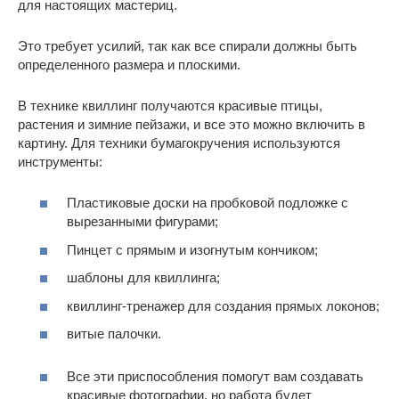
для настоящих мастериц.
Это требует усилий, так как все спирали должны быть
определенного размера и плоскими.
В технике квиллинг получаются красивые птицы,
растения и зимние пейзажи, и все это можно включить в
картину. Для техники бумагокручения используются
инструменты:
Пластиковые доски на пробковой подложке с
вырезанными фигурами;
Пинцет с прямым и изогнутым кончиком;
шаблоны для квиллинга;
квиллинг-тренажер для создания прямых локонов;
витые палочки.
Все эти приспособления помогут вам создавать
красивые фотографии, но работа будет