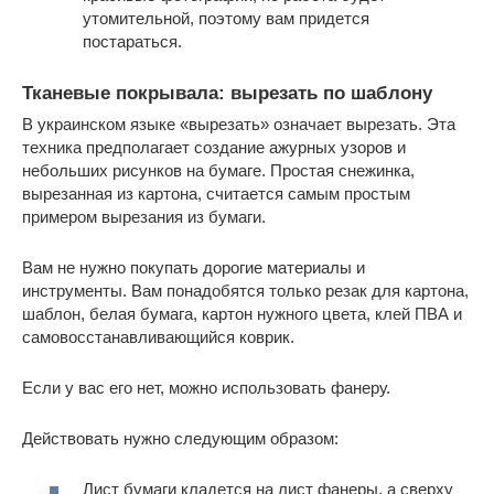
утомительной, поэтому вам придется
постараться.
Тканевые покрывала: вырезать по шаблону
В украинском языке «вырезать» означает вырезать. Эта
техника предполагает создание ажурных узоров и
небольших рисунков на бумаге. Простая снежинка,
вырезанная из картона, считается самым простым
примером вырезания из бумаги.
Вам не нужно покупать дорогие материалы и
инструменты. Вам понадобятся только резак для картона,
шаблон, белая бумага, картон нужного цвета, клей ПВА и
самовосстанавливающийся коврик.
Если у вас его нет, можно использовать фанеру.
Действовать нужно следующим образом:
Лист бумаги кладется на лист фанеры, а сверху