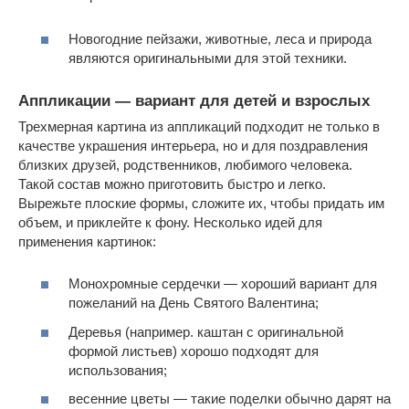
Новогодние пейзажи, животные, леса и природа
являются оригинальными для этой техники.
Аппликации — вариант для детей и взрослых
Трехмерная картина из аппликаций подходит не только в
качестве украшения интерьера, но и для поздравления
близких друзей, родственников, любимого человека.
Такой состав можно приготовить быстро и легко.
Вырежьте плоские формы, сложите их, чтобы придать им
объем, и приклейте к фону. Несколько идей для
применения картинок:
Монохромные сердечки — хороший вариант для
пожеланий на День Святого Валентина;
Деревья (например. каштан с оригинальной
формой листьев) хорошо подходят для
использования;
весенние цветы — такие поделки обычно дарят на