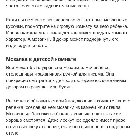
часто получаются удивительные вещи.
Если вы не знаете, как использовать готовые мозаичные
кусочки, посмотрите на игровую комнату вашего ребенка.
Иногда каждая маленькая деталь может придать комнате
характер. А мозаичный декор может подчеркнуть его
индивидуальность.
Мозаика в детской комнате
Все может быть украшено мозаикой. Начиная со
столешницы и заканчивая ручкой для письма. Они
прекрасно смотрятся в детской фоторамке с мозаичным
декором из ракушек или бусин.
Вы можете обновить старый подоконник в комнате вашего
ребенка, создав на нем мозаику из камней или стекла.
Мозаичные баночки на боках глиняных горшков также
хорошо смотрятся. Даже лоскутное одеяло имеет право
на мозаичное украшение, если оно выполнено в подобном
стиле.