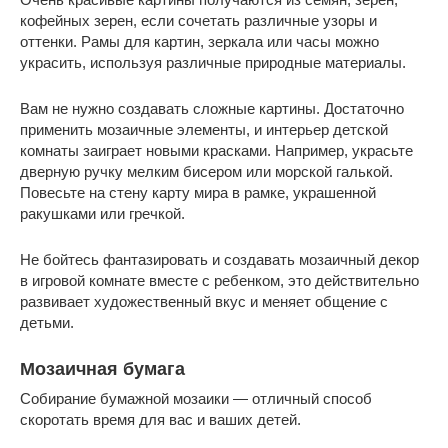
кофейных зерен, если сочетать различные узоры и
оттенки. Рамы для картин, зеркала или часы можно
украсить, используя различные природные материалы.
Вам не нужно создавать сложные картины. Достаточно
применить мозаичные элементы, и интерьер детской
комнаты заиграет новыми красками. Например, украсьте
дверную ручку мелким бисером или морской галькой.
Повесьте на стену карту мира в рамке, украшенной
ракушками или гречкой.
Не бойтесь фантазировать и создавать мозаичный декор
в игровой комнате вместе с ребенком, это действительно
развивает художественный вкус и меняет общение с
детьми.
Мозаичная бумага
Собирание бумажной мозаики — отличный способ
скоротать время для вас и ваших детей.