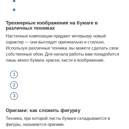
Трехмерные изображения на бумаге в
различных техниках
Настенные композиции придают интерьеру новый
характер — они выглядят оригинально и стильно.
Используя различные техники, вы можете сделать свои
собственные обои. Для начала работы вам понадобится
лишь много бумаги, краски, кисти и воображение.
Оригами: как сложить фигурку
Техника, при которой листы бумаги складываются в
фигуры, называется оригами.