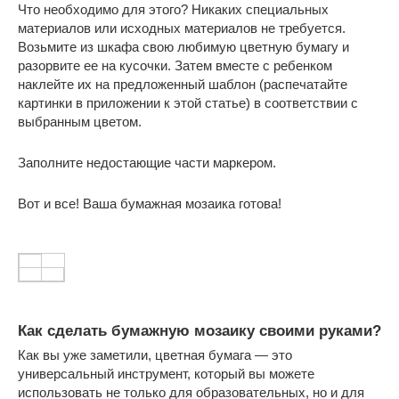
Что необходимо для этого? Никаких специальных
материалов или исходных материалов не требуется.
Возьмите из шкафа свою любимую цветную бумагу и
разорвите ее на кусочки. Затем вместе с ребенком
наклейте их на предложенный шаблон (распечатайте
картинки в приложении к этой статье) в соответствии с
выбранным цветом.
Заполните недостающие части маркером.
Вот и все! Ваша бумажная мозаика готова!
Как сделать бумажную мозаику своими руками?
Как вы уже заметили, цветная бумага — это
универсальный инструмент, который вы можете
использовать не только для образовательных, но и для