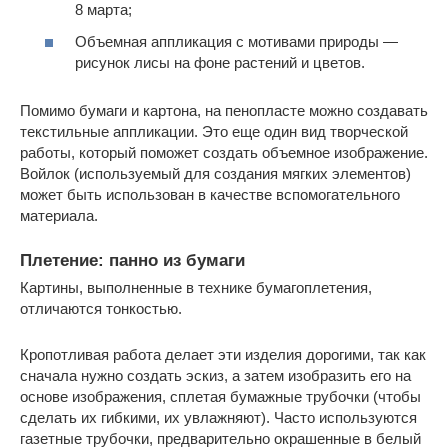
8 марта;
Объемная аппликация с мотивами природы —
рисунок лисы на фоне растений и цветов.
Помимо бумаги и картона, на пенопласте можно создавать
текстильные аппликации. Это еще один вид творческой
работы, который поможет создать объемное изображение.
Войлок (используемый для создания мягких элементов)
может быть использован в качестве вспомогательного
материала.
Плетение: панно из бумаги
Картины, выполненные в технике бумагоплетения,
отличаются тонкостью.
Кропотливая работа делает эти изделия дорогими, так как
сначала нужно создать эскиз, а затем изобразить его на
основе изображения, сплетая бумажные трубочки (чтобы
сделать их гибкими, их увлажняют). Часто используются
газетные трубочки, предварительно окрашенные в белый