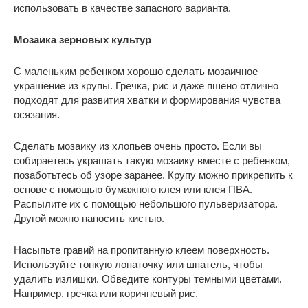
использовать в качестве запасного варианта.
Мозаика зерновых культур
С маленьким ребенком хорошо сделать мозаичное
украшение из крупы. Гречка, рис и даже пшено отлично
подходят для развития хватки и формирования чувства
осязания.
Сделать мозаику из хлопьев очень просто. Если вы
собираетесь украшать такую мозаику вместе с ребенком,
позаботьтесь об узоре заранее. Крупу можно прикрепить к
основе с помощью бумажного клея или клея ПВА.
Распылите их с помощью небольшого пульверизатора.
Другой можно наносить кистью.
Насыпьте гравий на пропитанную клеем поверхность.
Используйте тонкую лопаточку или шпатель, чтобы
удалить излишки. Обведите контуры темными цветами.
Например, гречка или коричневый рис.