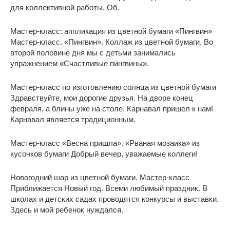
для коллективной работы. Об.
Мастер-класс: аппликация из цветной бумаги «Пингвин»
Мастер-класс. «Пингвин». Коллаж из цветной бумаги. Во
второй половине дня мы с детьми занимались
упражнением «Счастливые пингвины».
Мастер-класс по изготовлению солнца из цветной бумаги
Здравствуйте, мои дорогие друзья. На дворе конец
февраля, а блины уже на столе. Карнавал пришел к нам!
Карнавал является традиционным.
Мастер-класс «Весна пришла». «Рваная мозаика» из
кусочков бумаги Добрый вечер, уважаемые коллеги!
Новогодний шар из цветной бумаги. Мастер-класс
Приближается Новый год. Всеми любимый праздник. В
школах и детских садах проводятся конкурсы и выставки.
Здесь и мой ребенок нуждался.