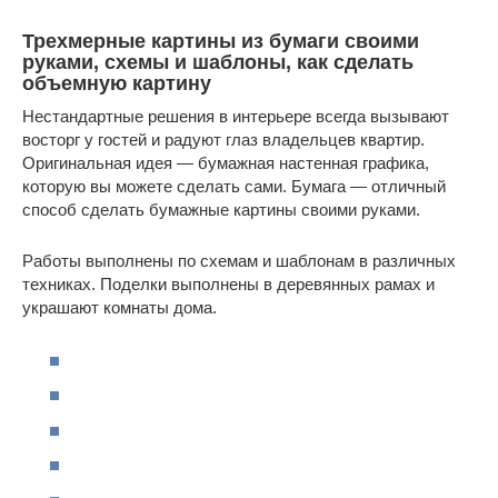
Трехмерные картины из бумаги своими
руками, схемы и шаблоны, как сделать
объемную картину
Нестандартные решения в интерьере всегда вызывают
восторг у гостей и радуют глаз владельцев квартир.
Оригинальная идея — бумажная настенная графика,
которую вы можете сделать сами. Бумага — отличный
способ сделать бумажные картины своими руками.
Работы выполнены по схемам и шаблонам в различных
техниках. Поделки выполнены в деревянных рамах и
украшают комнаты дома.