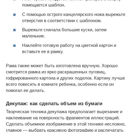
помещается шаблон.
С помощью острого канцелярского ножа вырежьте
отверстия в соответствии с шаблоном.
Вырежьте сначала большие куски, затем
маленькие.
Наклейте готовую работу на цветной картон и
вставьте ее в рамку.
Рама также может быть изготовлена вручную. Хорошо
смотрится рамка из ярко раскрашенных пуговиц,
гофрированного картона и других поделок. Картину лучше
всего повесить в комнате ребенка, особенно если он
помогал ее делать.
Декупаж: как сделать объем из бумаги
Творческая техника декупажа предполагает вырезание и
наклеивание на поверхность фрагментов иллюстраций.
Сделать объемное изображение в этой технике несложно,
главное — выбрать красивую фотографию и распечатать