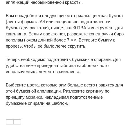
аппликаций необыкновенной красоты.
Вам понадобятся следующие материалы: цветная бумага
(листы формата А4 или специально подготовленная
бумага для раскатки), пинцет, клей ПВА и инструмент для
квиллинга. Если у вас его нет, разрежьте конец ручки биро
пополам ножом длиной более 7 мм. Вставьте бумагу в
прорезь, чтобы ее было легче скрутить.
Теперь необходимо подготовить бумажные спирали. Для
удобства ниже приведена таблица наиболее часто
используемых элементов квиллинга.
Выберите цвета, которые вам больше всего нравятся для
этой бумажной аппликации. Разложите картинку по
принципу мозаики, накладывая подготовленные
бумажные спирали на шаблон.