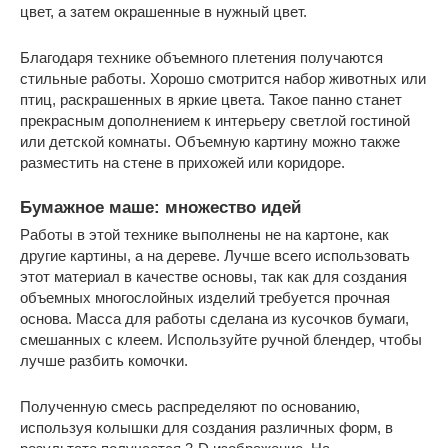
цвет, а затем окрашенные в нужный цвет.
Благодаря технике объемного плетения получаются
стильные работы. Хорошо смотрится набор животных или
птиц, раскрашенных в яркие цвета. Такое панно станет
прекрасным дополнением к интерьеру светлой гостиной
или детской комнаты. Объемную картину можно также
разместить на стене в прихожей или коридоре.
Бумажное маше: множество идей
Работы в этой технике выполнены не на картоне, как
другие картины, а на дереве. Лучше всего использовать
этот материал в качестве основы, так как для создания
объемных многослойных изделий требуется прочная
основа. Масса для работы сделана из кусочков бумаги,
смешанных с клеем. Используйте ручной блендер, чтобы
лучше разбить комочки.
Полученную смесь распределяют по основанию,
используя колышки для создания различных форм, в