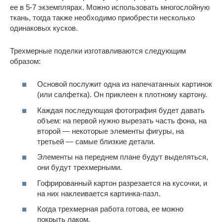
ее в 5-7 экземплярах. Можно использовать многослойную
ткань, тогда также необходимо приобрести несколько
одинаковых кусков.
Трехмерные поделки изготавливаются следующим
образом:
Основой послужит одна из напечатанных картинок
(или салфетка). Он приклеен к плотному картону.
Каждая последующая фотография будет давать
объем: на первой нужно вырезать часть фона, на
второй — некоторые элементы фигуры, на
третьей — самые близкие детали.
Элементы на переднем плане будут выделяться,
они будут трехмерными.
Гофрированный картон разрезается на кусочки, и
на них наклеивается картинка-пазл.
Когда трехмерная работа готова, ее можно
покрыть лаком.