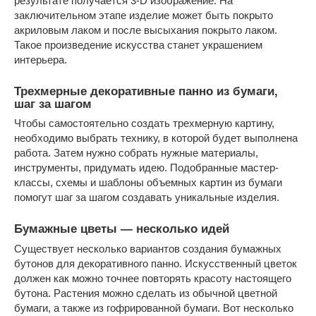
результате получается 3-D изображение. На
заключительном этапе изделие может быть покрыто
акриловым лаком и после высыхания покрыто лаком.
Такое произведение искусства станет украшением
интерьера.
Трехмерные декоративные панно из бумаги,
шаг за шагом
Чтобы самостоятельно создать трехмерную картину,
необходимо выбрать технику, в которой будет выполнена
работа. Затем нужно собрать нужные материалы,
инструменты, придумать идею. Подобранные мастер-
классы, схемы и шаблоны объемных картин из бумаги
помогут шаг за шагом создавать уникальные изделия.
Бумажные цветы — несколько идей
Существует несколько вариантов создания бумажных
бутонов для декоративного панно. Искусственный цветок
должен как можно точнее повторять красоту настоящего
бутона. Растения можно сделать из обычной цветной
бумаги, а также из гофрированной бумаги. Вот несколько