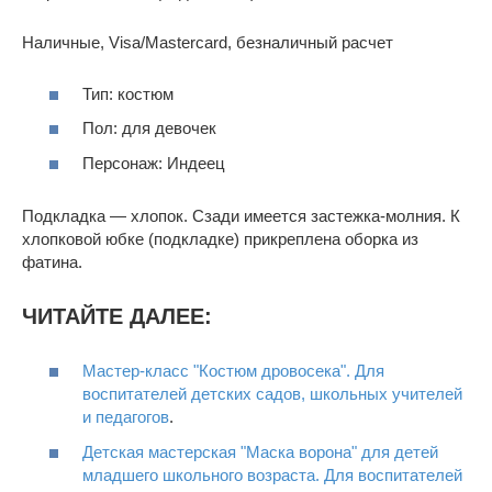
Наличные, Visa/Mastercard, безналичный расчет
Тип: костюм
Пол: для девочек
Персонаж: Индеец
Подкладка — хлопок. Сзади имеется застежка-молния. К
хлопковой юбке (подкладке) прикреплена оборка из
фатина.
ЧИТАЙТЕ ДАЛЕЕ:
Мастер-класс "Костюм дровосека". Для
воспитателей детских садов, школьных учителей
и педагогов
.
Детская мастерская "Маска ворона" для детей
младшего школьного возраста. Для воспитателей