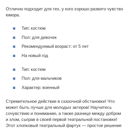
Отлично подходит для тех, у кого хорошо развито чувство
юмора.
Тип: костюм
Пол: для девочек
Рекомендуемый возраст: от 5 лет
На новый год
Тип: костюм
Пол: для мальчиков
Характер: военный
Стремительное действие в сказочной обстановке! Что
может быть лучше для молодых актеров! Научитесь
сочувствию и пониманию, а также разнице между добром
и злом, сыграв в своей первой театральной постановке!
Этот хлопковый театральный фартук — простое решение