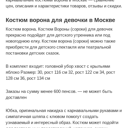
цен, описания и характеристики товаров, отзывы и скидки.
Костюм ворона для девочки в Москве
Костюм ворона. Костюм Вороны (сороки) для девочек
прекрасно подойдет для детского утренника или под
новогоднюю елку. Костюм ворона (сороки) можно также
приобрести для детского спектакля или театральной
постановки детских сказок.
В комплект входит: головной убор хвост с крыльями
яблоко Размер: 30, рост 116 см 32, рост 122 см 34, рост
128 см 36, рост 134 см
Заказы на сумму менее 600 пенсов. — не может быть
доставлен
Юбка, оригинальная накидка с карнавальными рукавами и
симпатичная шляпа с клювом помогут создать
узнаваемый и интересный образ. Костюм может подойти