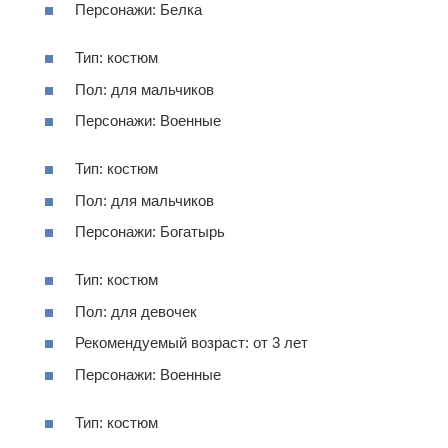
Персонажи: Белка
Тип: костюм
Пол: для мальчиков
Персонажи: Военные
Тип: костюм
Пол: для мальчиков
Персонажи: Богатырь
Тип: костюм
Пол: для девочек
Рекомендуемый возраст: от 3 лет
Персонажи: Военные
Тип: костюм