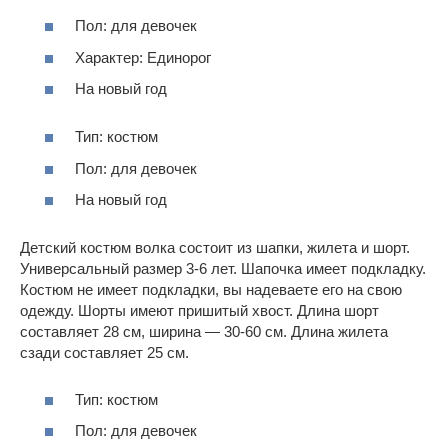
Пол: для девочек
Характер: Единорог
На новый год
Тип: костюм
Пол: для девочек
На новый год
Детский костюм волка состоит из шапки, жилета и шорт.
Универсальный размер 3-6 лет. Шапочка имеет подкладку.
Костюм не имеет подкладки, вы надеваете его на свою
одежду. Шорты имеют пришитый хвост. Длина шорт
составляет 28 см, ширина — 30-60 см. Длина жилета
сзади составляет 25 см.
Тип: костюм
Пол: для девочек