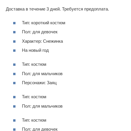
Доставка в течение 3 дней. Требуется предоплата.
Тип: короткий костюм
Пол: для девочек
Характер: Снежинка
На новый год
Тип: костюм
Пол: для мальчиков
Персонажи: Заяц
Тип: костюм
Пол: для мальчиков
Тип: костюм
Пол: для девочек