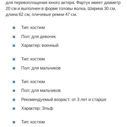
для перевоплощения юного актера. Фартук имеет диаметр
20 см и выполнен в форме головы волка. Ширина 30 см,
длина 62 см, плечевые ремни 47 см.
Тип: костюм
Пол: для девочек
Характер: военный
Тип: костюм
Пол: для мальчиков
Тип: костюм
Пол: для мальчиков
Рекомендуемый возраст: от 3 лет и старше
Характер: Эльф
Тип: костюм