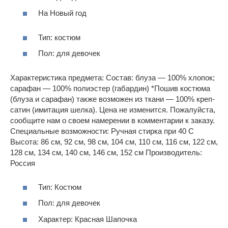
На Новый год
Тип: костюм
Пол: для девочек
Характеристика предмета: Состав: блуза — 100% хлопок;
сарафан — 100% полиэстер (габардин) *Пошив костюма
(блуза и сарафан) также возможен из ткани — 100% креп-
сатин (имитация шелка). Цена не изменится. Пожалуйста,
сообщите нам о своем намерении в комментарии к заказу.
Специальные возможности: Ручная стирка при 40 C
Высота: 86 см, 92 см, 98 см, 104 см, 110 см, 116 см, 122 см,
128 см, 134 см, 140 см, 146 см, 152 см Производитель:
Россия
Тип: Костюм
Пол: для девочек
Характер: Красная Шапочка