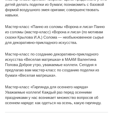
детей делать поделки из бумаги; познакомить с базовой
формой воздушного змея оригами; совершенствовать
навыки.
Мастер-класс «Панно из соломы «Ворона и лиса» Панно
из соломы (мастер-класс) «Ворона и лиса» (по мотивам
сказки Крылова И.А.) Солома — необыкновенное сырье
для декоративно-прикладного искусства.
Мастер-класс по созданию декоративно-прикладного
искусства «Веселая матрешка» в МААМ Валентина
Попова Доброе утро, уважаемые коллеги. Сегодня я
предлагаю вам мастер-класс по созданию поделки из
бумаги «Веселая матрешка».
Мастер-класс «Гирлянда для осеннего наряда»
Уважаемые коллеги! Каждый раз перед осенними
праздниками у нас возникает множество вопросов об
осеннем наряде: как одеться на осень, какую гирлянду.