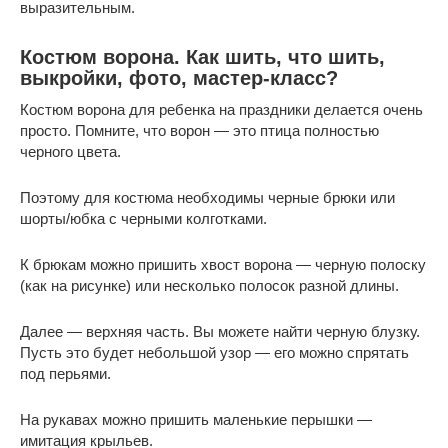
выразительным.
Костюм ворона. Как шить, что шить,
выкройки, фото, мастер-класс?
Костюм ворона для ребенка на праздники делается очень
просто. Помните, что ворон — это птица полностью
черного цвета.
Поэтому для костюма необходимы черные брюки или
шорты/юбка с черными колготками.
К брюкам можно пришить хвост ворона — черную полоску
(как на рисунке) или несколько полосок разной длины.
Далее — верхняя часть. Вы можете найти черную блузку.
Пусть это будет небольшой узор — его можно спрятать
под перьями.
На рукавах можно пришить маленькие перышки —
имитация крыльев.