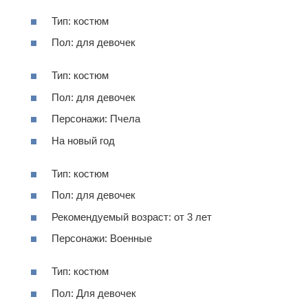
Тип: костюм
Пол: для девочек
Тип: костюм
Пол: для девочек
Персонажи: Пчела
На новый год
Тип: костюм
Пол: для девочек
Рекомендуемый возраст: от 3 лет
Персонажи: Военные
Тип: костюм
Пол: Для девочек