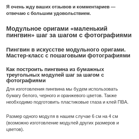
Я очень жду ваших отзывов и комментариев —
отвечаю с большим удовольствием.
Модульное оригами «маленький
пингвин» шаг за шагом с фотографиями
Пингвин в искусстве модульного оригами.
Мастер-класс с пошаговыми фотографиями
Как построить пингвина из бумажных
треугольных модулей шаг за шагом с
фотографиями
Для изготовления пингвина мы будем использовать
бумагу белого, черного и оранжевого цветов. Также
необходимо подготовить пластиковые глаза и клей ПВА.
Размер одного модуля в нашем случае 6 см на 4 см
(возможно изготовление модулей других размеров и
цветов).