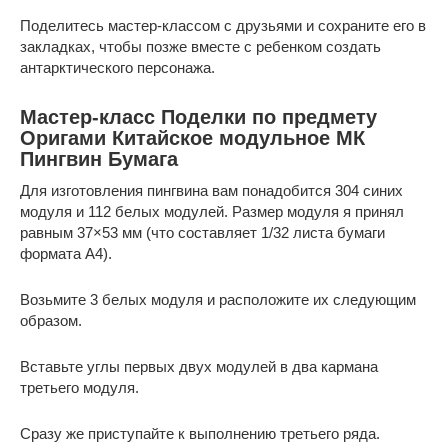
Поделитесь мастер-классом с друзьями и сохраните его в
закладках, чтобы позже вместе с ребенком создать
антарктического персонажа.
Мастер-класс Поделки по предмету
Оригами Китайское модульное МК
Пингвин Бумага
Для изготовления пингвина вам понадобится 304 синих
модуля и 112 белых модулей. Размер модуля я принял
равным 37×53 мм (что составляет 1/32 листа бумаги
формата А4).
Возьмите 3 белых модуля и расположите их следующим
образом.
Вставьте углы первых двух модулей в два кармана
третьего модуля.
Сразу же приступайте к выполнению третьего ряда.