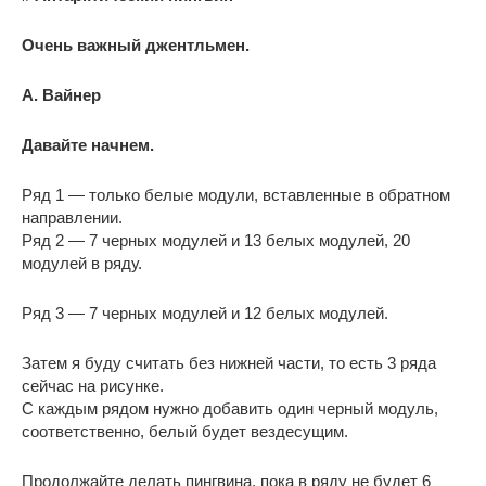
Очень важный джентльмен.
А. Вайнер
Давайте начнем.
Ряд 1 — только белые модули, вставленные в обратном
направлении.
Ряд 2 — 7 черных модулей и 13 белых модулей, 20
модулей в ряду.
Ряд 3 — 7 черных модулей и 12 белых модулей.
Затем я буду считать без нижней части, то есть 3 ряда
сейчас на рисунке.
С каждым рядом нужно добавить один черный модуль,
соответственно, белый будет вездесущим.
Продолжайте делать пингвина, пока в ряду не будет 6