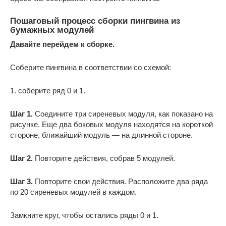
Пошаговый процесс сборки пингвина из
бумажных модулей
Давайте перейдем к сборке.
Соберите пингвина в соответствии со схемой:
1. соберите ряд 0 и 1.
Шаг 1.
Соедините три сиреневых модуля, как показано на
рисунке. Еще два боковых модуля находятся на короткой
стороне, ближайший модуль — на длинной стороне.
Шаг 2.
Повторите действия, собрав 5 модулей.
Шаг 3.
Повторите свои действия. Расположите два ряда
по 20 сиреневых модулей в каждом.
Замкните круг, чтобы остались ряды 0 и 1.