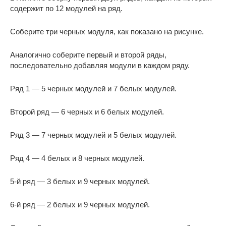
содержит по 12 модулей на ряд.
Соберите три черных модуля, как показано на рисунке.
Аналогично соберите первый и второй ряды,
последовательно добавляя модули в каждом ряду.
Ряд 1 — 5 черных модулей и 7 белых модулей.
Второй ряд — 6 черных и 6 белых модулей.
Ряд 3 — 7 черных модулей и 5 белых модулей.
Ряд 4 — 4 белых и 8 черных модулей.
5-й ряд — 3 белых и 9 черных модулей.
6-й ряд — 2 белых и 9 черных модулей.