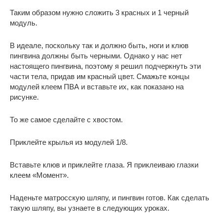
Таким образом нужно сложить 3 красных и 1 черный
модуль.
В идеале, поскольку так и должно быть, ноги и клюв
пингвина должны быть черными. Однако у нас нет
настоящего пингвина, поэтому я решил подчеркнуть эти
части тела, придав им красный цвет. Смажьте концы
модулей клеем ПВА и вставьте их, как показано на
рисунке.
То же самое сделайте с хвостом.
Приклейте крылья из модулей 1/8.
Вставьте клюв и приклейте глаза. Я приклеиваю глазки
клеем «Момент».
Наденьте матросскую шляпу, и пингвин готов. Как сделать
такую шляпу, вы узнаете в следующих уроках.