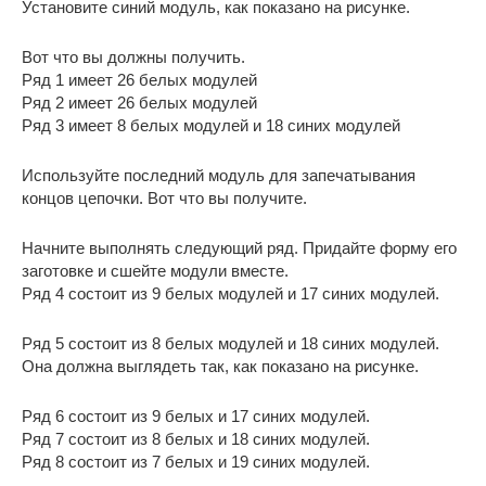
Установите синий модуль, как показано на рисунке.
Вот что вы должны получить.
Ряд 1 имеет 26 белых модулей
Ряд 2 имеет 26 белых модулей
Ряд 3 имеет 8 белых модулей и 18 синих модулей
Используйте последний модуль для запечатывания
концов цепочки. Вот что вы получите.
Начните выполнять следующий ряд. Придайте форму его
заготовке и сшейте модули вместе.
Ряд 4 состоит из 9 белых модулей и 17 синих модулей.
Ряд 5 состоит из 8 белых модулей и 18 синих модулей.
Она должна выглядеть так, как показано на рисунке.
Ряд 6 состоит из 9 белых и 17 синих модулей.
Ряд 7 состоит из 8 белых и 18 синих модулей.
Ряд 8 состоит из 7 белых и 19 синих модулей.