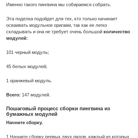
Именно такого пингвина мы собираемся собрать.
Эта поделка подойдет для тех, кто только начинает
осваивать модульное оригами, так как ее легко
складывать и она не требует очень большой
количество
модулей:
101 черный модуль;
45 белых модулей;
1 оранжевый модуль.
Всего:
147 модулей.
Пошаговый процесс сборки пингвина из
бумажных модулей
Начните сборку.
1 Начните сборку первых двух рядов, каждый из которых