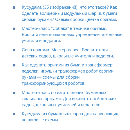
Кусудама (35 изображений): что это такое? Как
сделать волшебный модульный шар из бумаги
своими руками? Схемы сборки цветка оригами
.
Мастер-класс "Собака" в технике оригами.
Воспитатели дошкольных учреждений, школьные
учителя и педагоги
.
Сова оригами. Мастер-класс. Воспитатели
детских садов, школьные учителя и педагоги
.
Как сделать оригами из бумаги трансформер:
поделки, игрушки трансформер робот своими
руками — схемы для сборки
трансформирующихся роботов
.
Мастер-класс по изготовлению бумажных
тюльпанов оригами. Для воспитателей детских
садов, школьных учителей и педагогов
.
Кусудама из бумажных шаров для начинающих,
пошаговые схемы
.