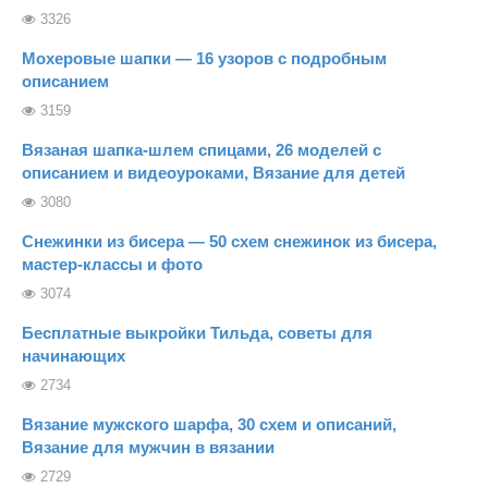
3326
Мохеровые шапки — 16 узоров с подробным
описанием
3159
Вязаная шапка-шлем спицами, 26 моделей с
описанием и видеоуроками, Вязание для детей
3080
Снежинки из бисера — 50 схем снежинок из бисера,
мастер-классы и фото
3074
Бесплатные выкройки Тильда, советы для
начинающих
2734
Вязание мужского шарфа, 30 схем и описаний,
Вязание для мужчин в вязании
2729