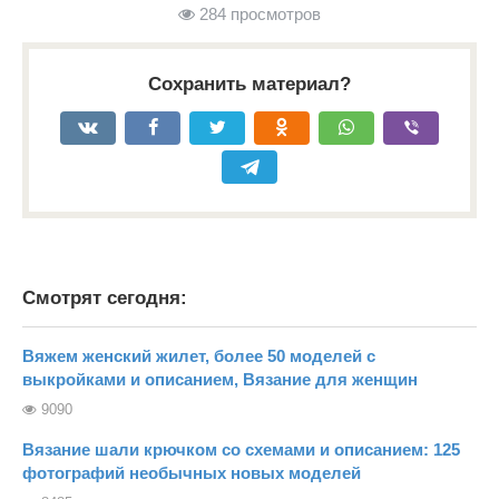
284 просмотров
Сохранить материал?
Смотрят сегодня:
Вяжем женский жилет, более 50 моделей с
выкройками и описанием, Вязание для женщин
9090
Вязание шали крючком со схемами и описанием: 125
фотографий необычных новых моделей