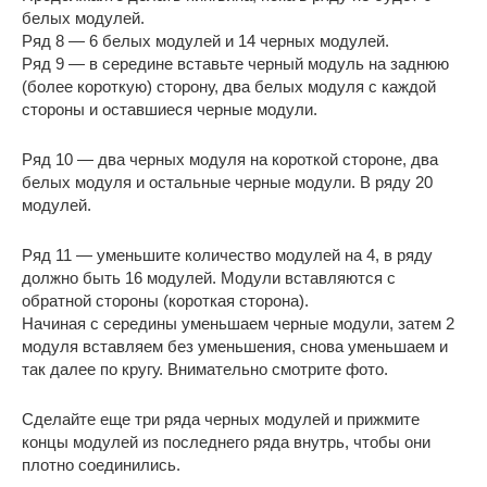
белых модулей.
Ряд 8 — 6 белых модулей и 14 черных модулей.
Ряд 9 — в середине вставьте черный модуль на заднюю
(более короткую) сторону, два белых модуля с каждой
стороны и оставшиеся черные модули.
Ряд 10 — два черных модуля на короткой стороне, два
белых модуля и остальные черные модули. В ряду 20
модулей.
Ряд 11 — уменьшите количество модулей на 4, в ряду
должно быть 16 модулей. Модули вставляются с
обратной стороны (короткая сторона).
Начиная с середины уменьшаем черные модули, затем 2
модуля вставляем без уменьшения, снова уменьшаем и
так далее по кругу. Внимательно смотрите фото.
Сделайте еще три ряда черных модулей и прижмите
концы модулей из последнего ряда внутрь, чтобы они
плотно соединились.