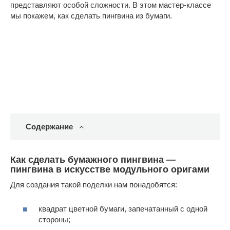
представляют особой сложности. В этом мастер-классе
мы покажем, как сделать пингвина из бумаги.
Содержание
Как сделать бумажного пингвина —
пингвина в искусстве модульного оригами
Для создания такой поделки нам понадобятся:
квадрат цветной бумаги, запечатанный с одной
стороны;