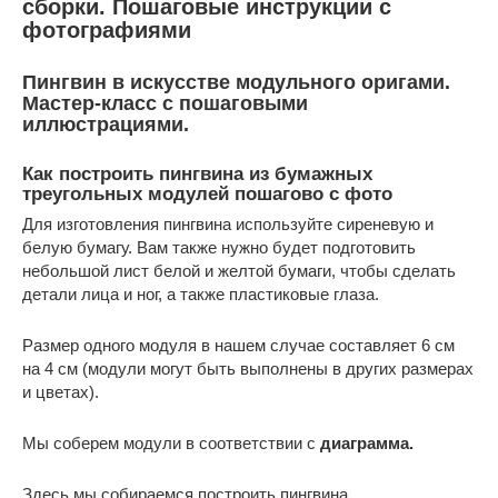
сборки. Пошаговые инструкции с
фотографиями
Пингвин в искусстве модульного оригами.
Мастер-класс с пошаговыми
иллюстрациями.
Как построить пингвина из бумажных
треугольных модулей пошагово с фото
Для изготовления пингвина используйте сиреневую и
белую бумагу. Вам также нужно будет подготовить
небольшой лист белой и желтой бумаги, чтобы сделать
детали лица и ног, а также пластиковые глаза.
Размер одного модуля в нашем случае составляет 6 см
на 4 см (модули могут быть выполнены в других размерах
и цветах).
Мы соберем модули в соответствии с
диаграмма
.
Здесь мы собираемся построить пингвина.