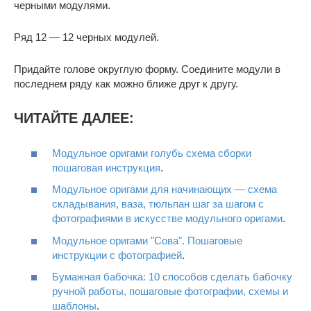
черными модулями.
Ряд 12 — 12 черных модулей.
Придайте голове округлую форму. Соедините модули в
последнем ряду как можно ближе друг к другу.
ЧИТАЙТЕ ДАЛЕЕ:
Модульное оригами голубь схема сборки
пошаговая инструкция
.
Модульное оригами для начинающих — схема
складывания, ваза, тюльпан шаг за шагом с
фотографиями в искусстве модульного оригами
.
Модульное оригами "Сова". Пошаговые
инструкции с фотографией
.
Бумажная бабочка: 10 способов сделать бабочку
ручной работы, пошаговые фотографии, схемы и
шаблоны
.