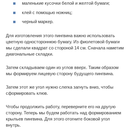
маленькие кусочки белой и желтой бумаги;
клей с помощью ножниц;
черный маркер.
Для изготовления этого пингвина важно использовать
цветную одностороннюю бумагу. Из фиолетовой бумаги
мы сделали квадрат со стороной 14 см. Сначала наметим
диагональные складки.
Затем складываем один из углов вверх. Таким образом
мы формируем лицевую сторону будущего пингвина.
Затем этот же угол нужно слегка загнуть вниз, чтобы
сформировать клюв.
Чтобы продолжить работу, переверните его на другую
сторону. Теперь мы будем работать над формированием
крыльев пингвина. Для этого отогните боковой угол
внутрь.