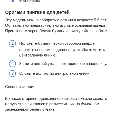
Материалы
Оригами пингвин для детей
Эту модель можно собирать с детьми в возрасте 5-6 лет.
Обязательно предварительно изучите основные приемы.
Приготовьте черно-белую бумагу и приступайте к работе.
Положите бумагу черной стороной вверх и
сложите пополам по диагонали, чтобы отметить
центральную линию.
Загните нижний угол вверх примерно наполовину.
Сложите долину по центральной линии.
Схема этикетки:
В классе старшего дошкольного возраста можно создать
целую стаю пингвинов и разместить их на бумажном
заснеженном берегу океана.