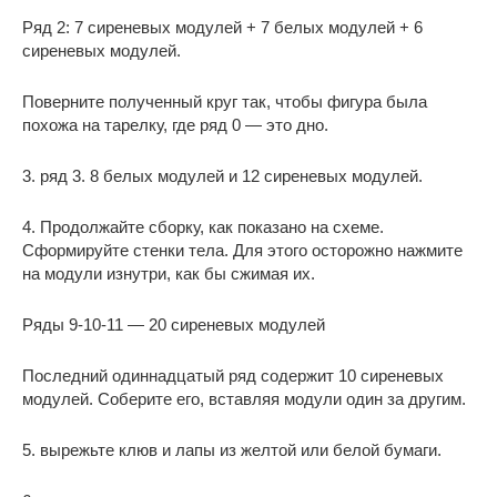
Ряд 2: 7 сиреневых модулей + 7 белых модулей + 6
сиреневых модулей.
Поверните полученный круг так, чтобы фигура была
похожа на тарелку, где ряд 0 — это дно.
3. ряд 3. 8 белых модулей и 12 сиреневых модулей.
4. Продолжайте сборку, как показано на схеме.
Сформируйте стенки тела. Для этого осторожно нажмите
на модули изнутри, как бы сжимая их.
Ряды 9-10-11 — 20 сиреневых модулей
Последний одиннадцатый ряд содержит 10 сиреневых
модулей. Соберите его, вставляя модули один за другим.
5. вырежьте клюв и лапы из желтой или белой бумаги.