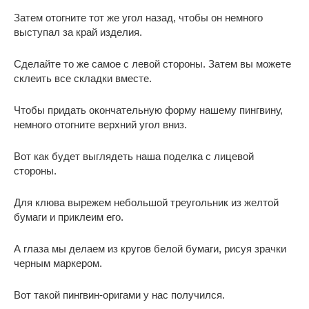
Затем отогните тот же угол назад, чтобы он немного
выступал за край изделия.
Сделайте то же самое с левой стороны. Затем вы можете
склеить все складки вместе.
Чтобы придать окончательную форму нашему пингвину,
немного отогните верхний угол вниз.
Вот как будет выглядеть наша поделка с лицевой
стороны.
Для клюва вырежем небольшой треугольник из желтой
бумаги и приклеим его.
А глаза мы делаем из кругов белой бумаги, рисуя зрачки
черным маркером.
Вот такой пингвин-оригами у нас получился.