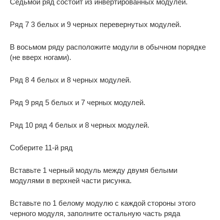
Седьмой ряд состоит из инвертированных модулей.
Ряд 7 3 белых и 9 черных перевернутых модулей.
В восьмом ряду расположите модули в обычном порядке
(не вверх ногами).
Ряд 8 4 белых и 8 черных модулей.
Ряд 9 ряд 5 белых и 7 черных модулей.
Ряд 10 ряд 4 белых и 8 черных модулей.
Соберите 11-й ряд
Вставьте 1 черный модуль между двумя белыми
модулями в верхней части рисунка.
Вставьте по 1 белому модулю с каждой стороны этого
черного модуля, заполните остальную часть ряда