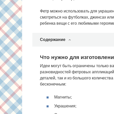
Фетр можно использовать для украше
смотреться на футболках, джинсах или
ребенка вещи с его любимыми героями
Содержание
Что нужно для изготовлен
Идеи могут быть ограничены только 
разновидностей фетровых аппликаций 
деталей, так и из большого количеств
бесконечным:
Магниты;
Украшения;