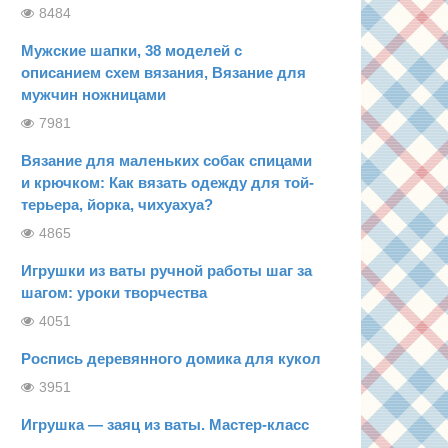
8484
Мужские шапки, 38 моделей с
описанием схем вязания, Вязание для
мужчин ножницами
7981
Вязание для маленьких собак спицами
и крючком: Как вязать одежду для той-
терьера, йорка, чихуахуа?
4865
Игрушки из ваты ручной работы шаг за
шагом: уроки творчества
4051
Роспись деревянного домика для кукол
3951
Игрушка — заяц из ваты. Мастер-класс