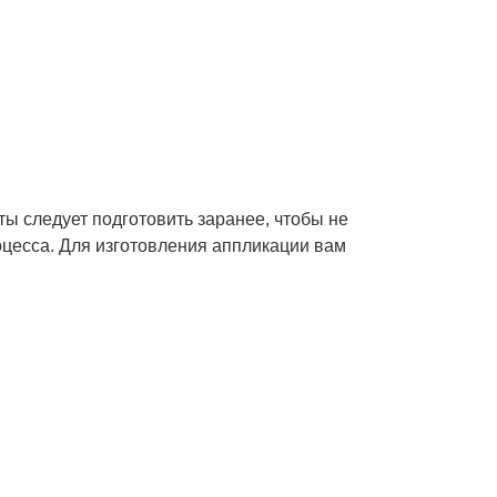
 следует подготовить заранее, чтобы не
оцесса. Для изготовления аппликации вам