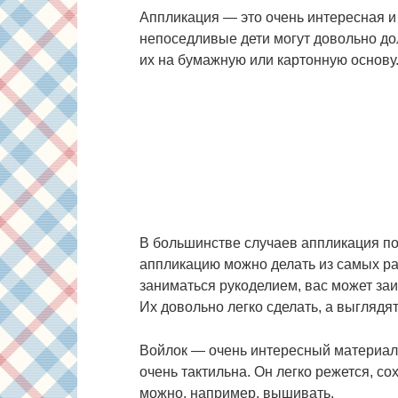
Аппликация — это очень интересная и
непоседливые дети могут довольно до
их на бумажную или картонную основу
В большинстве случаев аппликация по
аппликацию можно делать из самых ра
заниматься рукоделием, вас может за
Их довольно легко сделать, а выглядят
Войлок — очень интересный материал. 
очень тактильна. Он легко режется, со
можно, например, вышивать.