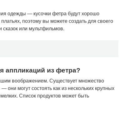
ния одежды — кусочки фетра будут хорошо
 платьях, поэтому вы можете создать для своего
 сказок или мультфильмов.
ия аппликаций из фетра?
вашим воображением. Существует множество
— они могут состоять как из нескольких крупных
а мелких. Список продуктов может быть