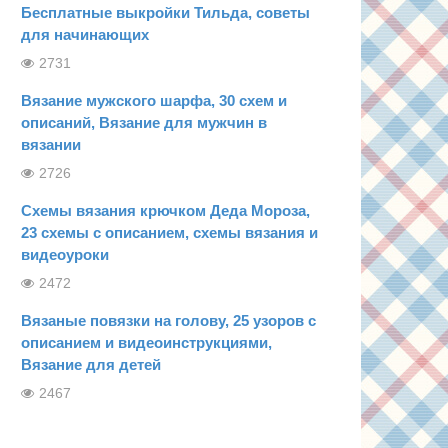
Бесплатные выкройки Тильда, советы
для начинающих
2731
Вязание мужского шарфа, 30 схем и
описаний, Вязание для мужчин в
вязании
2726
Схемы вязания крючком Деда Мороза,
23 схемы с описанием, схемы вязания и
видеоуроки
2472
Вязаные повязки на голову, 25 узоров с
описанием и видеоинструкциями,
Вязание для детей
2467