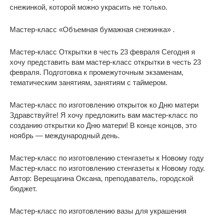
снежинкой, которой можно украсить не только.
Мастер-класс «Объемная бумажная снежинка» .
Мастер-класс Открытки в честь 23 февраля Сегодня я
хочу представить вам мастер-класс открытки в честь 23
февраля. Подготовка к промежуточным экзаменам,
тематическим занятиям, занятиям с таймером.
Мастер-класс по изготовлению открыток ко Дню матери
Здравствуйте! Я хочу предложить вам мастер-класс по
созданию открытки ко Дню матери! В конце концов, это
ноябрь — международный день.
Мастер-класс по изготовлению стенгазеты к Новому году
Мастер-класс по изготовлению стенгазеты к Новому году.
Автор: Верещагина Оксана, преподаватель, городской
бюджет.
Мастер-класс по изготовлению вазы для украшения