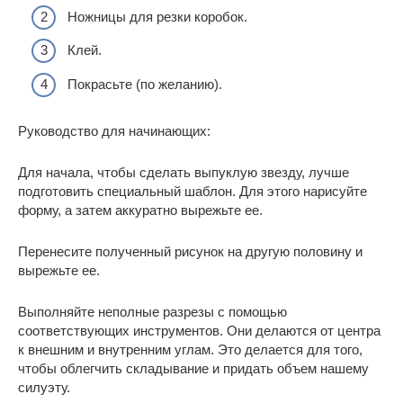
Ножницы для резки коробок.
Клей.
Покрасьте (по желанию).
Руководство для начинающих:
Для начала, чтобы сделать выпуклую звезду, лучше
подготовить специальный шаблон. Для этого нарисуйте
форму, а затем аккуратно вырежьте ее.
Перенесите полученный рисунок на другую половину и
вырежьте ее.
Выполняйте неполные разрезы с помощью
соответствующих инструментов. Они делаются от центра
к внешним и внутренним углам. Это делается для того,
чтобы облегчить складывание и придать объем нашему
силуэту.