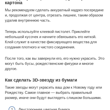
картона
Мы рекомендуем сделать аккуратный надрез посередине
и, продолжая от центра, отрезать лишнее, таким образом
удалив внутреннюю часть.
Теперь используйте клеевой пистолет. Приклейте
небольшой кусочек и начните обвязывать его ниткой.
Клей служит в качестве фиксирующего вещества для
создания плотного и чистого соединения.
После того, как вы завернули его, его нужно украсить. Это
могут быть бусы, рождественские фигурки и многое
другое.
Как сделать 3D-звезду из бумаги
Такие звезды могут украсить ваш дом к Новому году или
Рождеству. Самое главное — выбрать правильный
размер, иначе они будут выглядеть слишком большими.
Двусторонняя цветная бумага.