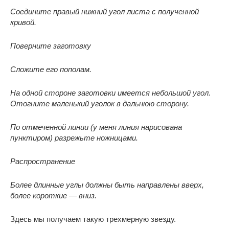
Соедините правый нижний угол листа с полученной
кривой.
Поверните заготовку
Сложите его пополам.
На одной стороне заготовки имеется небольшой угол.
Отогните маленький уголок в дальнюю сторону.
По отмеченной линии (у меня линия нарисована
пунктиром) разрежьте ножницами.
Распространение
Более длинные углы должны быть направлены вверх,
более короткие — вниз.
Здесь мы получаем такую трехмерную звезду.