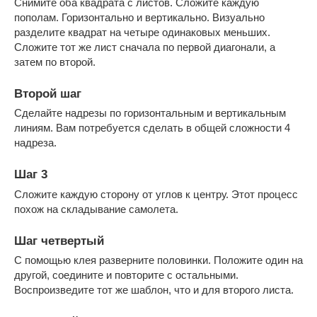
Снимите оба квадрата с листов. Сложите каждую
пополам. Горизонтально и вертикально. Визуально
разделите квадрат на четыре одинаковых меньших.
Сложите тот же лист сначала по первой диагонали, а
затем по второй.
Второй шаг
Сделайте надрезы по горизонтальным и вертикальным
линиям. Вам потребуется сделать в общей сложности 4
надреза.
Шаг 3
Сложите каждую сторону от углов к центру. Этот процесс
похож на складывание самолета.
Шаг четвертый
С помощью клея разверните половинки. Положите один на
другой, соедините и повторите с остальными.
Воспроизведите тот же шаблон, что и для второго листа.