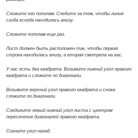
Сложите его пополам. Следите за тем, чтобы линия
сгиба всегда находилась внизу.
Сложите пополам еще раз.
Лист должен быть расположен так, чтобы первая
строка находилась внизу, а вторая смотрела на вас.
У нас есть два квадрата. Возьмите нижний угол правого
квадрата и сложите по диагонали.
Возьмите верхний угол правого квадрата и снова
сложите по диагонали.
Соедините левый нижний угол листа с центром
пересечения диагоналей правого квадрата.
Согните угол назад.