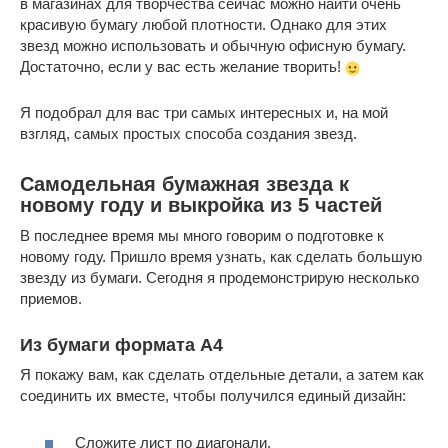
в магазинах для творчества сейчас можно найти очень
красивую бумагу любой плотности. Однако для этих
звезд можно использовать и обычную офисную бумагу.
Достаточно, если у вас есть желание творить!
Я подобрал для вас три самых интересных и, на мой
взгляд, самых простых способа создания звезд.
Самодельная бумажная звезда к
новому году и выкройка из 5 частей
В последнее время мы много говорим о подготовке к
новому году. Пришло время узнать, как сделать большую
звезду из бумаги. Сегодня я продемонстрирую несколько
приемов.
Из бумаги формата A4
Я покажу вам, как сделать отдельные детали, а затем как
соединить их вместе, чтобы получился единый дизайн:
Сложите лист по диагонали.