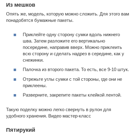
Из мешков
Опять же, модель, которую можно сложить. Для этого вам
понадобятся бумажные пакеты.
Приклейте одну сторону сумки вдоль нижнего
шва. Затем разложите его вертикально
посередине, направив вверх. Можно приклеить
всю сторону и сделать надрез в середине, как у
снежинки.
Палочка из второго пакета. То есть, все 9-10 штук.
Отрежьте углы сумки с той стороны, где они не
приклеены.
Разверните, закрепите пакеты клейкой лентой.
Такую поделку можно легко свернуть в рулон для
удобного хранения. Видео мастер-класс
Пятирукий