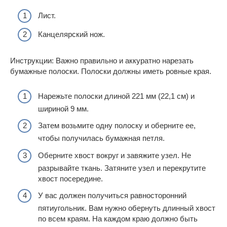
Лист.
Канцелярский нож.
Инструкции: Важно правильно и аккуратно нарезать
бумажные полоски. Полоски должны иметь ровные края.
Нарежьте полоски длиной 221 мм (22,1 см) и
шириной 9 мм.
Затем возьмите одну полоску и оберните ее,
чтобы получилась бумажная петля.
Оберните хвост вокруг и завяжите узел. Не
разрывайте ткань. Затяните узел и перекрутите
хвост посередине.
У вас должен получиться равносторонний
пятиугольник. Вам нужно обернуть длинный хвост
по всем краям. На каждом краю должно быть