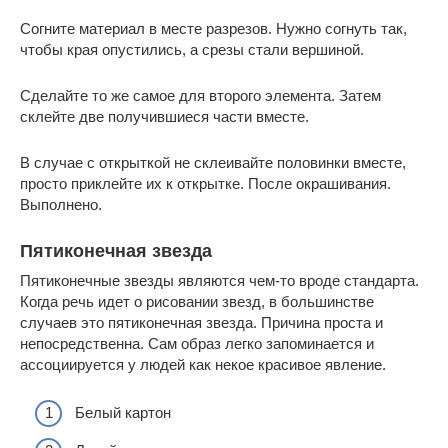
Согните материал в месте разрезов. Нужно согнуть так,
чтобы края опустились, а срезы стали вершиной.
Сделайте то же самое для второго элемента. Затем
склейте две получившиеся части вместе.
В случае с открыткой не склеивайте половинки вместе,
просто приклейте их к открытке. После окрашивания.
Выполнено.
Пятиконечная звезда
Пятиконечные звезды являются чем-то вроде стандарта.
Когда речь идет о рисовании звезд, в большинстве
случаев это пятиконечная звезда. Причина проста и
непосредственна. Сам образ легко запоминается и
ассоциируется у людей как некое красивое явление.
Белый картон