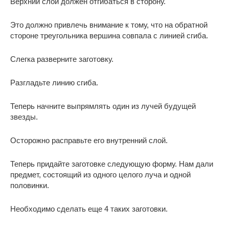
Верхний слой должен отгибаться в сторону.
Это должно привлечь внимание к тому, что на обратной
стороне треугольника вершина совпала с линией сгиба.
Слегка разверните заготовку.
Разгладьте линию сгиба.
Теперь начните выпрямлять один из лучей будущей
звезды.
Осторожно расправьте его внутренний слой.
Теперь придайте заготовке следующую форму. Нам дали
предмет, состоящий из одного целого луча и одной
половинки.
Необходимо сделать еще 4 таких заготовки.