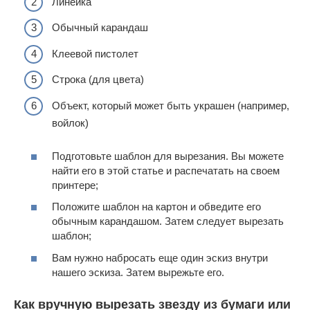
Линейка
Обычный карандаш
Клеевой пистолет
Строка (для цвета)
Объект, который может быть украшен (например,
войлок)
Подготовьте шаблон для вырезания. Вы можете
найти его в этой статье и распечатать на своем
принтере;
Положите шаблон на картон и обведите его
обычным карандашом. Затем следует вырезать
шаблон;
Вам нужно набросать еще один эскиз внутри
нашего эскиза. Затем вырежьте его.
Как вручную вырезать звезду из бумаги или