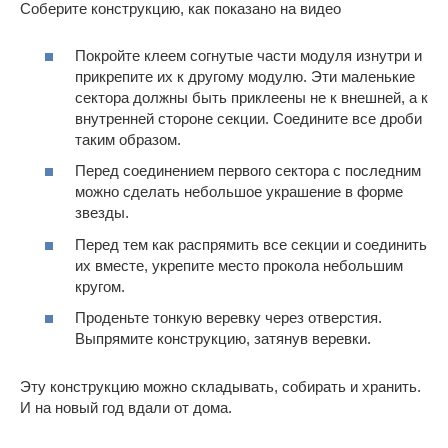
Соберите конструкцию, как показано на видео
Покройте клеем согнутые части модуля изнутри и
прикрепите их к другому модулю. Эти маленькие
сектора должны быть приклеены не к внешней, а к
внутренней стороне секции. Соедините все дроби
таким образом.
Перед соединением первого сектора с последним
можно сделать небольшое украшение в форме
звезды.
Перед тем как распрямить все секции и соединить
их вместе, укрепите место прокола небольшим
кругом.
Проденьте тонкую веревку через отверстия.
Выпрямите конструкцию, затянув веревки.
Эту конструкцию можно складывать, собирать и хранить.
И на новый год вдали от дома.