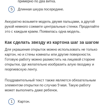
примерно по два витка.
Длинная шкура посередине.
Аккуратно возьмите модель двумя пальцами, а другой
рукой немного сожмите центральные стенки. Проделайте
это с каждым краем. Появилась одна модель.
Как сделать звезду из картона шаг за шагом
Для украшения открыток можно использовать не только
картон, но и стены комнаты или другие поверхности.
Готовую работу можно разместить на лицевой стороне
открытки, где желательно изобразить алую гвоздику и
георгиевскую ленту.
Поздравительный текст также является обязательным
элементом открытки по случаю 9 мая. Такую работу
может выполнить даже ребенок.
Картон.