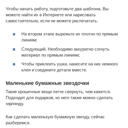
Чтобы начать работу, подготовьте два шаблона. Вы
можете найти их в Интернете или нарисовать
самостоятельно, если не можете распечатать.
На втором этапе вырежьте их плотно по прямым
линиям;
Следующий. Необходимо аккуратно согнуть
материал по прямым линиям;
Чтобы приклеить ушки, нанесите на них немного
клея и соедините детали вместе.
Маленькие бумажные звездочки
Такие крошечные вещи легче свернуть, чем кажется.
Подходит для подарков, из него также можно сделать
гирлянду.
Как сделать маленькую бумажную звезду, сейчас
разберемся.