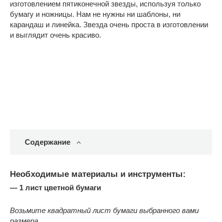
изготовлением пятиконечной звезды, используя только
бумагу и ножницы. Нам не нужны ни шаблоны, ни
карандаш и линейка. Звезда очень проста в изготовлении
и выглядит очень красиво.
Содержание
Необходимые материалы и инструменты:
— 1 лист цветной бумаги
Возьмите квадратный лист бумаги выбранного вами
размера.