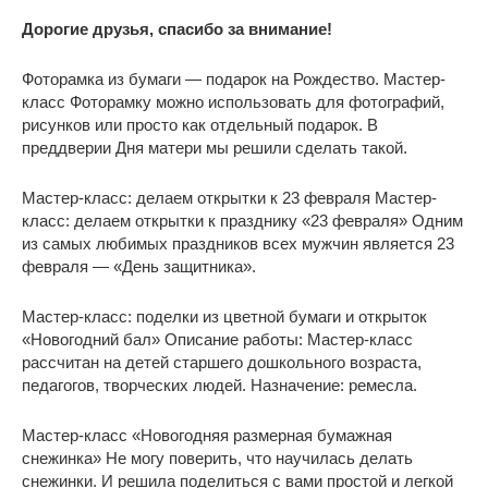
Дорогие друзья, спасибо за внимание!
Фоторамка из бумаги — подарок на Рождество. Мастер-
класс Фоторамку можно использовать для фотографий,
рисунков или просто как отдельный подарок. В
преддверии Дня матери мы решили сделать такой.
Мастер-класс: делаем открытки к 23 февраля Мастер-
класс: делаем открытки к празднику «23 февраля» Одним
из самых любимых праздников всех мужчин является 23
февраля — «День защитника».
Мастер-класс: поделки из цветной бумаги и открыток
«Новогодний бал» Описание работы: Мастер-класс
рассчитан на детей старшего дошкольного возраста,
педагогов, творческих людей. Назначение: ремесла.
Мастер-класс «Новогодняя размерная бумажная
снежинка» Не могу поверить, что научилась делать
снежинки. И решила поделиться с вами простой и легкой