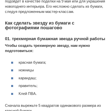
подойдет в качестве поделки на 9 мая или для украшения
новогоднего интерьера. Его несложно сделать из бумаги,
следуя предложенным мастер-классам.
Как сделать звезду из бумаги с
фотографиями пошагово
01. трехмерная бумажная звезда ручной работы
Чтобы создать трехмерную звезду, нам нужно
подготовиться:
красная бумага;
ножницы
карандаш;
правитель;
Клей ПВА.
Сначала вырежьте 5 квадратов одинакового размера из
красной бумаги.