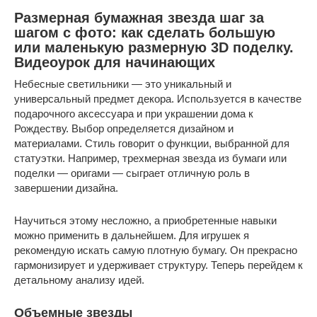
Размерная бумажная звезда шаг за
шагом с фото: как сделать большую
или маленькую размерную 3D поделку.
Видеоурок для начинающих
Небесные светильники — это уникальный и
универсальный предмет декора. Используется в качестве
подарочного аксессуара и при украшении дома к
Рождеству. Выбор определяется дизайном и
материалами. Стиль говорит о функции, выбранной для
статуэтки. Например, трехмерная звезда из бумаги или
поделки — оригами — сыграет отличную роль в
завершении дизайна.
Научиться этому несложно, а приобретенные навыки
можно применить в дальнейшем. Для игрушек я
рекомендую искать самую плотную бумагу. Он прекрасно
гармонизирует и удерживает структуру. Теперь перейдем к
детальному анализу идей.
Объемные звезды