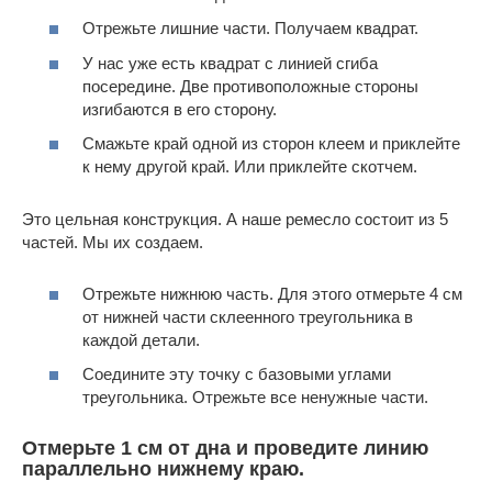
Отрежьте лишние части. Получаем квадрат.
У нас уже есть квадрат с линией сгиба
посередине. Две противоположные стороны
изгибаются в его сторону.
Смажьте край одной из сторон клеем и приклейте
к нему другой край. Или приклейте скотчем.
Это цельная конструкция. А наше ремесло состоит из 5
частей. Мы их создаем.
Отрежьте нижнюю часть. Для этого отмерьте 4 см
от нижней части склеенного треугольника в
каждой детали.
Соедините эту точку с базовыми углами
треугольника. Отрежьте все ненужные части.
Отмерьте 1 см от дна и проведите линию
параллельно нижнему краю.