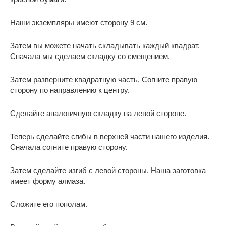
Наши экземпляры имеют сторону 9 см.
Затем вы можете начать складывать каждый квадрат.
Сначала мы сделаем складку со смещением.
Затем разверните квадратную часть. Согните правую
сторону по направлению к центру.
Сделайте аналогичную складку на левой стороне.
Теперь сделайте сгибы в верхней части нашего изделия.
Сначала согните правую сторону.
Затем сделайте изгиб с левой стороны. Наша заготовка
имеет форму алмаза.
Сложите его пополам.