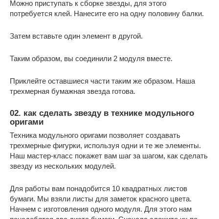
Можно приступать к сборке звезды, для этого
потребуется клей. Нанесите его на одну половину балки.
Затем вставьте один элемент в другой.
Таким образом, вы соединили 2 модуля вместе.
Приклейте оставшиеся части таким же образом. Наша
трехмерная бумажная звезда готова.
02. как сделать звезду в технике модульного
оригами
Техника модульного оригами позволяет создавать
трехмерные фигурки, используя одни и те же элементы.
Наш мастер-класс покажет вам шаг за шагом, как сделать
звезду из нескольких модулей.
Для работы вам понадобится 10 квадратных листов
бумаги. Мы взяли листы для заметок красного цвета.
Начнем с изготовления одного модуля. Для этого нам