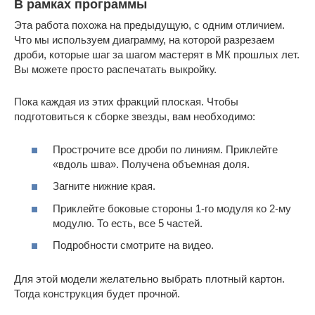
В рамках программы
Эта работа похожа на предыдущую, с одним отличием.
Что мы используем диаграмму, на которой разрезаем
дроби, которые шаг за шагом мастерят в МК прошлых лет.
Вы можете просто распечатать выкройку.
Пока каждая из этих фракций плоская. Чтобы
подготовиться к сборке звезды, вам необходимо:
Прострочите все дроби по линиям. Приклейте
«вдоль шва». Получена объемная доля.
Загните нижние края.
Приклейте боковые стороны 1-го модуля ко 2-му
модулю. То есть, все 5 частей.
Подробности смотрите на видео.
Для этой модели желательно выбрать плотный картон.
Тогда конструкция будет прочной.