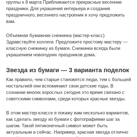
группы к 8 марта Приближаются прекрасные весенние
праздники. Для украшения интерьера и создания
праздничного, весеннего настроения я хочу предложить
вам.
Объемная бумажная снежинка (мастер-класс)
Здравствуйте коллеги. Предложите простому мастеру —
классную снежинку из бумаги. Снежинки всегда были
украшением новогодних праздников дома.
Звезда из бумаги — 3 варианта поделок
Как правило, чем старше становятся люди, тем с большей
ностальгией они вспоминают свои детские годы. В
сознании многих взрослых сегодня это время связано с
советскими символами, среди которых красные звезды.
В этом мастер-классе я покажу вам несколько вариантов,
как сделать звезду из бумаги с фотографиями шаг за
шагом. Такой пятиконечный символ может быть
актуальным и сейчас. Например, красная звезда отлично