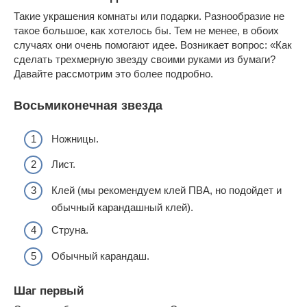
Такие украшения комнаты или подарки. Разнообразие не
такое большое, как хотелось бы. Тем не менее, в обоих
случаях они очень помогают идее. Возникает вопрос: «Как
сделать трехмерную звезду своими руками из бумаги?
Давайте рассмотрим это более подробно.
Восьмиконечная звезда
Ножницы.
Лист.
Клей (мы рекомендуем клей ПВА, но подойдет и
обычный карандашный клей).
Струна.
Обычный карандаш.
Шаг первый