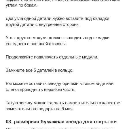
углам по бокам.
Два угла одной детали нужно вставить под складки
другой детали с внутренней стороны.
Углы другого модуля должны заходить под складки
соседнего с внешней стороны.
Продолжайте подключать отдельные модули.
Замкните все 5 деталей в кольцо.
Вы можете оставить звезду оригами в таком виде или
слегка приподнять верхнюю часть.
Такую звезду можно сделать самостоятельно в качестве
замечательного подарка на 9 мая.
03. размерная бумажная звезда для открытки