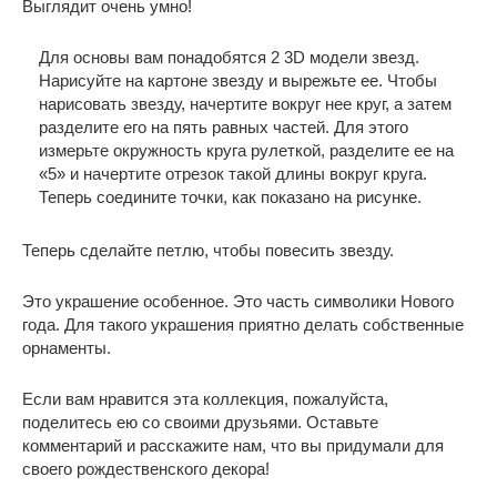
Выглядит очень умно!
Для основы вам понадобятся 2 3D модели звезд.
Нарисуйте на картоне звезду и вырежьте ее. Чтобы
нарисовать звезду, начертите вокруг нее круг, а затем
разделите его на пять равных частей. Для этого
измерьте окружность круга рулеткой, разделите ее на
«5» и начертите отрезок такой длины вокруг круга.
Теперь соедините точки, как показано на рисунке.
Теперь сделайте петлю, чтобы повесить звезду.
Это украшение особенное. Это часть символики Нового
года. Для такого украшения приятно делать собственные
орнаменты.
Если вам нравится эта коллекция, пожалуйста,
поделитесь ею со своими друзьями. Оставьте
комментарий и расскажите нам, что вы придумали для
своего рождественского декора!