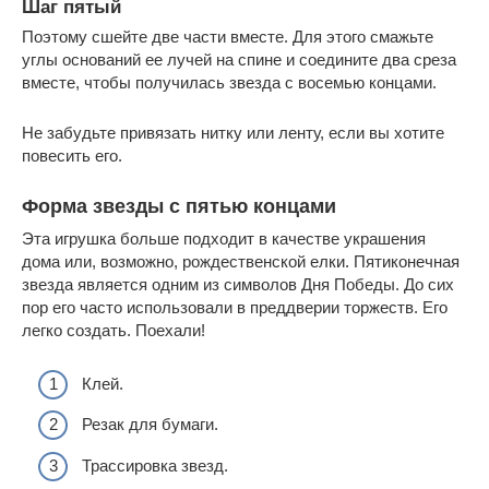
Шаг пятый
Поэтому сшейте две части вместе. Для этого смажьте
углы оснований ее лучей на спине и соедините два среза
вместе, чтобы получилась звезда с восемью концами.
Не забудьте привязать нитку или ленту, если вы хотите
повесить его.
Форма звезды с пятью концами
Эта игрушка больше подходит в качестве украшения
дома или, возможно, рождественской елки. Пятиконечная
звезда является одним из символов Дня Победы. До сих
пор его часто использовали в преддверии торжеств. Его
легко создать. Поехали!
Клей.
Резак для бумаги.
Трассировка звезд.