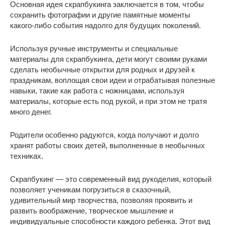
Основная идея скрапбукинга заключается в том, чтобы
сохранить фотографии и другие памятные моменты
какого-либо события надолго для будущих поколений.
Используя ручные инструменты и специальные
материалы для скрапбукинга, дети могут своими руками
сделать необычные открытки для родных и друзей к
праздникам, воплощая свои идеи и отрабатывая полезные
навыки, такие как работа с ножницами, используя
материалы, которые есть под рукой, и при этом не тратя
много денег.
Родители особенно радуются, когда получают и долго
хранят работы своих детей, выполненные в необычных
техниках.
Скрапбукинг — это современный вид рукоделия, который
позволяет ученикам погрузиться в сказочный,
удивительный мир творчества, позволяя проявить и
развить воображение, творческое мышление и
индивидуальные способности каждого ребенка. Этот вид