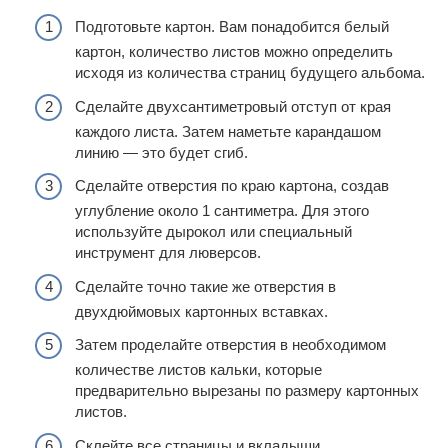
Подготовьте картон. Вам понадобится белый
картон, количество листов можно определить
исходя из количества страниц будущего альбома.
Сделайте двухсантиметровый отступ от края
каждого листа. Затем наметьте карандашом
линию — это будет сгиб.
Сделайте отверстия по краю картона, создав
углубление около 1 сантиметра. Для этого
используйте дырокол или специальный
инструмент для люверсов.
Сделайте точно такие же отверстия в
двухдюймовых картонных вставках.
Затем проделайте отверстия в необходимом
количестве листов кальки, которые
предварительно вырезаны по размеру картонных
листов.
Склейте все страницы и вкладыши,