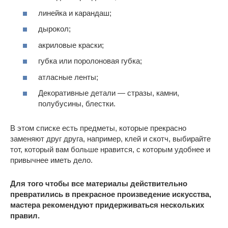
линейка и карандаш;
дырокол;
акриловые краски;
губка или поролоновая губка;
атласные ленты;
Декоративные детали — стразы, камни,
полубусины, блестки.
В этом списке есть предметы, которые прекрасно
заменяют друг друга, например, клей и скотч, выбирайте
тот, который вам больше нравится, с которым удобнее и
привычнее иметь дело.
Для того чтобы все материалы действительно
превратились в прекрасное произведение искусства,
мастера рекомендуют придерживаться нескольких
правил.