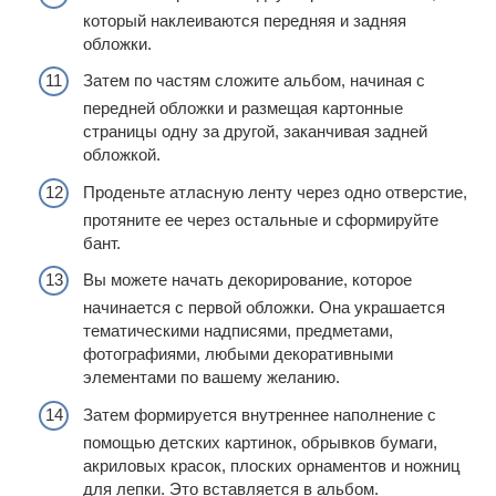
который наклеиваются передняя и задняя
обложки.
Затем по частям сложите альбом, начиная с
передней обложки и размещая картонные
страницы одну за другой, заканчивая задней
обложкой.
Проденьте атласную ленту через одно отверстие,
протяните ее через остальные и сформируйте
бант.
Вы можете начать декорирование, которое
начинается с первой обложки. Она украшается
тематическими надписями, предметами,
фотографиями, любыми декоративными
элементами по вашему желанию.
Затем формируется внутреннее наполнение с
помощью детских картинок, обрывков бумаги,
акриловых красок, плоских орнаментов и ножниц
для лепки. Это вставляется в альбом.