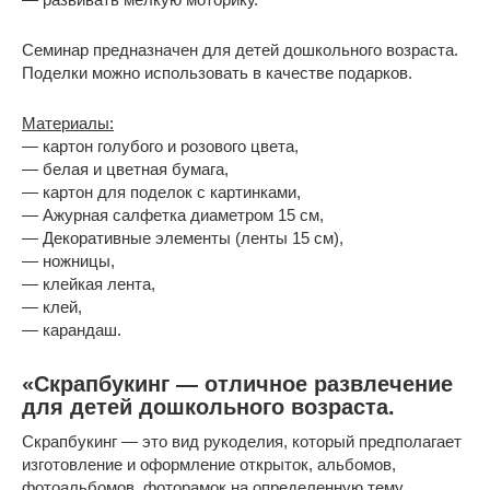
Семинар предназначен для детей дошкольного возраста.
Поделки можно использовать в качестве подарков.
Материалы:
— картон голубого и розового цвета,
— белая и цветная бумага,
— картон для поделок с картинками,
— Ажурная салфетка диаметром 15 см,
— Декоративные элементы (ленты 15 см),
— ножницы,
— клейкая лента,
— клей,
— карандаш.
«Скрапбукинг — отличное развлечение
для детей дошкольного возраста.
Скрапбукинг — это вид рукоделия, который предполагает
изготовление и оформление открыток, альбомов,
фотоальбомов, фоторамок на определенную тему,