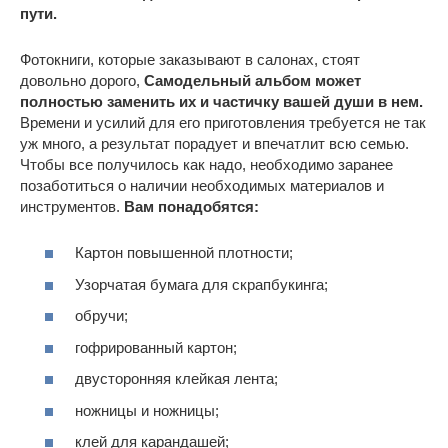
пути.
Фотокниги, которые заказывают в салонах, стоят
довольно дорого,
Самодельный альбом может
полностью заменить их и частичку вашей души в нем.
Времени и усилий для его приготовления требуется не так
уж много, а результат порадует и впечатлит всю семью.
Чтобы все получилось как надо, необходимо заранее
позаботиться о наличии необходимых материалов и
инструментов.
Вам понадобятся:
Картон повышенной плотности;
Узорчатая бумага для скрапбукинга;
обручи;
гофрированный картон;
двусторонняя клейкая лента;
ножницы и ножницы;
клей для карандашей;