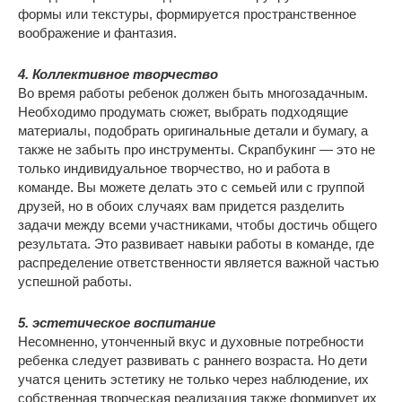
формы или текстуры, формируется пространственное
воображение и фантазия.
4. Коллективное творчество
Во время работы ребенок должен быть многозадачным.
Необходимо продумать сюжет, выбрать подходящие
материалы, подобрать оригинальные детали и бумагу, а
также не забыть про инструменты. Скрапбукинг — это не
только индивидуальное творчество, но и работа в
команде. Вы можете делать это с семьей или с группой
друзей, но в обоих случаях вам придется разделить
задачи между всеми участниками, чтобы достичь общего
результата. Это развивает навыки работы в команде, где
распределение ответственности является важной частью
успешной работы.
5. эстетическое воспитание
Несомненно, утонченный вкус и духовные потребности
ребенка следует развивать с раннего возраста. Но дети
учатся ценить эстетику не только через наблюдение, их
собственная творческая реализация также формирует их