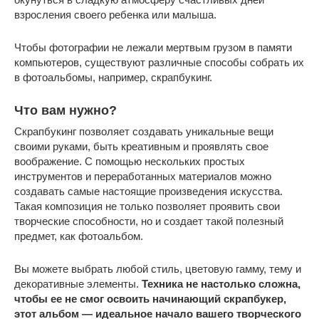
взросления своего ребенка или малыша.
Чтобы фотографии не лежали мертвым грузом в памяти
компьютеров, существуют различные способы собрать их
в фотоальбомы, например, скрапбукинг.
Что вам нужно?
Скрапбукинг позволяет создавать уникальные вещи
своими руками, быть креативным и проявлять свое
воображение. С помощью нескольких простых
инструментов и переработанных материалов можно
создавать самые настоящие произведения искусства.
Такая композиция не только позволяет проявить свои
творческие способности, но и создает такой полезный
предмет, как фотоальбом.
Вы можете выбрать любой стиль, цветовую гамму, тему и
декоративные элементы.
Техника не настолько сложна,
чтобы ее не смог освоить начинающий скрапбукер,
этот альбом — идеальное начало вашего творческого