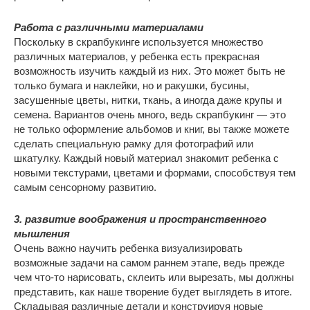
Работа с различными материалами
Поскольку в скрапбукинге используется множество
различных материалов, у ребенка есть прекрасная
возможность изучить каждый из них. Это может быть не
только бумага и наклейки, но и ракушки, бусины,
засушенные цветы, нитки, ткань, а иногда даже крупы и
семена. Вариантов очень много, ведь скрапбукинг — это
не только оформление альбомов и книг, вы также можете
сделать специальную рамку для фотографий или
шкатулку. Каждый новый материал знакомит ребенка с
новыми текстурами, цветами и формами, способствуя тем
самым сенсорному развитию.
3. развитие воображения и пространственного
мышления
Очень важно научить ребенка визуализировать
возможные задачи на самом раннем этапе, ведь прежде
чем что-то нарисовать, склеить или вырезать, мы должны
представить, как наше творение будет выглядеть в итоге.
Складывая различные детали и конструируя новые