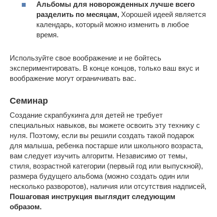
Альбомы для новорожденных лучше всего
разделить по месяцам,
Хорошей идеей является
календарь, который можно изменить в любое
время.
Используйте свое воображение и не бойтесь
экспериментировать. В конце концов, только ваш вкус и
воображение могут ограничивать вас.
Семинар
Создание скрапбукинга для детей не требует
специальных навыков, вы можете освоить эту технику с
нуля. Поэтому, если вы решили создать такой подарок
для малыша, ребенка постарше или школьного возраста,
вам следует изучить алгоритм. Независимо от темы,
стиля, возрастной категории (первый год или выпускной),
размера будущего альбома (можно создать один или
несколько разворотов), наличия или отсутствия надписей,
Пошаговая инструкция выглядит следующим
образом.