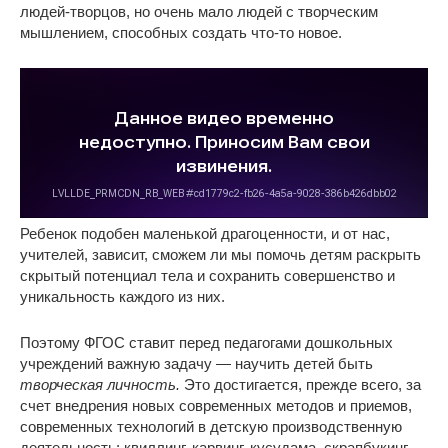
людей-творцов, но очень мало людей с творческим
мышлением, способных создать что-то новое.
Ребенок подобен маленькой драгоценности, и от нас,
учителей, зависит, сможем ли мы помочь детям раскрыть
скрытый потенциал тела и сохранить совершенство и
уникальность каждого из них.
Поэтому ФГОС ставит перед педагогами дошкольных
учреждений важную задачу — научить детей быть
творческая личность.
Это достигается, прежде всего, за
счет внедрения новых современных методов и приемов,
современных технологий в детскую производственную
деятельность: квиллинг, карвинг, кусудама, скрапбукинг,