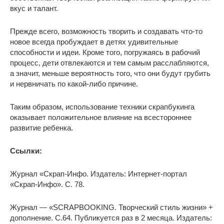
вкус и талант.
Прежде всего, возможность творить и создавать что-то
новое всегда пробуждает в детях удивительные
способности и идеи. Кроме того, погружаясь в рабочий
процесс, дети отвлекаются и тем самым расслабляются,
а значит, меньше вероятность того, что они будут грубить
и нервничать по какой-либо причине.
Таким образом, использование техники скрапбукинга
оказывает положительное влияние на всестороннее
развитие ребенка.
Ссылки:
Журнал «Скрап-Инфо. Издатель: Интернет-портал
«Скрап-Инфо». С. 78.
Журнал — «SCRAPBOOKING. Творческий стиль жизни» +
дополнение. С.64. Публикуется раз в 2 месяца. Издатель: