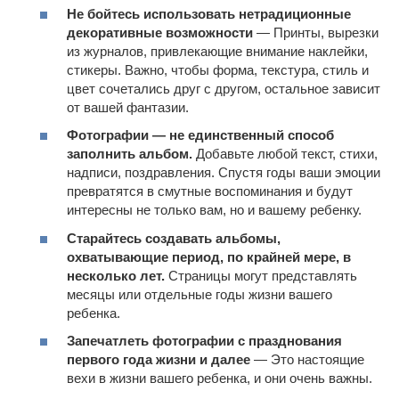
Не бойтесь использовать нетрадиционные
декоративные возможности
— Принты, вырезки
из журналов, привлекающие внимание наклейки,
стикеры. Важно, чтобы форма, текстура, стиль и
цвет сочетались друг с другом, остальное зависит
от вашей фантазии.
Фотографии — не единственный способ
заполнить альбом.
Добавьте любой текст, стихи,
надписи, поздравления. Спустя годы ваши эмоции
превратятся в смутные воспоминания и будут
интересны не только вам, но и вашему ребенку.
Старайтесь создавать альбомы,
охватывающие период, по крайней мере, в
несколько лет.
Страницы могут представлять
месяцы или отдельные годы жизни вашего
ребенка.
Запечатлеть фотографии с празднования
первого года жизни и далее
— Это настоящие
вехи в жизни вашего ребенка, и они очень важны.