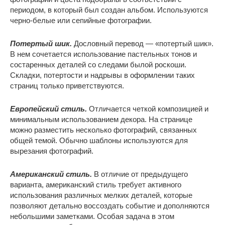
периодом, в который был создан альбом. Используются
черно-белые или сепийные фотографии.
Потертый шик.
Дословный перевод — «потертый шик».
В нем сочетается использование пастельных тонов и
состаренных деталей со следами былой роскоши.
Складки, потертости и надрывы в оформлении таких
страниц только приветствуются.
Европейский стиль.
Отличается четкой композицией и
минимальным использованием декора. На странице
можно разместить несколько фотографий, связанных
общей темой. Обычно шаблоны используются для
вырезания фотографий.
Американский стиль.
В отличие от предыдущего
варианта, американский стиль требует активного
использования различных мелких деталей, которые
позволяют детально воссоздать событие и дополняются
небольшими заметками. Особая задача в этом