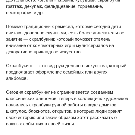
граттаж, декупаж, фельдцевание, торцевание,
пескография и др.
Помимо традиционных ремесел, которые сегодня дети
считают довольно скучными, есть более увлекательное
занятие — скрапбукинг, который поможет отвлечь
внимание от компьютерных игр и мультсериалов на
декоративно-прикладное искусство.
Скрапбукинг — это вид рукодельного искусства, который
предполагает оформление семейных или других
альбомов.
Сегодня скрапбукинг не ограничивается созданием
классических альбомов, теперь в коллекциях художников
появились скрапбуки ручной работы в виде домиков,
шкатулок, блокнотов, открыток, в которых люди хранят
свою историю или таким образом хотят рассказать о
важных событиях в своей жизни.