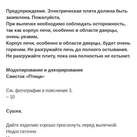
Предупреждение.
Электрическая плита должна быть
заземлена. Пожалуйста,
При выпечке необходимо соблюдать осторожность,
так как корпус печи, особенно в области дверцы,
очень уязвим,
Корпус печи, особенно в области дверцы, будет очень
горячим. Не разгружайте печь до полного остывания.
Не разгружайте плиту, пока она полностью не остынет.
Моделирование и декорирование
Свисток «Птица»
См. фотографии и пояснения 3.
– 10
Сушка.
Дайте изделию хорошо просохнуть перед выпечкой.
Недостаточно