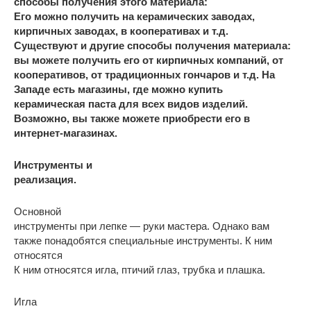
способы получения этого материала:
Его можно получить на керамических заводах,
кирпичных заводах, в кооперативах и т.д.
Существуют и другие способы получения материала:
вы можете получить его от кирпичных компаний, от
кооперативов, от традиционных гончаров и т.д. На
Западе есть магазины, где можно купить
керамическая паста для всех видов изделий.
Возможно, вы также можете приобрести его в
интернет-магазинах.
Инструменты и
реализация.
Основной
инструменты при лепке — руки мастера. Однако вам
также понадобятся специальные инструменты. К ним
относятся
К ним относятся игла, птичий глаз, трубка и плашка.
Игла