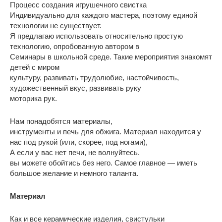
Процесс создания игрушечного свистка
Индивидуально для каждого мастера, поэтому единой
технологии не существует.
Я предлагаю использовать относительно простую
технологию, опробованную автором в
Семинары в школьной среде. Такие мероприятия знакомят
детей с миром
культуру, развивать трудолюбие, настойчивость,
художественный вкус, развивать руку
моторика рук.
Нам понадобятся материалы,
инструменты и печь для обжига. Материал находится у
нас под рукой (или, скорее, под ногами),
А если у вас нет печи, не волнуйтесь.
вы можете обойтись без него. Самое главное — иметь
большое желание и немного таланта.
Материал
Как и все керамические изделия, свистульки