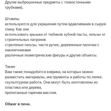
Другие выброшенные предметы с тонкостенными
трубками).
Штампы
используются для украшения путем вдавливания в сырую
глину. Как они
использовать крышки от тюбиков зубной пасты, гильзы от
строительных патронов
стреляные гильзы, части ручек, деревянные палочки с
наконечниками
различные геометрические фигуры и другие объекты.
Также
Вам также понадобятся коврики, на которых можно
разместить материалы, инструменты и работы по лепке.
скульптурная работа. Они могут быть изготовлены из
пластика или дерева,
пропитанные горячим маслом.
Обжиг в печи.