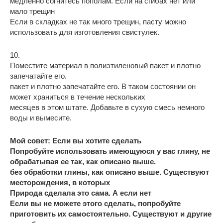
медленно согнитесь пополам. Если на сгибах нет или
мало трещин
Если в складках не так много трещин, пасту можно
использовать для изготовления свистулек.
10.
Поместите материал в полиэтиленовый пакет и плотно
запечатайте его.
пакет и плотно запечатайте его. В таком состоянии он
может храниться в течение нескольких
месяцев в этом штате. Добавьте в сухую смесь немного
воды и вымесите.
Мой совет: Если вы хотите сделать
Попробуйте использовать имеющуюся у вас глину, не
обрабатывая ее так, как описано выше.
без обработки глины, как описано выше. Существуют
месторождения, в которых
Природа сделала это сама. А если нет
Если вы не можете этого сделать, попробуйте
приготовить их самостоятельно. Существуют и другие