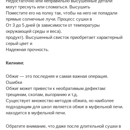
Недостаточно или неправильно высушенные детали
могут треснуть или сломаться. Высушить
Поместите его на полку так, чтобы на него не попадали
прямые солнечные лучи. Процесс сушки в
От 3 до 5 дней (в зависимости от температуры
окружающей среды и веса).
продукт). Высушенный свисток приобретает характерный
серый цвет и
Надежная прочность.
Килнинг.
Обжиг — это последняя и самая важная операция.
Ошибки
Обжиг может привести к необратимым дефектам:
трещинам, сколам, выгоранию и т.д.
Существует множество методов обжига, но наиболее
подходящим для школ является обжиг в муфельной печи.
находится в муфельной печи.
Обратите внимание, что даже после длительной сушки в