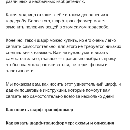
различных и необычных изобретениях.
Какая модница откажет себе в таком дополнении к
гардеробу. Более того, шарф-трансформер может
заменить половину вещей в этом самом гардеробе.
Конечно, такой шарф можно купить, но его очень легко
связать самостоятельно, для этого не требуется никаких
специальных навыков. Вам не нужно уметь вязать
самостоятельно, главное — правильно выбрать пряжу,
чтобы она могла растягиваться, не теряя формы и
эластичности.
Мы покажем вам, как носить этот удивительный шарф, и
дадим пошаговые инструкции, которые помогут вам
связать его самостоятельно всего за несколько дней!
Как носить шарф-трансформер
Как вязать шарф-трансформер: схемы и описания