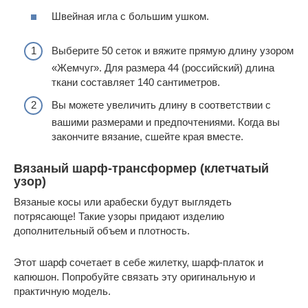
Швейная игла с большим ушком.
Выберите 50 сеток и вяжите прямую длину узором
«Жемчуг». Для размера 44 (российский) длина
ткани составляет 140 сантиметров.
Вы можете увеличить длину в соответствии с
вашими размерами и предпочтениями. Когда вы
закончите вязание, сшейте края вместе.
Вязаный шарф-трансформер (клетчатый
узор)
Вязаные косы или арабески будут выглядеть
потрясающе! Такие узоры придают изделию
дополнительный объем и плотность.
Этот шарф сочетает в себе жилетку, шарф-платок и
капюшон. Попробуйте связать эту оригинальную и
практичную модель.