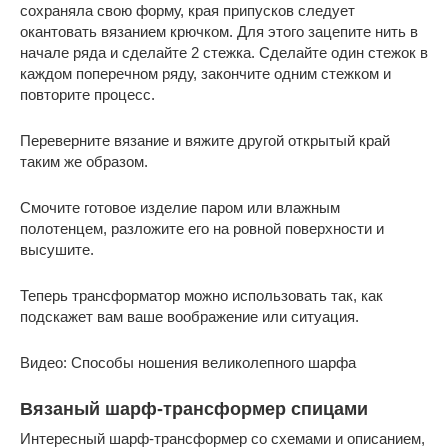
сохраняла свою форму, края припусков следует
окантовать вязанием крючком. Для этого зацепите нить в
начале ряда и сделайте 2 стежка. Сделайте один стежок в
каждом поперечном ряду, закончите одним стежком и
повторите процесс.
Переверните вязание и вяжите другой открытый край
таким же образом.
Смочите готовое изделие паром или влажным
полотенцем, разложите его на ровной поверхности и
высушите.
Теперь трансформатор можно использовать так, как
подскажет вам ваше воображение или ситуация.
Видео: Способы ношения великолепного шарфа
Вязаный шарф-трансформер спицами
Интересный шарф-трансформер со схемами и описанием,