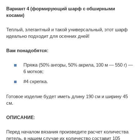
Вариант 4 (формирующий шарф с обширными
косами)
Теплый, элегантный и такой универсальный, этот шарф
идеально подходит для осенних дней!
Вам понадобятся:
Пряжа (50% ангоры, 50% акрила, 100 м — 550 г) —
6 мотков;
#4 скрепка.
Готовое изделие будет иметь длину 190 см и ширину 45
см.
ОПИСАНИЕ
:
Перед началом вязания произведите расчет количества
петель, в нашем случае их количество составит 105