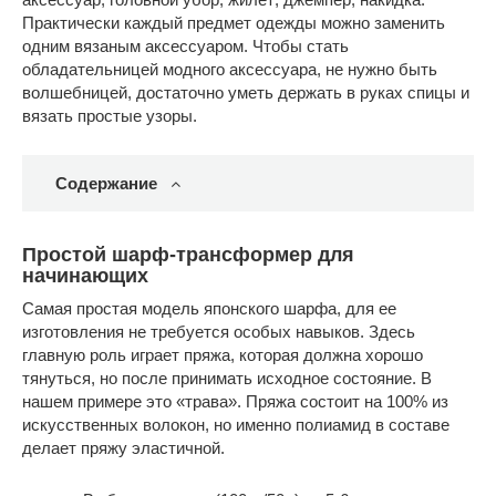
Практически каждый предмет одежды можно заменить
одним вязаным аксессуаром. Чтобы стать
обладательницей модного аксессуара, не нужно быть
волшебницей, достаточно уметь держать в руках спицы и
вязать простые узоры.
Содержание
Простой шарф-трансформер для
начинающих
Самая простая модель японского шарфа, для ее
изготовления не требуется особых навыков. Здесь
главную роль играет пряжа, которая должна хорошо
тянуться, но после принимать исходное состояние. В
нашем примере это «трава». Пряжа состоит на 100% из
искусственных волокон, но именно полиамид в составе
делает пряжу эластичной.