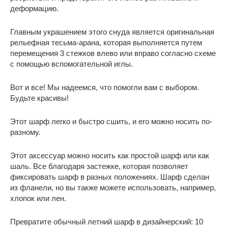
деформацию.
Главным украшением этого снуда является оригинальная
рельефная тесьма-арана, которая выполняется путем
перемещения 3 стежков влево или вправо согласно схеме
с помощью вспомогательной иглы.
Вот и все! Мы надеемся, что помогли вам с выбором.
Будьте красивы!
Этот шарф легко и быстро сшить, и его можно носить по-
разному.
Этот аксессуар можно носить как простой шарф или как
шаль. Все благодаря застежке, которая позволяет
фиксировать шарф в разных положениях. Шарф сделан
из фланели, но вы также можете использовать, например,
хлопок или лен.
Превратите обычный летний шарф в дизайнерский: 10