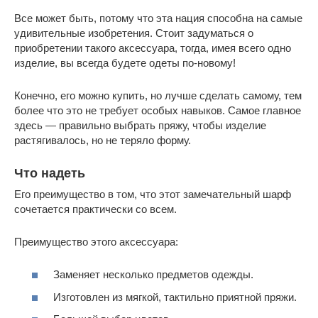
Все может быть, потому что эта нация способна на самые
удивительные изобретения. Стоит задуматься о
приобретении такого аксессуара, тогда, имея всего одно
изделие, вы всегда будете одеты по-новому!
Конечно, его можно купить, но лучше сделать самому, тем
более что это не требует особых навыков. Самое главное
здесь — правильно выбрать пряжу, чтобы изделие
растягивалось, но не теряло форму.
Что надеть
Его преимущество в том, что этот замечательный шарф
сочетается практически со всем.
Преимущество этого аксессуара:
Заменяет несколько предметов одежды.
Изготовлен из мягкой, тактильно приятной пряжи.