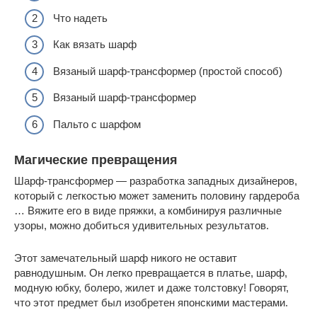
Что надеть
Как вязать шарф
Вязаный шарф-трансформер (простой способ)
Вязаный шарф-трансформер
Пальто с шарфом
Магические превращения
Шарф-трансформер — разработка западных дизайнеров,
который с легкостью может заменить половину гардероба
… Вяжите его в виде пряжки, а комбинируя различные
узоры, можно добиться удивительных результатов.
Этот замечательный шарф никого не оставит
равнодушным. Он легко превращается в платье, шарф,
модную юбку, болеро, жилет и даже толстовку! Говорят,
что этот предмет был изобретен японскими мастерами.