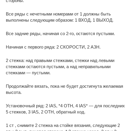
стороны.
Все ряды с нечетными номерами от 1 должны быть
выполнены следующим образом: 1 ВХОД, 1 ВЫХОД.
Все задние ряды, начиная со 2-го, остаются пустыми.
Начиная с первого ряда: 2 СКОРОСТИ, 2 АЗН.
2 стежка: над правыми стежками, стежки над левыми
стежками остаются пустыми, а над неправильными
стежками — пустыми.
Продолжайте вязать, пока не будет достигнута желаемая
высота.
Установочный ряд: 2 IAS, *4 OTH, 4 IAS* — для последних
5 стежков, 3 IAS, 2 OTH, обратный ход.
1 ст , снимите 2 стежка на стойке вязания, следующие 2