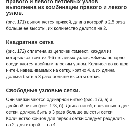
правого и левого петлевых узлов
выполнена из комбинации правого и левого
узлов.
(рис. 171) выполняется пряжей, длина которой в 2,5 раза
больше ее высоты, их количество делится на 2.
Квадратная сетка
(рис. 172) сплетена из цепочек «змеек», каждая из
которых состоит из 4-6 петлевых узлов. «Змеи» попарно
соединяются двойным плоским узлом. Количество концов
нитей, навешиваемых на сетку, кратно 4, а их длина
должна быть в 3 раза больше высоты сетки.
Свободные узловые сетки.
Они завязываются одинарной нитью (рис. 173, а) и
двойной нитью (рис. 173, б). Длина нитей, связанных в две
сетки, должна быть в 3 раза больше высоты сетки.
Количество концов для первой сетки следует разделить
на 2, для второй — на 4.