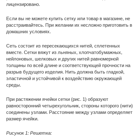
лицензировано.
Если вы не можете купить сетку или товар в магазине, не
расстраивайтесь. При желании их несложно приготовить в
домашних условиях.
Сеть состоит из пересекающихся нитей, сплетенных
вместе. Сетки вяжут из льняных, хлопчатобумажных,
нейлоновых, шелковых и других нитей равномерной
толщины по всей длине и соответствующей прочности на
разрыв будущего изделия. Нить должна быть гладкой,
эластичной и устойчивой к воздействию окружающей
среды.
При растяжении ячейки сетки (рис. 1) образуют
равносторонний четырехугольник, стороны которого (нити)
соединены узлами. Расстояние между узлами определяет
размер ячейки.
Рисунок 1: Решетка: