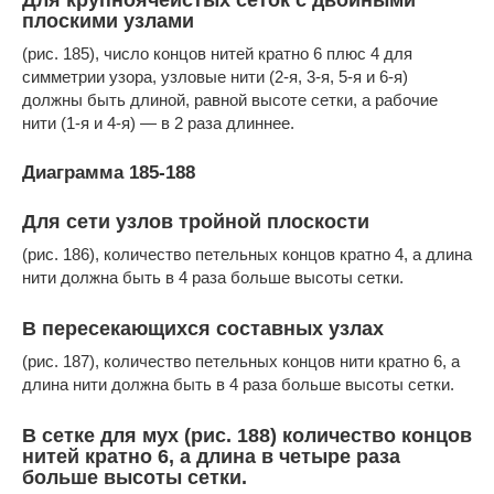
плоскими узлами
(рис. 185), число концов нитей кратно 6 плюс 4 для
симметрии узора, узловые нити (2-я, 3-я, 5-я и 6-я)
должны быть длиной, равной высоте сетки, а рабочие
нити (1-я и 4-я) — в 2 раза длиннее.
Диаграмма 185-188
Для сети узлов тройной плоскости
(рис. 186), количество петельных концов кратно 4, а длина
нити должна быть в 4 раза больше высоты сетки.
В пересекающихся составных узлах
(рис. 187), количество петельных концов нити кратно 6, а
длина нити должна быть в 4 раза больше высоты сетки.
В сетке для мух (рис. 188) количество концов
нитей кратно 6, а длина в четыре раза
больше высоты сетки.