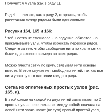
Получится 4 узла (как в ряду 1).
Ряд 4 — плетите, как в ряду 2, стараясь, чтобы
расстояния между рядами были одинаковыми.
Рисунки 164, 165 и 166:
Чтобы сетка не смещалась на подушке, обязательно
прикалывайте узлы, чтобы избежать перекоса рядов.
Следите за тем, чтобы свободные нити по краям сетки
были одинакового размера во всех рядах.
Можно плести сетку по кругу, связывая нити основы
вместе. В этом случае нет свободных нитей, так как все
нити участвуют в плетении каждого ряда.
Сетка из оплетенных простых узлов (рис.
165, а).
В этой схеме на каждой из двух нитей завязывают по 2
простых узла, переплетая их между собой: сначала на
левой нити завязывают (не туго) правый простой узел,