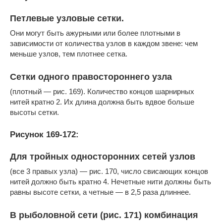
Петлевые узловые сетки.
Они могут быть ажурными или более плотными в
зависимости от количества узлов в каждом звене: чем
меньше узлов, тем плотнее сетка.
Сетки одного правостороннего узла
(плотный — рис. 169). Количество концов шарнирных
нитей кратно 2. Их длина должна быть вдвое больше
высоты сетки.
Рисунок 169-172:
Для тройных односторонних сетей узлов
(все 3 правых узла) — рис. 170, число свисающих концов
нитей должно быть кратно 4. Нечетные нити должны быть
равны высоте сетки, а четные — в 2,5 раза длиннее.
В рыболовной сети (рис. 171) комбинация