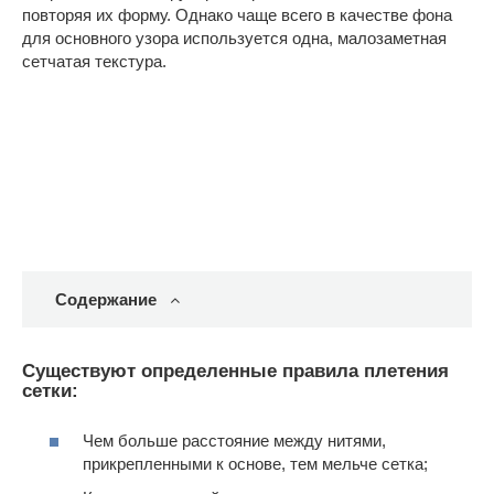
повторяя их форму. Однако чаще всего в качестве фона
для основного узора используется одна, малозаметная
сетчатая текстура.
Содержание
Существуют определенные правила плетения
сетки:
Чем больше расстояние между нитями,
прикрепленными к основе, тем мельче сетка;