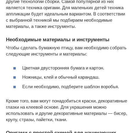
другие технологии сборки. Самой популярной из них
является техника оригами. Для маленьких детей техника
аппликации будет идеальным вариантом. В соответствии
с выбранной техникой мы подбираем необходимые
материалы, а также инструменты.
Необходимые материалы и инструменты
Чтобы сделать бумажную птицу, вам необходимо собрать
следующие инструменты и материалы:
Цветная двусторонняя бумага и картон.
Ножницы, клей и обычный карандаш.
Если необходимо, подберите шаблон воробья.
Кроме того, вам могут понадобиться краски, декоративные
глазки на клеевой основе. Для украшения можно
использовать и другие декоративные материалы — бисер,
крупу, стразы, пайетки, ткани.
Оригами с простой схемой для начинающих