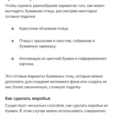
Чтобы оценить разнообразие вариантов того, как может
выглядеть бумажная птица, рассмотрим некоторые
готовые поделки:
Красочная объемная птица.
Птица с крыльями и хвостом, собранная в
бумажную гармошку.
Аппликация из цветной бумаги и гофрированного
картона.
Это готовые варианты бумажных птиц, которые можно
дополнить для создания желаемого фона или создать из
них более законченную, сложную поделку.
Как сделать воробья
Существует несколько способов, как сделать воробья из
бумаги. В этом случае можно использовать совершенно