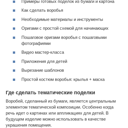
Примеры готовых поделок из бумаги и картона
Как сделать воробья
Необходимые материалы и инструменты
Оригами с простой схемой для начинающих
Пошаговое оригами воробья с пошаговыми
фотографиями
Видео мастер-класса
Приложения для детей
Вырезание шаблонов
Простой костюм воробья: крылья + маска
Где сделать тематические поделки
Воробей, сделанный из бумаги, является центральным
элементом тематической композиции. Особенно когда
речь идет о картинах или аппликациях для детей. В
будущем изделие можно использовать в качестве
украшения помещения.