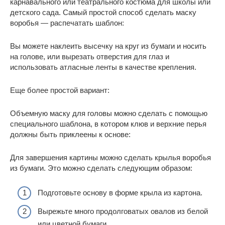
карнавального или театрального костюма для школы или
детского сада. Самый простой способ сделать маску
воробья — распечатать шаблон:
Вы можете наклеить высечку на круг из бумаги и носить
на голове, или вырезать отверстия для глаз и
использовать атласные ленты в качестве крепления.
Еще более простой вариант:
Объемную маску для головы можно сделать с помощью
специального шаблона, в котором клюв и верхние перья
должны быть приклеены к основе:
Для завершения картины можно сделать крылья воробья
из бумаги. Это можно сделать следующим образом:
Подготовьте основу в форме крыла из картона.
Вырежьте много продолговатых овалов из белой
или цветной бумаги.