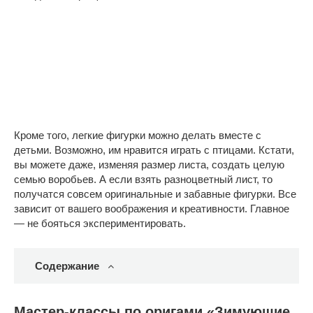
Кроме того, легкие фигурки можно делать вместе с
детьми. Возможно, им нравится играть с птицами. Кстати,
вы можете даже, изменяя размер листа, создать целую
семью воробьев. А если взять разноцветный лист, то
получатся совсем оригинальные и забавные фигурки. Все
зависит от вашего воображения и креативности. Главное
— не бояться экспериментировать.
Содержание
Мастер-классы по оригами «Зимующие