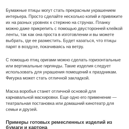
Бумажные птицы могут стать прекрасным украшением
интерьера. Просто сделайте несколько копий и привяжите
их на разных уровнях к стержню на струнах. Планку
можно даже прикрепить с помощью двусторонней клейкой
ленты, так как она проста в изготовлении и вы можете
выбрать, где ее разместить. Будет казаться, что птицы
парят в воздухе, покачиваясь на ветру.
С помощью птиц оригами можно сделать горизонтальные
или вертикальные гирлянды. Такие изделия следует
использовать для украшения помещений к праздникам.
Фигурка может стать отличной закладкой.
Маска воробья станет отличной основой для
карнавальной маскировки. Еще одно его применение —
театральная постановка или домашний кинотеатр для
семьи и друзей.
Примеры готовых ремесленных изделий из
бумаги и картона