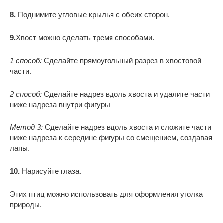
8.
Поднимите угловые крылья с обеих сторон.
9.
Хвост можно сделать тремя способами.
1 способ:
Сделайте прямоугольный разрез в хвостовой
части.
2 способ:
Сделайте надрез вдоль хвоста и удалите части
ниже надреза внутри фигуры.
Метод 3:
Сделайте надрез вдоль хвоста и сложите части
ниже надреза к середине фигуры со смещением, создавая
лапы.
10.
Нарисуйте глаза.
Этих птиц можно использовать для оформления уголка
природы.