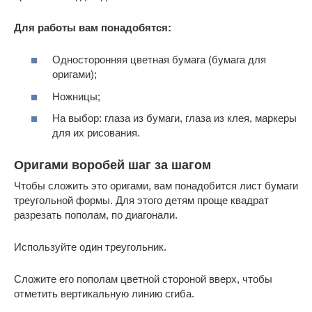
Для работы вам понадобятся:
Односторонняя цветная бумага (бумага для
оригами);
Ножницы;
На выбор: глаза из бумаги, глаза из клея, маркеры
для их рисования.
Оригами воробей шаг за шагом
Чтобы сложить это оригами, вам понадобится лист бумаги
треугольной формы. Для этого детям проще квадрат
разрезать пополам, по диагонали.
Используйте один треугольник.
Сложите его пополам цветной стороной вверх, чтобы
отметить вертикальную линию сгиба.