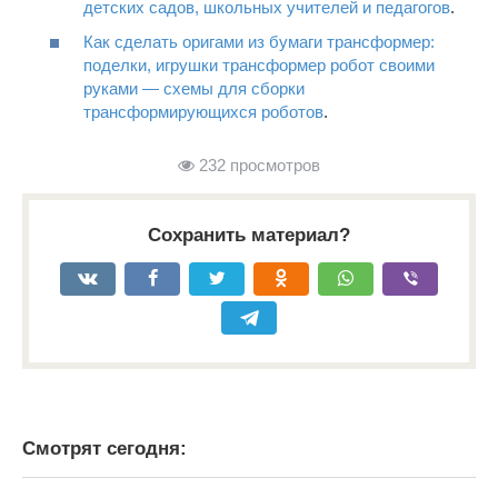
детских садов, школьных учителей и педагогов
.
Как сделать оригами из бумаги трансформер:
поделки, игрушки трансформер робот своими
руками — схемы для сборки
трансформирующихся роботов
.
232 просмотров
Сохранить материал?
Смотрят сегодня: