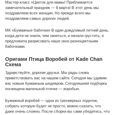
Мастер-класс «Цветок для мамы! Приближается
замечательный праздник — 8 марта! В этот день мы
поздравляем всех женщин. Но прежде всего мы
поздравляем самых дорогих людей.
МК «Бумажные бабочки» В один дождливый летний день,
когда дети не знали, чем заняться, и начали грустить, я
предложила разрисовать наше окно разноцветными
бабочками.
Оригами Птица Воробей от Kade Chan
Схема
Здравствуйте, дорогие друзья. Мы рады снова
приветствовать вас на нашем сайте. Сегодня мы удивим
вас новым бумажным шедевром. Сегодняшняя подборка
посвящена маленькой птичке — воробью.
Бумажный воробей — одна из трехмерных поделок,
собрать которую будет не просто, можно сказать, что
даже очень сложно. После сборки вы сами убедитесь, что