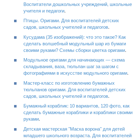
Воспитатели дошкольных учреждений, школьные
учителя и педагоги
.
Птицы. Оригами. Для воспитателей детских
садов, школьных учителей и педагогов
.
Кусудама (35 изображений): что это такое? Как
сделать волшебный модульный шар из бумаги
своими руками? Схемы сборки цветка оригами
.
Модульное оригами для начинающих — схема
складывания, ваза, тюльпан шаг за шагом с
фотографиями в искусстве модульного оригами
.
Мастер-класс по изготовлению бумажных
тюльпанов оригами. Для воспитателей детских
садов, школьных учителей и педагогов
.
Бумажный кораблик: 10 вариантов, 120 фото, как
сделать бумажные кораблики и кораблики своими
руками
.
Детская мастерская "Маска ворона" для детей
младшего школьного возраста. Для воспитателей