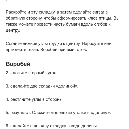
Раскройте и эту складку, а затем сделайте зигзаг в
обратную сторону, чтобы сформировать клюв птицы. Вы
также можете провести часть бумаги вдоль сгибов к
центру.
Согните нижние углы грудки к центру. Нарисуйте или
приклейте глаза. Воробей оригами готов.
Воробей
2. сложите «горный» угол.
3. сделайте две складки «долиной».
4. растяните углы в стороны.
5. результат. Сложите маленькие уголки в «долину».
6. сделайте еще одну складку в виде долины.