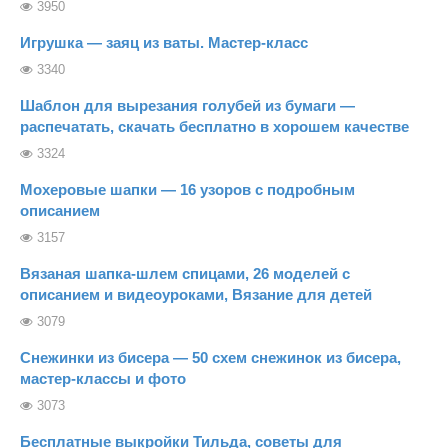
3950
Игрушка — заяц из ваты. Мастер-класс
3340
Шаблон для вырезания голубей из бумаги —
распечатать, скачать бесплатно в хорошем качестве
3324
Мохеровые шапки — 16 узоров с подробным
описанием
3157
Вязаная шапка-шлем спицами, 26 моделей с
описанием и видеоуроками, Вязание для детей
3079
Снежинки из бисера — 50 схем снежинок из бисера,
мастер-классы и фото
3073
Бесплатные выкройки Тильда, советы для