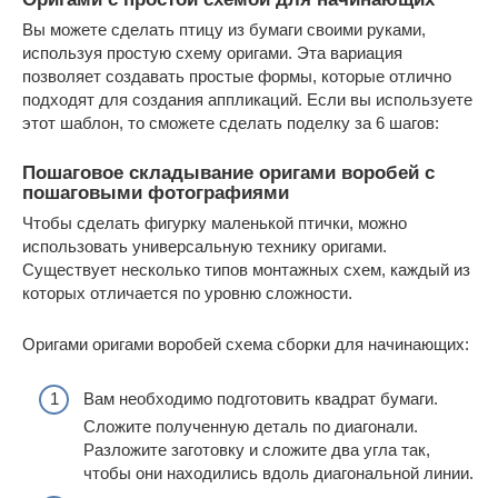
Вы можете сделать птицу из бумаги своими руками,
используя простую схему оригами. Эта вариация
позволяет создавать простые формы, которые отлично
подходят для создания аппликаций. Если вы используете
этот шаблон, то сможете сделать поделку за 6 шагов:
Пошаговое складывание оригами воробей с
пошаговыми фотографиями
Чтобы сделать фигурку маленькой птички, можно
использовать универсальную технику оригами.
Существует несколько типов монтажных схем, каждый из
которых отличается по уровню сложности.
Оригами оригами воробей схема сборки для начинающих:
Вам необходимо подготовить квадрат бумаги.
Сложите полученную деталь по диагонали.
Разложите заготовку и сложите два угла так,
чтобы они находились вдоль диагональной линии.