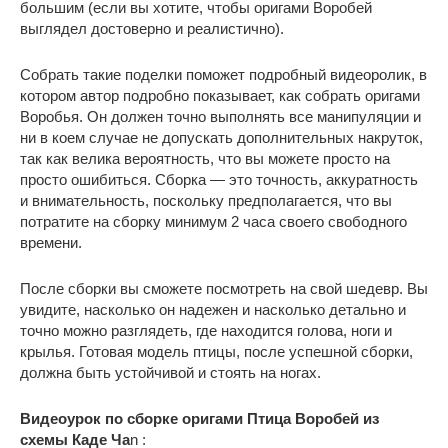
большим (если вы хотите, чтобы оригами Воробей
выглядел достоверно и реалистично).
Собрать такие поделки поможет подробный видеоролик, в
котором автор подробно показывает, как собрать оригами
Воробья. Он должен точно выполнять все манипуляции и
ни в коем случае не допускать дополнительных накруток,
так как велика вероятность, что вы можете просто на
просто ошибиться. Сборка — это точность, аккуратность
и внимательность, поскольку предполагается, что вы
потратите на сборку минимум 2 часа своего свободного
времени.
После сборки вы сможете посмотреть на свой шедевр. Вы
увидите, насколько он надежен и насколько детально и
точно можно разглядеть, где находится голова, ноги и
крылья. Готовая модель птицы, после успешной сборки,
должна быть устойчивой и стоять на ногах.
Видеоурок по сборке оригами Птица Воробей из
схемы Каде Ча
n :