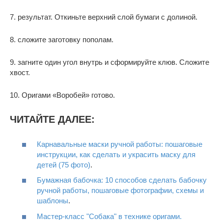
7. результат. Откиньте верхний слой бумаги с долиной.
8. сложите заготовку пополам.
9. загните один угол внутрь и сформируйте клюв. Сложите
хвост.
10. Оригами «Воробей» готово.
ЧИТАЙТЕ ДАЛЕЕ:
Карнавальные маски ручной работы: пошаговые
инструкции, как сделать и украсить маску для
детей (75 фото)
.
Бумажная бабочка: 10 способов сделать бабочку
ручной работы, пошаговые фотографии, схемы и
шаблоны
.
Мастер-класс "Собака" в технике оригами.