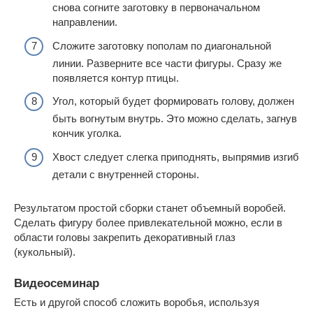
снова согните заготовку в первоначальном
направлении.
Сложите заготовку пополам по диагональной
линии. Разверните все части фигуры. Сразу же
появляется контур птицы.
Угол, который будет формировать голову, должен
быть вогнутым внутрь. Это можно сделать, загнув
кончик уголка.
Хвост следует слегка приподнять, выпрямив изгиб
детали с внутренней стороны.
Результатом простой сборки станет объемный воробей.
Сделать фигуру более привлекательной можно, если в
области головы закрепить декоративный глаз
(кукольный).
Видеосеминар
Есть и другой способ сложить воробья, используя