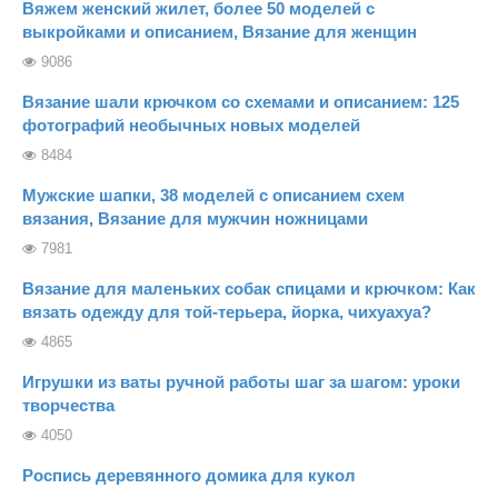
Вяжем женский жилет, более 50 моделей с
выкройками и описанием, Вязание для женщин
9086
Вязание шали крючком со схемами и описанием: 125
фотографий необычных новых моделей
8484
Мужские шапки, 38 моделей с описанием схем
вязания, Вязание для мужчин ножницами
7981
Вязание для маленьких собак спицами и крючком: Как
вязать одежду для той-терьера, йорка, чихуахуа?
4865
Игрушки из ваты ручной работы шаг за шагом: уроки
творчества
4050
Роспись деревянного домика для кукол