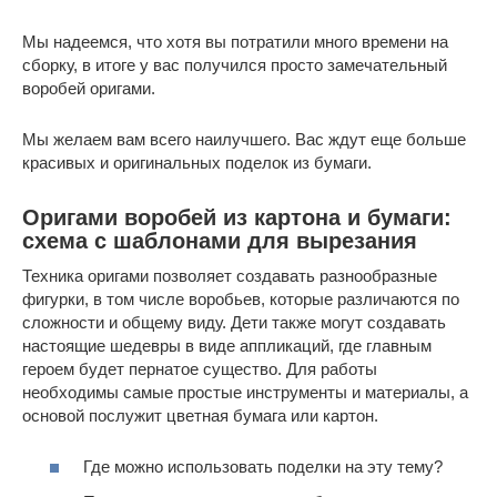
Мы надеемся, что хотя вы потратили много времени на
сборку, в итоге у вас получился просто замечательный
воробей оригами.
Мы желаем вам всего наилучшего. Вас ждут еще больше
красивых и оригинальных поделок из бумаги.
Оригами воробей из картона и бумаги:
схема с шаблонами для вырезания
Техника оригами позволяет создавать разнообразные
фигурки, в том числе воробьев, которые различаются по
сложности и общему виду. Дети также могут создавать
настоящие шедевры в виде аппликаций, где главным
героем будет пернатое существо. Для работы
необходимы самые простые инструменты и материалы, а
основой послужит цветная бумага или картон.
Где можно использовать поделки на эту тему?