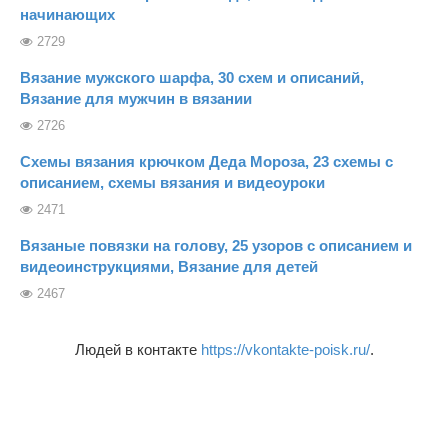
начинающих
2729
Вязание мужского шарфа, 30 схем и описаний,
Вязание для мужчин в вязании
2726
Схемы вязания крючком Деда Мороза, 23 схемы с
описанием, схемы вязания и видеоуроки
2471
Вязаные повязки на голову, 25 узоров с описанием и
видеоинструкциями, Вязание для детей
2467
Людей в контакте
https://vkontakte-poisk.ru/
.