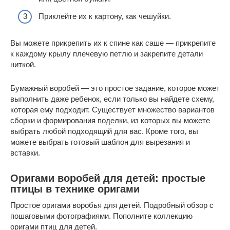
Приклейте их к картону, как чешуйки.
Вы можете прикрепить их к спине как саше — прикрепите
к каждому крылу плечевую петлю и закрепите детали
ниткой.
Бумажный воробей — это простое задание, которое может
выполнить даже ребенок, если только вы найдете схему,
которая ему подходит. Существует множество вариантов
сборки и формирования поделки, из которых вы можете
выбрать любой подходящий для вас. Кроме того, вы
можете выбрать готовый шаблон для вырезания и
вставки.
Оригами воробей для детей: простые
птицы в технике оригами
Простое оригами воробья для детей. Подробный обзор с
пошаговыми фотографиями. Пополните коллекцию
оригами птиц для детей.