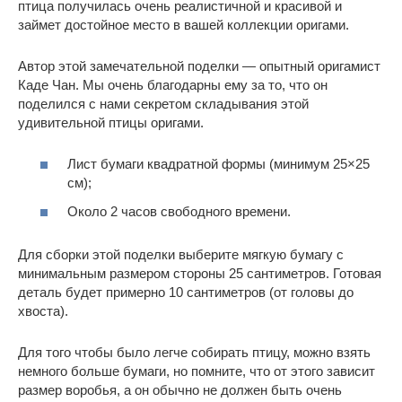
птица получилась очень реалистичной и красивой и
займет достойное место в вашей коллекции оригами.
Автор этой замечательной поделки — опытный оригамист
Каде Чан. Мы очень благодарны ему за то, что он
поделился с нами секретом складывания этой
удивительной птицы оригами.
Лист бумаги квадратной формы (минимум 25×25
см);
Около 2 часов свободного времени.
Для сборки этой поделки выберите мягкую бумагу с
минимальным размером стороны 25 сантиметров. Готовая
деталь будет примерно 10 сантиметров (от головы до
хвоста).
Для того чтобы было легче собирать птицу, можно взять
немного больше бумаги, но помните, что от этого зависит
размер воробья, а он обычно не должен быть очень