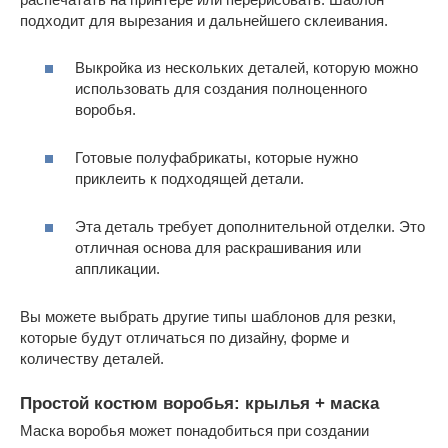
подходит для вырезания и дальнейшего склеивания.
Выкройка из нескольких деталей, которую можно
использовать для создания полноценного
воробья.
Готовые полуфабрикаты, которые нужно
приклеить к подходящей детали.
Эта деталь требует дополнительной отделки. Это
отличная основа для раскрашивания или
аппликации.
Вы можете выбрать другие типы шаблонов для резки,
которые будут отличаться по дизайну, форме и
количеству деталей.
Простой костюм воробья: крылья + маска
Маска воробья может понадобиться при создании