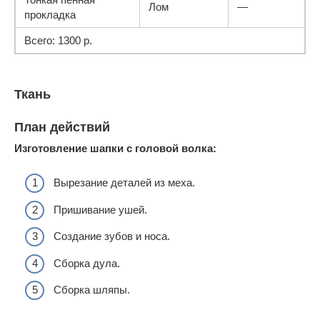
Лом
—
прокладка
Всего: 1300 p.
Ткань
План действий
Изготовление шапки с головой волка:
Вырезание деталей из меха.
Пришивание ушей.
Создание зубов и носа.
Сборка дула.
Сборка шляпы.