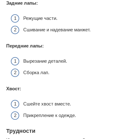
Задние лапы:
Режущие части.
Сшивание и надевание манжет.
Передние лапы:
Вырезание деталей.
Сборка лап.
Хвост:
Сшейте хвост вместе.
Прикрепление к одежде.
Трудности