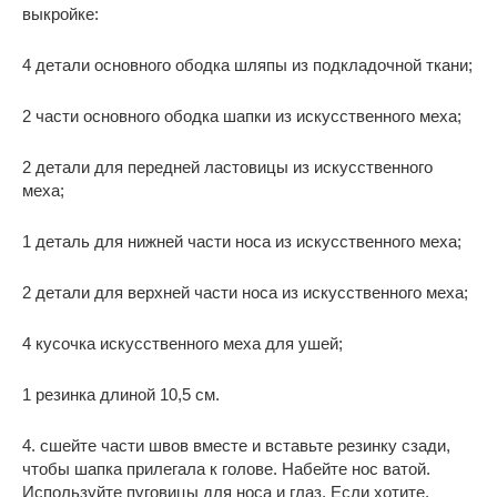
выкройке:
4 детали основного ободка шляпы из подкладочной ткани;
2 части основного ободка шапки из искусственного меха;
2 детали для передней ластовицы из искусственного
меха;
1 деталь для нижней части носа из искусственного меха;
2 детали для верхней части носа из искусственного меха;
4 кусочка искусственного меха для ушей;
1 резинка длиной 10,5 см.
4. сшейте части швов вместе и вставьте резинку сзади,
чтобы шапка прилегала к голове. Набейте нос ватой.
Используйте пуговицы для носа и глаз. Если хотите,