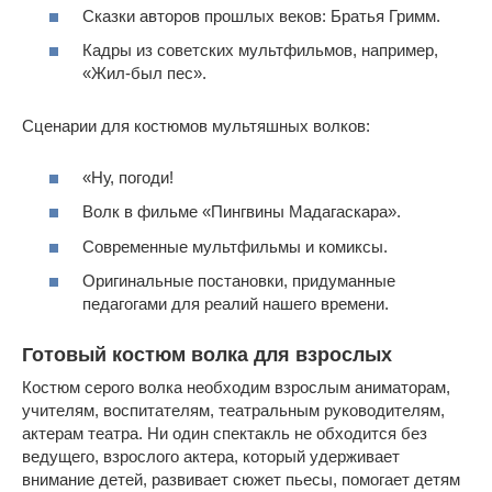
Сказки авторов прошлых веков: Братья Гримм.
Кадры из советских мультфильмов, например,
«Жил-был пес».
Сценарии для костюмов мультяшных волков:
«Ну, погоди!
Волк в фильме «Пингвины Мадагаскара».
Современные мультфильмы и комиксы.
Оригинальные постановки, придуманные
педагогами для реалий нашего времени.
Готовый костюм волка для взрослых
Костюм серого волка необходим взрослым аниматорам,
учителям, воспитателям, театральным руководителям,
актерам театра. Ни один спектакль не обходится без
ведущего, взрослого актера, который удерживает
внимание детей, развивает сюжет пьесы, помогает детям