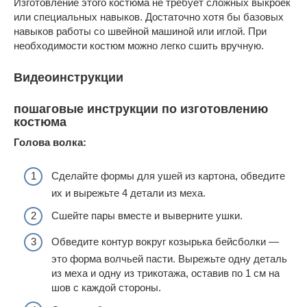
Изготовление этого костюма не требует сложных выкроек
или специальных навыков. Достаточно хотя бы базовых
навыков работы со швейной машиной или иглой. При
необходимости костюм можно легко сшить вручную.
Видеоинструкции
пошаговые инструкции по изготовлению
костюма
Голова волка:
Сделайте формы для ушей из картона, обведите
их и вырежьте 4 детали из меха.
Сшейте пары вместе и выверните ушки.
Обведите контур вокруг козырька бейсболки —
это форма волчьей пасти. Вырежьте одну деталь
из меха и одну из трикотажа, оставив по 1 см на
шов с каждой стороны.