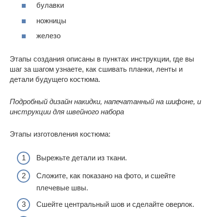
булавки
ножницы
железо
Этапы создания описаны в пунктах инструкции, где вы
шаг за шагом узнаете, как сшивать планки, ленты и
детали будущего костюма.
Подробный дизайн накидки, напечатанный на шифоне, и
инструкции для швейного набора
Этапы изготовления костюма:
Вырежьте детали из ткани.
Сложите, как показано на фото, и сшейте
плечевые швы.
Сшейте центральный шов и сделайте оверлок.