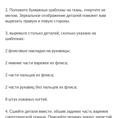
2. Положите бумажные шаблоны на ткань, очертите их
мелом. Зеркальное отображение деталей поможет вам
вырезать правую и левую стороны.
3. вырежьте столько деталей, сколько указано на
шаблонах:
2 флисовые накладки на рукавицы;
2 нижние части варежек из флиса;
2 части пальцев из флиса;
2 части рукавиц без пальцев из флиса;
8 штук кожаных когтей.
4. Сшейте детали вместе, обшив заднюю часть варежек
синтетической тканью. Пришейте резинку вокруг запястий