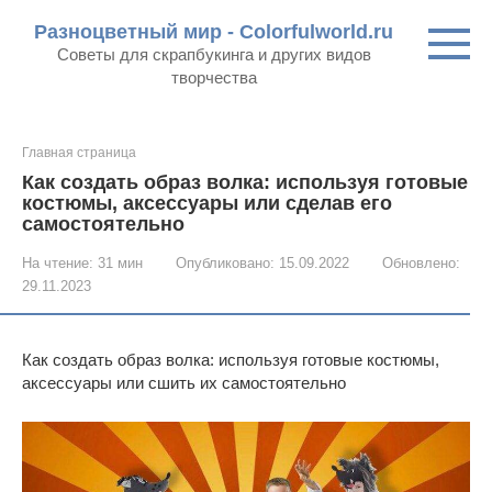
Перейти
Разноцветный мир - Colorfulworld.ru
к
Советы для скрапбукинга и других видов
контенту
творчества
Главная страница
Как создать образ волка: используя готовые
костюмы, аксессуары или сделав его
самостоятельно
На чтение:
31 мин
Опубликовано:
15.09.2022
Обновлено:
29.11.2023
Как создать образ волка: используя готовые костюмы,
аксессуары или сшить их самостоятельно