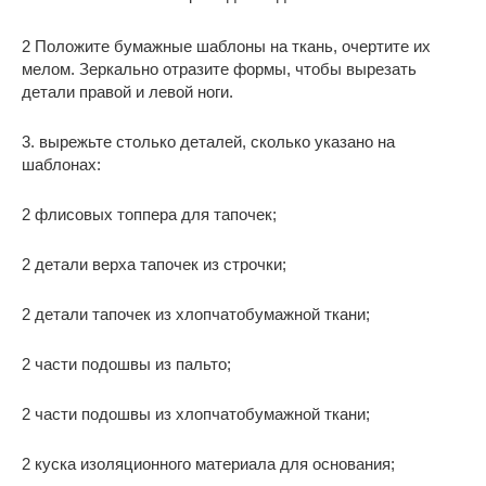
2 Положите бумажные шаблоны на ткань, очертите их
мелом. Зеркально отразите формы, чтобы вырезать
детали правой и левой ноги.
3. вырежьте столько деталей, сколько указано на
шаблонах:
2 флисовых топпера для тапочек;
2 детали верха тапочек из строчки;
2 детали тапочек из хлопчатобумажной ткани;
2 части подошвы из пальто;
2 части подошвы из хлопчатобумажной ткани;
2 куска изоляционного материала для основания;