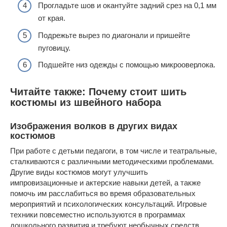
Прогладьте шов и окантуйте задний срез на 0,1 мм
от края.
Подрежьте вырез по диагонали и пришейте
пуговицу.
Подшейте низ одежды с помощью микрооверлока.
Читайте также: Почему стоит шить
костюмы из швейного набора
Изображения волков в других видах
костюмов
При работе с детьми педагоги, в том числе и театральные,
сталкиваются с различными методическими проблемами.
Другие виды костюмов могут улучшить
импровизационные и актерские навыки детей, а также
помочь им расслабиться во время образовательных
мероприятий и психологических консультаций. Игровые
техники повсеместно используются в программах
дошкольного развития и требуют необычных средств,