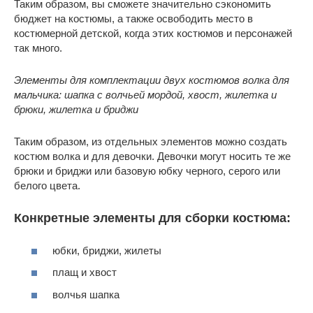
Таким образом, вы сможете значительно сэкономить
бюджет на костюмы, а также освободить место в
костюмерной детской, когда этих костюмов и персонажей
так много.
Элементы для комплектации двух костюмов волка для
мальчика: шапка с волчьей мордой, хвост, жилетка и
брюки, жилетка и бриджи
Таким образом, из отдельных элементов можно создать
костюм волка и для девочки. Девочки могут носить те же
брюки и бриджи или базовую юбку черного, серого или
белого цвета.
Конкретные элементы для сборки костюма:
юбки, бриджи, жилеты
плащ и хвост
волчья шапка