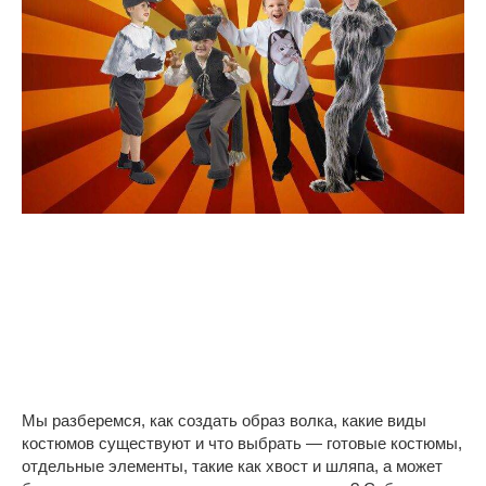
Мы разберемся, как создать образ волка, какие виды
костюмов существуют и что выбрать — готовые костюмы,
отдельные элементы, такие как хвост и шляпа, а может