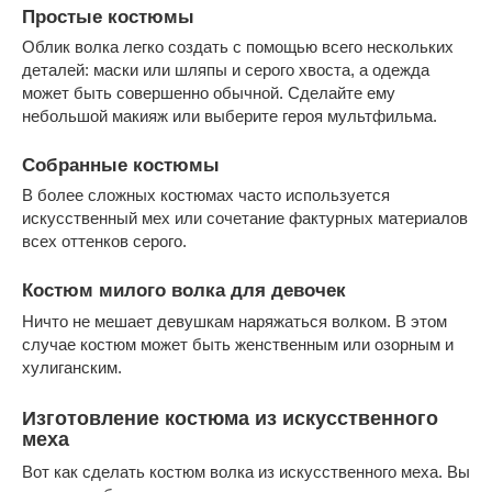
Простые костюмы
Облик волка легко создать с помощью всего нескольких
деталей: маски или шляпы и серого хвоста, а одежда
может быть совершенно обычной. Сделайте ему
небольшой макияж или выберите героя мультфильма.
Собранные костюмы
В более сложных костюмах часто используется
искусственный мех или сочетание фактурных материалов
всех оттенков серого.
Костюм милого волка для девочек
Ничто не мешает девушкам наряжаться волком. В этом
случае костюм может быть женственным или озорным и
хулиганским.
Изготовление костюма из искусственного
меха
Вот как сделать костюм волка из искусственного меха. Вы