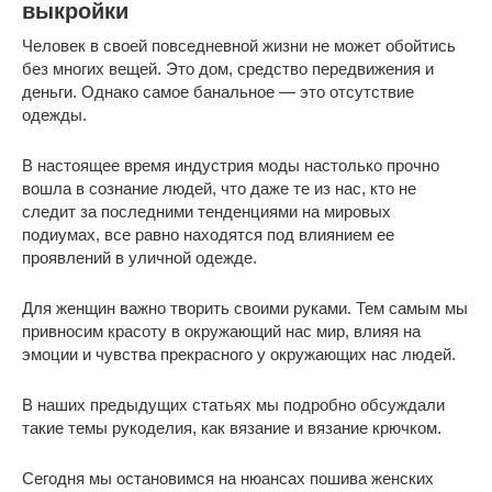
выкройки
Человек в своей повседневной жизни не может обойтись
без многих вещей. Это дом, средство передвижения и
деньги. Однако самое банальное — это отсутствие
одежды.
В настоящее время индустрия моды настолько прочно
вошла в сознание людей, что даже те из нас, кто не
следит за последними тенденциями на мировых
подиумах, все равно находятся под влиянием ее
проявлений в уличной одежде.
Для женщин важно творить своими руками. Тем самым мы
привносим красоту в окружающий нас мир, влияя на
эмоции и чувства прекрасного у окружающих нас людей.
В наших предыдущих статьях мы подробно обсуждали
такие темы рукоделия, как вязание и вязание крючком.
Сегодня мы остановимся на нюансах пошива женских