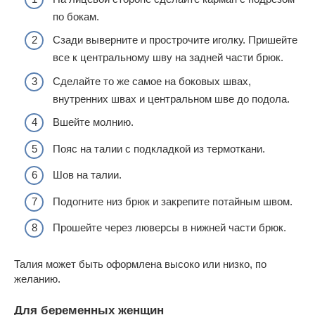
по бокам.
Сзади выверните и прострочите иголку. Пришейте
все к центральному шву на задней части брюк.
Сделайте то же самое на боковых швах,
внутренних швах и центральном шве до подола.
Вшейте молнию.
Пояс на талии с подкладкой из термоткани.
Шов на талии.
Подогните низ брюк и закрепите потайным швом.
Прошейте через люверсы в нижней части брюк.
Талия может быть оформлена высоко или низко, по
желанию.
Для беременных женщин