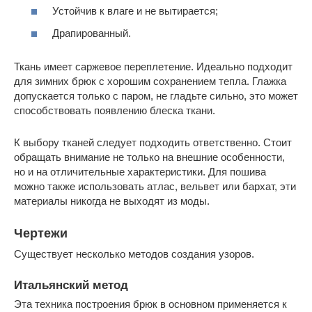
Устойчив к влаге и не вытирается;
Драпированный.
Ткань имеет саржевое переплетение. Идеально подходит
для зимних брюк с хорошим сохранением тепла. Глажка
допускается только с паром, не гладьте сильно, это может
способствовать появлению блеска ткани.
К выбору тканей следует подходить ответственно. Стоит
обращать внимание не только на внешние особенности,
но и на отличительные характеристики. Для пошива
можно также использовать атлас, вельвет или бархат, эти
материалы никогда не выходят из моды.
Чертежи
Существует несколько методов создания узоров.
Итальянский метод
Эта техника построения брюк в основном применяется к