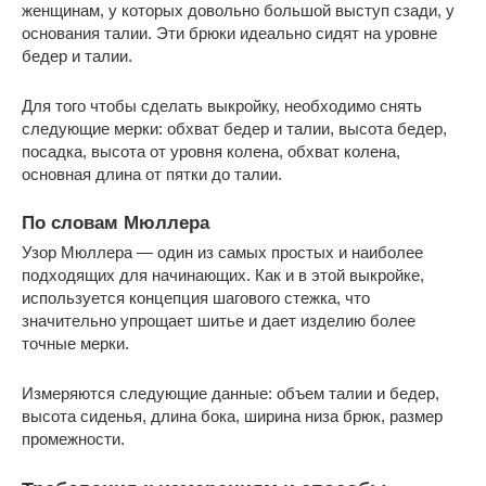
женщинам, у которых довольно большой выступ сзади, у
основания талии. Эти брюки идеально сидят на уровне
бедер и талии.
Для того чтобы сделать выкройку, необходимо снять
следующие мерки: обхват бедер и талии, высота бедер,
посадка, высота от уровня колена, обхват колена,
основная длина от пятки до талии.
По словам Мюллера
Узор Мюллера — один из самых простых и наиболее
подходящих для начинающих. Как и в этой выкройке,
используется концепция шагового стежка, что
значительно упрощает шитье и дает изделию более
точные мерки.
Измеряются следующие данные: объем талии и бедер,
высота сиденья, длина бока, ширина низа брюк, размер
промежности.