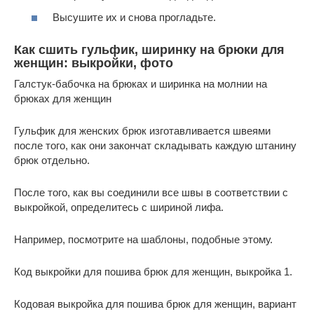
Высушите их и снова прогладьте.
Как сшить гульфик, ширинку на брюки для
женщин: выкройки, фото
Галстук-бабочка на брюках и ширинка на молнии на
брюках для женщин
Гульфик для женских брюк изготавливается швеями
после того, как они закончат складывать каждую штанину
брюк отдельно.
После того, как вы соединили все швы в соответствии с
выкройкой, определитесь с шириной лифа.
Например, посмотрите на шаблоны, подобные этому.
Код выкройки для пошива брюк для женщин, выкройка 1.
Кодовая выкройка для пошива брюк для женщин, вариант