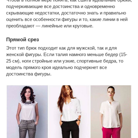
подчеркивающие все достоинства и одновременно
скрывающие недостатки, достаточно знать и правильно
оценить все особенности фигуры и то, какие линии в ней
преобладают — линейные или круговые.
Прямой срез
Этот тип брюк подходит как для мужской, так и для
женской фигуры. Если талия намного меньше бедер (15-
25 см), ноги стройные или узкие, спортивные бедра, то
модель прямого кроя идеально подчеркнет все
достоинства фигуры.