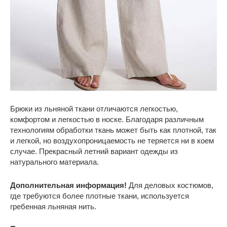
Брюки из льняной ткани отличаются легкостью,
комфортом и легкостью в носке. Благодаря различным
технологиям обработки ткань может быть как плотной, так
и легкой, но воздухопроницаемость не теряется ни в коем
случае. Прекрасный летний вариант одежды из
натурального материала.
Дополнительная информация!
Для деловых костюмов,
где требуются более плотные ткани, используется
гребенная льняная нить.