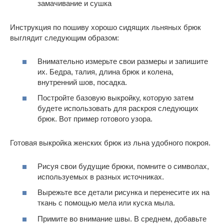
замачивание и сушка
Инструкция по пошиву хорошо сидящих льняных брюк
выглядит следующим образом:
Внимательно измерьте свои размеры и запишите
их. Бедра, талия, длина брюк и колена,
внутренний шов, посадка.
Постройте базовую выкройку, которую затем
будете использовать для раскроя следующих
брюк. Вот пример готового узора.
Готовая выкройка женских брюк из льна удобного покроя.
Рисуя свои будущие брюки, помните о символах,
используемых в разных источниках.
Вырежьте все детали рисунка и перенесите их на
ткань с помощью мела или куска мыла.
Примите во внимание швы. В среднем, добавьте