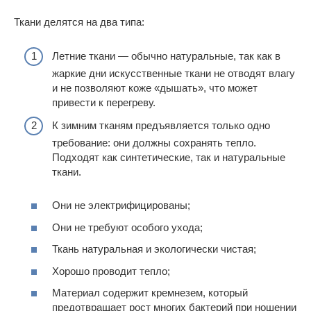
Ткани делятся на два типа:
Летние ткани — обычно натуральные, так как в
жаркие дни искусственные ткани не отводят влагу
и не позволяют коже «дышать», что может
привести к перегреву.
К зимним тканям предъявляется только одно
требование: они должны сохранять тепло.
Подходят как синтетические, так и натуральные
ткани.
Они не электрифицированы;
Они не требуют особого ухода;
Ткань натуральная и экологически чистая;
Хорошо проводит тепло;
Материал содержит кремнезем, который
предотвращает рост многих бактерий при ношении