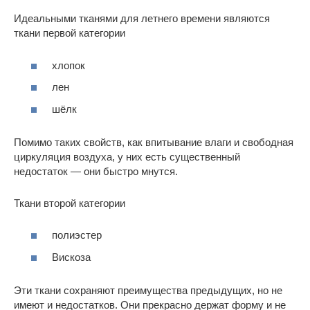
Идеальными тканями для летнего времени являются
ткани первой категории
хлопок
лен
шёлк
Помимо таких свойств, как впитывание влаги и свободная
циркуляция воздуха, у них есть существенный
недостаток — они быстро мнутся.
Ткани второй категории
полиэстер
Вискоза
Эти ткани сохраняют преимущества предыдущих, но не
имеют и недостатков. Они прекрасно держат форму и не