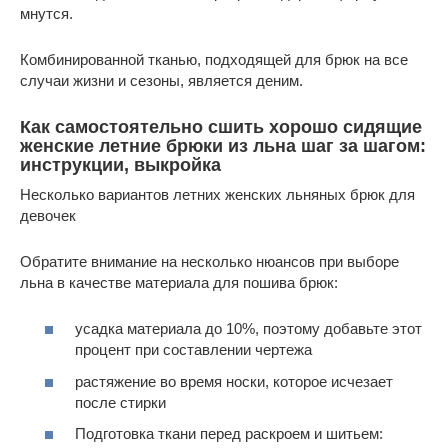
мнутся.
Комбинированной тканью, подходящей для брюк на все
случаи жизни и сезоны, является деним.
Как самостоятельно сшить хорошо сидящие
женские летние брюки из льна шаг за шагом:
инструкции, выкройка
Несколько вариантов летних женских льняных брюк для
девочек
Обратите внимание на несколько нюансов при выборе
льна в качестве материала для пошива брюк:
усадка материала до 10%, поэтому добавьте этот
процент при составлении чертежа
растяжение во время носки, которое исчезает
после стирки
Подготовка ткани перед раскроем и шитьем: