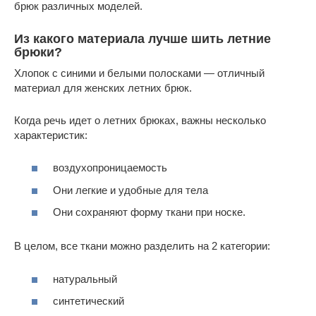
брюк различных моделей.
Из какого материала лучше шить летние
брюки?
Хлопок с синими и белыми полосками — отличный
материал для женских летних брюк.
Когда речь идет о летних брюках, важны несколько
характеристик:
воздухопроницаемость
Они легкие и удобные для тела
Они сохраняют форму ткани при носке.
В целом, все ткани можно разделить на 2 категории:
натуральный
синтетический