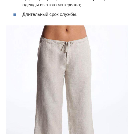
одежды из этого материала;
Длительный срок службы.