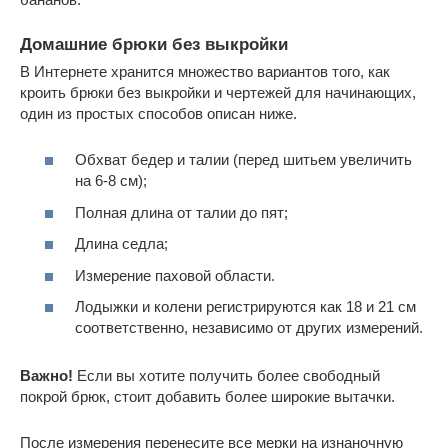
Домашние брюки без выкройки
В Интернете хранится множество вариантов того, как
кроить брюки без выкройки и чертежей для начинающих,
один из простых способов описан ниже.
Обхват бедер и талии (перед шитьем увеличить
на 6-8 см);
Полная длина от талии до пят;
Длина седла;
Измерение паховой области.
Лодыжки и колени регистрируются как 18 и 21 см
соответственно, независимо от других измерений.
Важно!
Если вы хотите получить более свободный
покрой брюк, стоит добавить более широкие вытачки.
После измерения перенесите все мерки на изнаночную