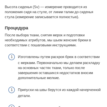
Высота сиденья (Sv) — измерение проводится из
положения сидя на стуле, от линии талии до сиденья
стула (измерение записывается полностью).
Процедура
После выбора ткани, снятия мерок и подготовки
необходимых атрибутов, мы шьем женские брюки в
соответствии с пошаговыми инструкциями.
Изготовлены путем раскроя брюк в соответствии
с мерками. Первоначально мы делаем раскладку
на основных частях ткани, только после
завершения оставшихся недостатков вносим
дополнительные мелкие.
Припуски на швы берутся из каждой начерченной
детали.