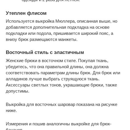
Утеплен флисом
Используется выкройка Мюллера, описанная выше, но
добавляется дополнительная подкладка на основе
подкладки или подола, пришивается широкий пояс, а
внизу брюк размещаются манжеты.
Восточный стиль с эластичным
Женские брюки в восточном стиле. Покупая ткань,
убедитесь, что она правильной длины, она должна
соответствовать параметрам длины брюк. Для брюк или
алладинов лучше выбрать струящуюся ткань.
Аксессуары светлых тонов, украшающие брюки, также
допустимы.
Выкройка для восточных шаровар показана на рисунке
ниже.
Измерения и пошив аналогичны выкройке для брюк-
бананов.