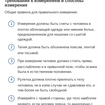
Требования к измерениям и способы
измерения
Общие правила для правильного измерения:
Измерения должны быть сняты с человека в
плотно облегающей одежде или нижнем белье,
предназначенном для ношения со сшитой
одеждой.
Талия должна быть обозначена поясом, лентой
или тесьмой.
При измерении человек должен стоять прямо,
расслабленно и в привычной позе, чтобы осанка
была в естественном положении.
Рулетка должна плотно прилегать к телу
человека, ни в коем случае не сдавливая его, и
тем более не быть свободной.
Измеряйте с правой стороны, где тело наиболее
развито, если человек левша, то аналогично с