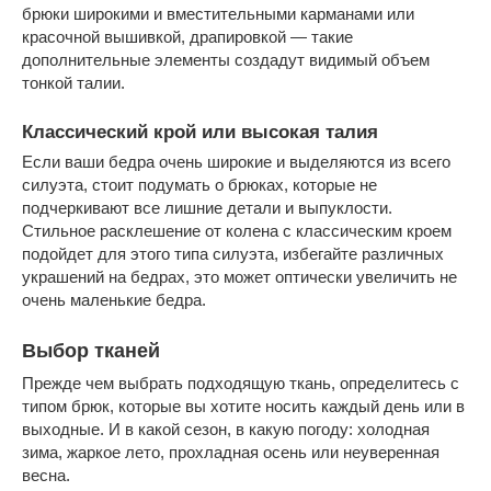
брюки широкими и вместительными карманами или
красочной вышивкой, драпировкой — такие
дополнительные элементы создадут видимый объем
тонкой талии.
Классический крой или высокая талия
Если ваши бедра очень широкие и выделяются из всего
силуэта, стоит подумать о брюках, которые не
подчеркивают все лишние детали и выпуклости.
Стильное расклешение от колена с классическим кроем
подойдет для этого типа силуэта, избегайте различных
украшений на бедрах, это может оптически увеличить не
очень маленькие бедра.
Выбор тканей
Прежде чем выбрать подходящую ткань, определитесь с
типом брюк, которые вы хотите носить каждый день или в
выходные. И в какой сезон, в какую погоду: холодная
зима, жаркое лето, прохладная осень или неуверенная
весна.