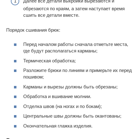
Далее все детали выкройки вырезаются и
обрезаются по краям, а затем наступает время
сшить все детали вместе.
Порядок сшивания брюк:
Перед началом работы сначала отметьте места,
где будут располагаться карманы;
Термическая обработка;
Разложите брюки по линиям и примерьте их перед
пошивом;
Карманы и вырезы должны быть обрезаны;
Обработка и вшивание молнии.
Отделка швов (на ногах и по бокам);
Центральные швы должны быть окантованы;
Окончательная глажка изделия.