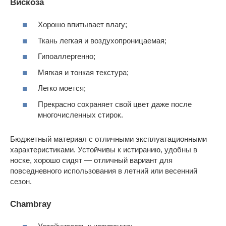
Вискоза
Хорошо впитывает влагу;
Ткань легкая и воздухопроницаемая;
Гипоаллергенно;
Мягкая и тонкая текстура;
Легко моется;
Прекрасно сохраняет свой цвет даже после
многочисленных стирок.
Бюджетный материал с отличными эксплуатационными
характеристиками. Устойчивы к истиранию, удобны в
носке, хорошо сидят — отличный вариант для
повседневного использования в летний или весенний
сезон.
Chambray