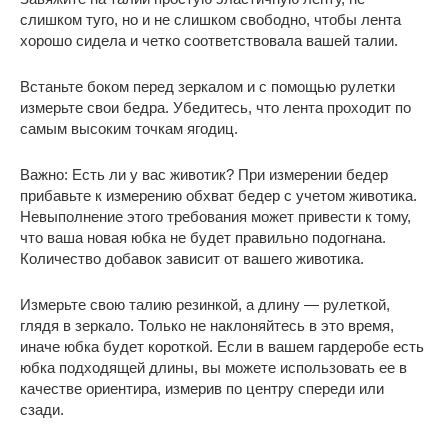
слишком туго, но и не слишком свободно, чтобы лента
хорошо сидела и четко соответствовала вашей талии.
Встаньте боком перед зеркалом и с помощью рулетки
измерьте свои бедра. Убедитесь, что лента проходит по
самым высоким точкам ягодиц.
Важно: Есть ли у вас животик? При измерении бедер
прибавьте к измерению обхват бедер с учетом животика.
Невыполнение этого требования может привести к тому,
что ваша новая юбка не будет правильно подогнана.
Количество добавок зависит от вашего животика.
Измерьте свою талию резинкой, а длину — рулеткой,
глядя в зеркало. Только не наклоняйтесь в это время,
иначе юбка будет короткой. Если в вашем гардеробе есть
юбка подходящей длины, вы можете использовать ее в
качестве ориентира, измерив по центру спереди или
сзади.