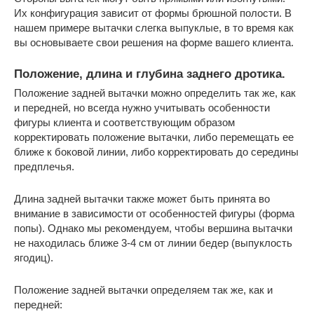
Их конфигурация зависит от формы брюшной полости. В
нашем примере вытачки слегка выпуклые, в то время как
вы основываете свои решения на форме вашего клиента.
Положение, длина и глубина заднего дротика.
Положение задней вытачки можно определить так же, как
и передней, но всегда нужно учитывать особенности
фигуры клиента и соответствующим образом
корректировать положение вытачки, либо перемещать ее
ближе к боковой линии, либо корректировать до середины
предплечья.
Длина задней вытачки также может быть принята во
внимание в зависимости от особенностей фигуры (форма
попы). Однако мы рекомендуем, чтобы вершина вытачки
не находилась ближе 3-4 см от линии бедер (выпуклость
ягодиц).
Положение задней вытачки определяем так же, как и
передней: