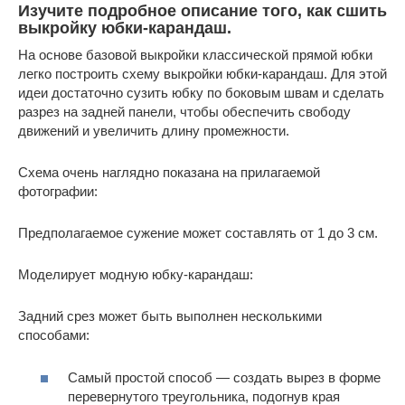
Изучите подробное описание того, как сшить
выкройку юбки-карандаш.
На основе базовой выкройки классической прямой юбки
легко построить схему выкройки юбки-карандаш. Для этой
идеи достаточно сузить юбку по боковым швам и сделать
разрез на задней панели, чтобы обеспечить свободу
движений и увеличить длину промежности.
Схема очень наглядно показана на прилагаемой
фотографии:
Предполагаемое сужение может составлять от 1 до 3 см.
Моделирует модную юбку-карандаш:
Задний срез может быть выполнен несколькими
способами:
Самый простой способ — создать вырез в форме
перевернутого треугольника, подогнув края