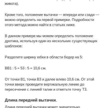
живота).
Кроме того, положение вытачки — впереди или сзади —
можно определить на первой примерке. Подробности
этого метода можно найти в статьях ниже.
В данном примере мы можем определить положение
дротика, используя один из нескольких существующих
шаблонов:
Разделите ширину юбки в области бедер на 5:
BB1 : 5 = 53 : 5 = 10,6 см.
От точки B1, точки B3 и далее влево 10,6 см. От этой
точки вверх проведите вертикальную линию до
пересечения с линией талии и отметьте точку Т3.
Длина передней вытачки.
Длина передней вытачки может значительно