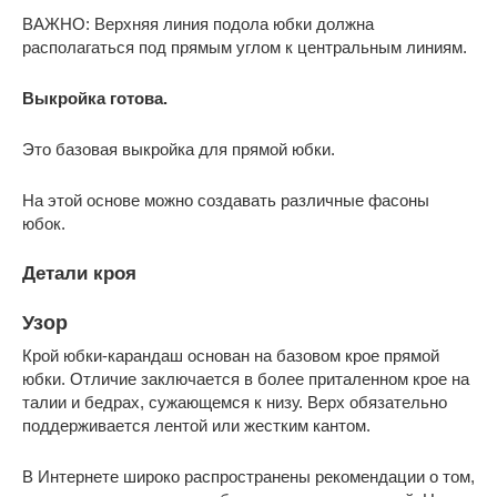
ВАЖНО: Верхняя линия подола юбки должна
располагаться под прямым углом к центральным линиям.
Выкройка готова.
Это базовая выкройка для прямой юбки.
На этой основе можно создавать различные фасоны
юбок.
Детали кроя
Узор
Крой юбки-карандаш основан на базовом крое прямой
юбки. Отличие заключается в более приталенном крое на
талии и бедрах, сужающемся к низу. Верх обязательно
поддерживается лентой или жестким кантом.
В Интернете широко распространены рекомендации о том,