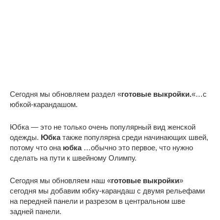
Сегодня мы обновляем раздел «
готовые выкройки.
«…с
юбкой-карандашом.
Юбка — это не только очень популярный вид женской
одежды.
Юбка
также популярна среди начинающих швей,
потому что она
юбка
…обычно это первое, что нужно
сделать на пути к швейному Олимпу.
Сегодня мы обновляем наш «
готовые выкройки
»
сегодня мы добавим юбку-карандаш с двумя рельефами
на передней панели и разрезом в центральном шве
задней панели.