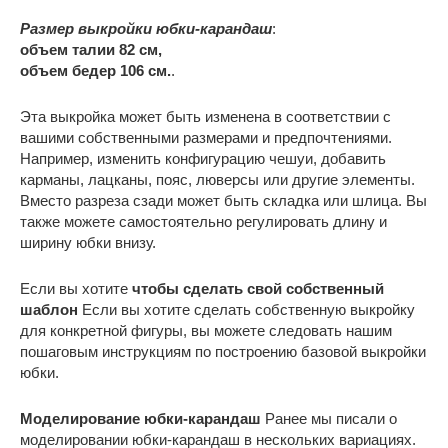
Размер выкройки юбки-карандаш
:
объем талии 82 см,
объем бедер 106 см.
.
Эта выкройка может быть изменена в соответствии с
вашими собственными размерами и предпочтениями.
Например, изменить конфигурацию чешуи, добавить
карманы, лацканы, пояс, люверсы или другие элементы.
Вместо разреза сзади может быть складка или шлица. Вы
также можете самостоятельно регулировать длину и
ширину юбки внизу.
Если вы хотите
чтобы сделать свой собственный
шаблон
Если вы хотите сделать собственную выкройку
для конкретной фигуры, вы можете следовать нашим
пошаговым инструкциям по построению базовой выкройки
юбки.
Моделирование юбки-карандаш
Ранее мы писали о
моделировании юбки-карандаш в нескольких вариациях.