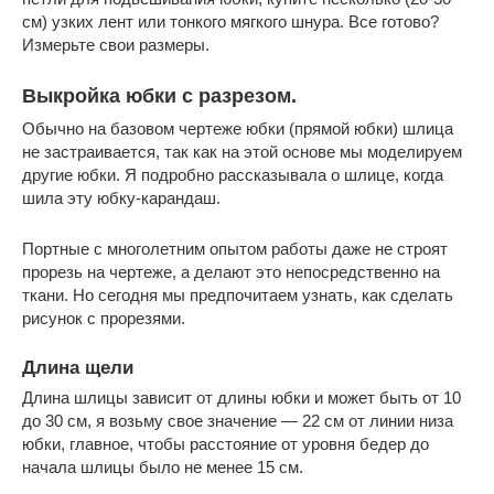
см) узких лент или тонкого мягкого шнура. Все готово?
Измерьте свои размеры.
Выкройка юбки с разрезом.
Обычно на базовом чертеже юбки (прямой юбки) шлица
не застраивается, так как на этой основе мы моделируем
другие юбки. Я подробно рассказывала о шлице, когда
шила эту юбку-карандаш.
Портные с многолетним опытом работы даже не строят
прорезь на чертеже, а делают это непосредственно на
ткани. Но сегодня мы предпочитаем узнать, как сделать
рисунок с прорезями.
Длина щели
Длина шлицы зависит от длины юбки и может быть от 10
до 30 см, я возьму свое значение — 22 см от линии низа
юбки, главное, чтобы расстояние от уровня бедер до
начала шлицы было не менее 15 см.