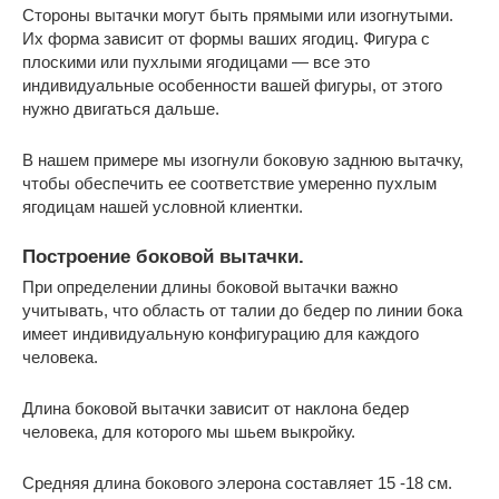
Стороны вытачки могут быть прямыми или изогнутыми.
Их форма зависит от формы ваших ягодиц. Фигура с
плоскими или пухлыми ягодицами — все это
индивидуальные особенности вашей фигуры, от этого
нужно двигаться дальше.
В нашем примере мы изогнули боковую заднюю вытачку,
чтобы обеспечить ее соответствие умеренно пухлым
ягодицам нашей условной клиентки.
Построение боковой вытачки.
При определении длины боковой вытачки важно
учитывать, что область от талии до бедер по линии бока
имеет индивидуальную конфигурацию для каждого
человека.
Длина боковой вытачки зависит от наклона бедер
человека, для которого мы шьем выкройку.
Средняя длина бокового элерона составляет 15 -18 см.