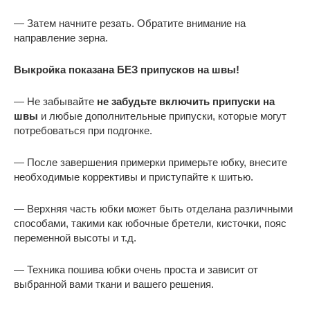
— Затем начните резать. Обратите внимание на
направление зерна.
Выкройка показана БЕЗ припусков на швы!
— Не забывайте
не забудьте включить припуски на
швы
и любые дополнительные припуски, которые могут
потребоваться при подгонке.
— После завершения примерки примерьте юбку, внесите
необходимые коррективы и приступайте к шитью.
— Верхняя часть юбки может быть отделана различными
способами, такими как юбочные бретели, кисточки, пояс
переменной высоты и т.д.
— Техника пошива юбки очень проста и зависит от
выбранной вами ткани и вашего решения.