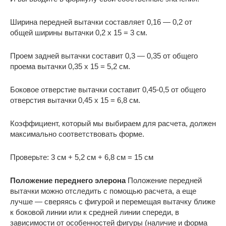
Ширина передней вытачки составляет 0,16 — 0,2 от
общей ширины вытачки 0,2 х 15 = 3 см.
Проем задней вытачки составит 0,3 — 0,35 от общего
проема вытачки 0,35 х 15 = 5,2 см.
Боковое отверстие вытачки составит 0,45-0,5 от общего
отверстия вытачки 0,45 х 15 = 6,8 см.
Коэффициент, который мы выбираем для расчета, должен
максимально соответствовать форме.
Проверьте: 3 см + 5,2 см + 6,8 см = 15 см
Положение переднего элерона
Положение передней
вытачки можно отследить с помощью расчета, а еще
лучше — сверяясь с фигурой и перемещая вытачку ближе
к боковой линии или к средней линии спереди, в
зависимости от особенностей фигуры (наличие и форма