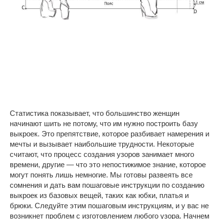
Статистика показывает, что большинство женщин
начинают шить не потому, что им нужно построить базу
выкроек. Это препятствие, которое разбивает намерения и
мечты и вызывает наибольшие трудности. Некоторые
считают, что процесс создания узоров занимает много
времени, другие — что это непостижимое знание, которое
могут понять лишь немногие. Мы готовы развеять все
сомнения и дать вам пошаговые инструкции по созданию
выкроек из базовых вещей, таких как юбки, платья и
брюки. Следуйте этим пошаговым инструкциям, и у вас не
возникнет проблем с изготовлением любого узора. Начнем