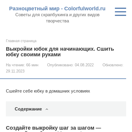
Перейти
Разноцветный мир - Colorfulworld.ru
к
Советы для скрапбукинга и других видов
контенту
творчества
Главная страница
Выкройки юбок для начинающих. Сшить
юбку своими руками
На чтение:
66 мин
Опубликовано:
04.08.2022
Обновлено:
29.11.2023
Сшейте себе юбку в домашних условиях
Содержание
Создайте выкройку шаг за шагом —