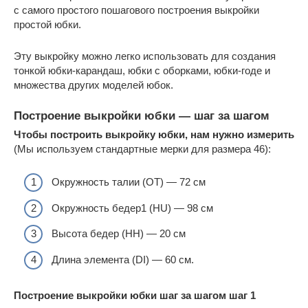
с самого простого пошагового построения выкройки
простой юбки.
Эту выкройку можно легко использовать для создания
тонкой юбки-карандаш, юбки с оборками, юбки-годе и
множества других моделей юбок.
Построение выкройки юбки — шаг за шагом
Чтобы построить выкройку юбки, нам нужно измерить
(Мы используем стандартные мерки для размера 46):
Окружность талии (ОТ) — 72 см
Окружность бедер1 (HU) — 98 см
Высота бедер (HH) — 20 см
Длина элемента (DI) — 60 см.
Построение выкройки юбки шаг за шагом шаг 1