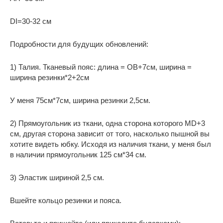
DI=30-32 см
Подробности для будущих обновлений:
1) Талия. Тканевый пояс: длина = OB+7см, ширина =
ширина резинки*2+2см
У меня 75см*7см, ширина резинки 2,5см.
2) Прямоугольник из ткани, одна сторона которого MD+3
см, другая сторона зависит от того, насколько пышной вы
хотите видеть юбку. Исходя из наличия ткани, у меня был
в наличии прямоугольник 125 см*34 см.
3) Эластик шириной 2,5 см.
Вшейте кольцо резинки и пояса.