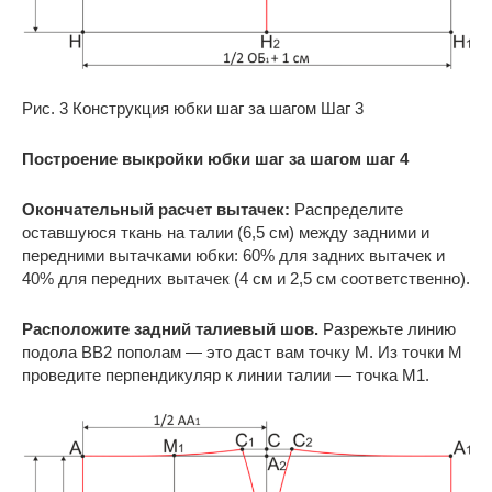
Рис. 3 Конструкция юбки шаг за шагом Шаг 3
Построение выкройки юбки шаг за шагом шаг 4
Окончательный расчет вытачек:
Распределите
оставшуюся ткань на талии (6,5 см) между задними и
передними вытачками юбки: 60% для задних вытачек и
40% для передних вытачек (4 см и 2,5 см соответственно).
Расположите задний талиевый шов.
Разрежьте линию
подола ВВ2 пополам — это даст вам точку М. Из точки М
проведите перпендикуляр к линии талии — точка М1.