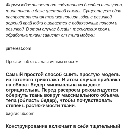
Формы юбок зависят от задуманного дизайна и силуэта,
типа ткани и даже цветовой гаммы. Существует одна
распространенная техника пошива юбки с резинкой —
верхний край юбки сшивается с подвязочным поясом и
резинкой. В этом случае дизайн, технология кроя и
обработка ткани зависят от типа модели.
pinterest.com
Простая юбка с эластичным поясом
Самый простой способ сшить простую модель
из готового трикотажа. В этом случае прибавка
на обхват бедер минимальна или даже
отрицательна. Перед раскроем рекомендуется
обернуть ткань вокруг максимального объема
тела (область бедер), чтобы почувствовать
степень растяжимости ткани.
bagiraclub.com
Конструирование включает в себя тщательный