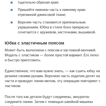
тщательно обрезая края;
Пришейте нижнюю часть к нижнему краю
отрезанной джинсовой ткани;
Верхняя часть становится оригинальным
украшением. Юбка в стиле бохо прекрасно
сочетается с кружевом, кисточками, вышивкой.
Юбка с эластичным поясом
Может быть выполнена с поясом и застежкой-молнией.
Модель с эластиком — более простой вариант. Его легко
и быстро приготовить.
Единственное, что вам нужно знать, — как сшить юбку на
резинке своими руками. Верхнюю часть изделия делят на
части и проводят линии мелом, эту операцию повторяют с
ластиком.
После того как детали будут соединены, аккуратно
соедините линии. Затем с помощью швейной машины