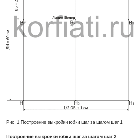
Рис. 1 Построение выкройки юбки шаг за шагом шаг 1
Построение выкройки юбки шаг за шагом шаг 2