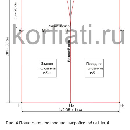
Рис. 4 Пошаговое построение выкройки юбки Шаг 4