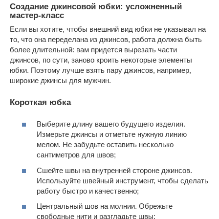
Создание джинсовой юбки: усложненный
мастер-класс
Если вы хотите, чтобы внешний вид юбки не указывал на
то, что она переделана из джинсов, работа должна быть
более длительной: вам придется вырезать части
джинсов, по сути, заново кроить некоторые элементы
юбки. Поэтому лучше взять пару джинсов, например,
широкие джинсы для мужчин.
Короткая юбка
Выберите длину вашего будущего изделия.
Измерьте джинсы и отметьте нужную линию
мелом. Не забудьте оставить несколько
сантиметров для швов;
Сшейте швы на внутренней стороне джинсов.
Используйте швейный инструмент, чтобы сделать
работу быстро и качественно;
Центральный шов на молнии. Обрежьте
свободные нити и разгладьте швы;