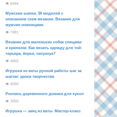
8484
Мужские шапки, 38 моделей с
описанием схем вязания, Вязание для
мужчин ножницами
7981
Вязание для маленьких собак спицами
и крючком: Как вязать одежду для той-
терьера, йорка, чихуахуа?
4865
Игрушки из ваты ручной работы шаг за
шагом: уроки творчества
4050
Роспись деревянного домика для кукол
3950
Игрушка — заяц из ваты. Мастер-класс