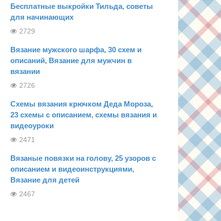
Бесплатные выкройки Тильда, советы
для начинающих
2729
Вязание мужского шарфа, 30 схем и
описаний, Вязание для мужчин в
вязании
2726
Схемы вязания крючком Деда Мороза,
23 схемы с описанием, схемы вязания и
видеоуроки
2471
Вязаные повязки на голову, 25 узоров с
описанием и видеоинструкциями,
Вязание для детей
2467