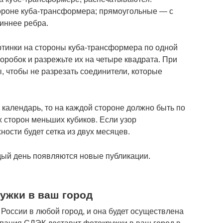
ороне куба-трансформера; прямоугольные — с
иннее ребра.
тинки на стороны куба-трансформера по одной
коробок и разрежьте их на четыре квадрата. При
, чтобы не разрезать соединители, которые
 календарь, то на каждой стороне должно быть по
 сторон меньших кубиков. Если узор
ности будет сетка из двух месяцев.
дый день появляются новые публикации.
ужки в ваш город
России в любой город, и она будет осуществлена