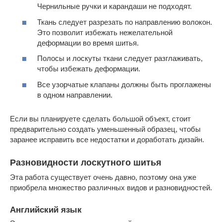
Чернильные ручки и карандаши не подходят.
Ткань следует разрезать по направлению волокон.
Это позволит избежать нежелательной
деформации во время шитья.
Полосы и лоскуты ткани следует разглаживать,
чтобы избежать деформации.
Все узорчатые клапаны должны быть проглажены
в одном направлении.
Если вы планируете сделать большой объект, стоит
предварительно создать уменьшенный образец, чтобы
заранее исправить все недостатки и доработать дизайн.
Разновидности лоскутного шитья
Эта работа существует очень давно, поэтому она уже
приобрела множество различных видов и разновидностей.
Английский язык