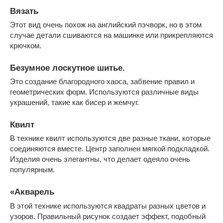
Вязать
Этот вид очень похож на английский пэчворк, но в этом
случае детали сшиваются на машинке или прикрепляются
крючком.
Безумное лоскутное шитье.
Это создание благородного хаоса, забвение правил и
геометрических форм. Используются различные виды
украшений, такие как бисер и жемчуг.
Квилт
В технике квилт используются две разные ткани, которые
соединяются вместе. Центр заполнен мягкой подкладкой.
Изделия очень элегантны, что делает одеяло очень
популярным.
«Акварель
В этой технике используются квадраты разных цветов и
узоров. Правильный рисунок создает эффект, подобный