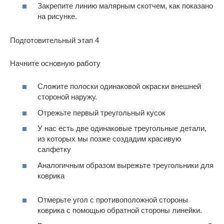
Закрепите линию малярным скотчем, как показано
на рисунке.
Подготовительный этап 4
Начните основную работу
Сложите полоски одинаковой окраски внешней
стороной наружу.
Отрежьте первый треугольный кусок
У нас есть две одинаковые треугольные детали,
из которых мы позже создадим красивую
салфетку
Аналогичным образом вырежьте треугольники для
коврика
Отмерьте угол с противоположной стороны
коврика с помощью обратной стороны линейки.