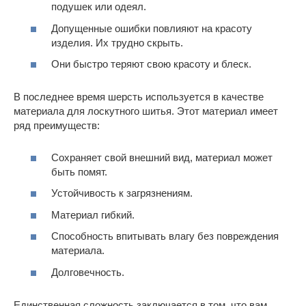
подушек или одеял.
Допущенные ошибки повлияют на красоту
изделия. Их трудно скрыть.
Они быстро теряют свою красоту и блеск.
В последнее время шерсть используется в качестве
материала для лоскутного шитья. Этот материал имеет
ряд преимуществ:
Сохраняет свой внешний вид, материал может
быть помят.
Устойчивость к загрязнениям.
Материал гибкий.
Способность впитывать влагу без повреждения
материала.
Долговечность.
Единственная сложность заключается в том, что вам