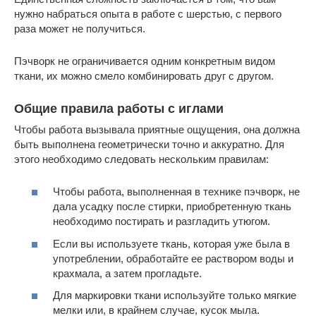
нужно набраться опыта в работе с шерстью, с первого
раза может не получиться.
Пэчворк не ограничивается одним конкретным видом
ткани, их можно смело комбинировать друг с другом.
Общие правила работы с иглами
Чтобы работа вызывала приятные ощущения, она должна
быть выполнена геометрически точно и аккуратно. Для
этого необходимо следовать нескольким правилам:
Чтобы работа, выполненная в технике пэчворк, не
дала усадку после стирки, приобретенную ткань
необходимо постирать и разгладить утюгом.
Если вы используете ткань, которая уже была в
употреблении, обработайте ее раствором воды и
крахмала, а затем прогладьте.
Для маркировки ткани используйте только мягкие
мелки или, в крайнем случае, кусок мыла.