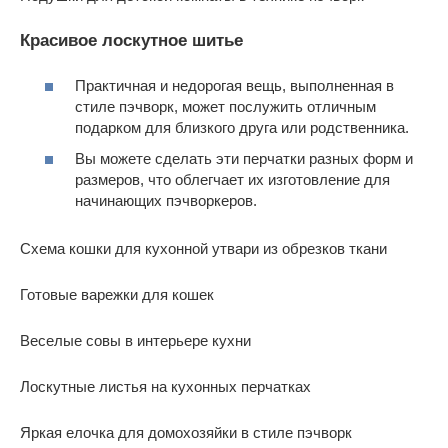
Красивое лоскутное шитье
Практичная и недорогая вещь, выполненная в
стиле пэчворк, может послужить отличным
подарком для близкого друга или родственника.
Вы можете сделать эти перчатки разных форм и
размеров, что облегчает их изготовление для
начинающих пэчворкеров.
Схема кошки для кухонной утвари из обрезков ткани
Готовые варежки для кошек
Веселые совы в интерьере кухни
Лоскутные листья на кухонных перчатках
Яркая елочка для домохозяйки в стиле пэчворк