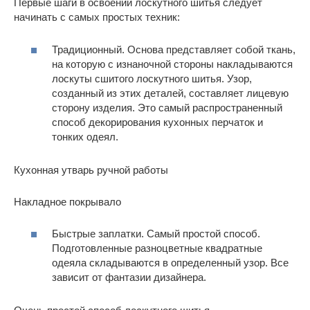
Первые шаги в освоении лоскутного шитья следует
начинать с самых простых техник:
Традиционный. Основа представляет собой ткань,
на которую с изнаночной стороны накладываются
лоскуты сшитого лоскутного шитья. Узор,
созданный из этих деталей, составляет лицевую
сторону изделия. Это самый распространенный
способ декорирования кухонных перчаток и
тонких одеял.
Кухонная утварь ручной работы
Накладное покрывало
Быстрые заплатки. Самый простой способ.
Подготовленные разноцветные квадратные
одеяла складываются в определенный узор. Все
зависит от фантазии дизайнера.