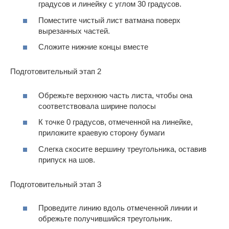
градусов и линейку с углом 30 градусов.
Поместите чистый лист ватмана поверх
вырезанных частей.
Сложите нижние концы вместе
Подготовительный этап 2
Обрежьте верхнюю часть листа, чтобы она
соответствовала ширине полосы
К точке 0 градусов, отмеченной на линейке,
приложите краевую сторону бумаги
Слегка скосите вершину треугольника, оставив
припуск на шов.
Подготовительный этап 3
Проведите линию вдоль отмеченной линии и
обрежьте получившийся треугольник.