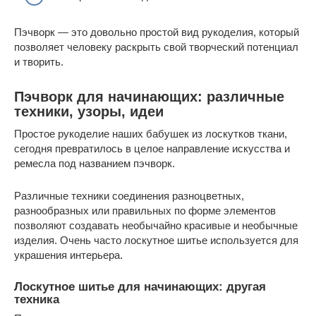
Пэчворк — это довольно простой вид рукоделия, который
позволяет человеку раскрыть свой творческий потенциал
и творить.
Пэчворк для начинающих: различные
техники, узоры, идеи
Простое рукоделие наших бабушек из лоскутков ткани,
сегодня превратилось в целое направление искусства и
ремесла под названием пэчворк.
Различные техники соединения разноцветных,
разнообразных или правильных по форме элементов
позволяют создавать необычайно красивые и необычные
изделия. Очень часто лоскутное шитье используется для
украшения интерьера.
Лоскутное шитье для начинающих: другая
техника