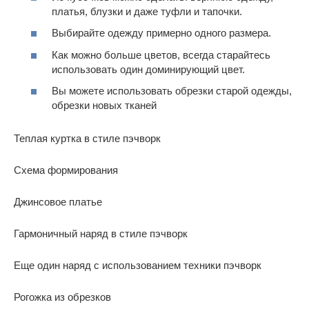
платья, блузки и даже туфли и тапочки.
Выбирайте одежду примерно одного размера.
Как можно больше цветов, всегда старайтесь
использовать один доминирующий цвет.
Вы можете использовать обрезки старой одежды,
обрезки новых тканей
Теплая куртка в стиле пэчворк
Схема формирования
Джинсовое платье
Гармоничный наряд в стиле пэчворк
Еще один наряд с использованием техники пэчворк
Рогожка из обрезков