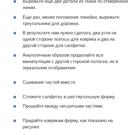
Вырежьте еще две детали из ткани по отмеренной
линии.
Еще раз, меняя положение линейки, вырежьте
треугольники для дорожки.
В результате нам нужно сделать два угла на
одной стороне полосы для коврика и два на
другой стороне для салфетки.
Аналогичным образом проделайте все
манипуляции с другой стороной полоски, но в
зеркальном отображении
Сшивание частей вместе
Сложите салфетку в шестиугольную форму.
Прошейте между несшитыми частями.
Придайте коврикам форму, как показано на
рисунке