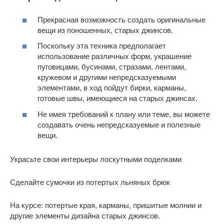
Прекрасная возможность создать оригинальные
вещи из поношенных, старых джинсов.
Поскольку эта техника предполагает
использование различных форм, украшение
пуговицами, бусинами, стразами, лентами,
кружевом и другими непредсказуемыми
элементами, в ход пойдут бирки, карманы,
готовые швы, имеющиеся на старых джинсах.
Не имея требований к плану или теме, вы можете
создавать очень непредсказуемые и полезные
вещи.
Украсьте свои интерьеры лоскутными поделками
Сделайте сумочки из потертых льняных брюк
На курсе: потертые края, карманы, пришитые молнии и
другие элементы дизайна старых джинсов.