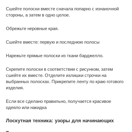
Сшейте полоски вместе сначала попарно с изнаночной
стороны, а затем в одно целое.
Обрежьте неровные края.
Сшейте вместе: первую и последнюю полосы
Нарежьте прямые полоски из ткани барджелло.
Скрепите полоски в соответствии с рисунком, затем
сшейте их вместе. Отделите излишки строчки на
выбранных полосках. Прикрепите ленту по краю готового
изделия.
Если все сделано правильно, получается красивое
одеяло или накидка
Лоскутная техника: узоры для начинающих