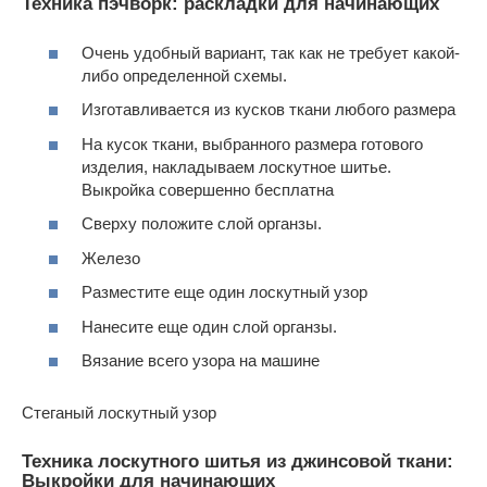
Техника пэчворк: раскладки для начинающих
Очень удобный вариант, так как не требует какой-
либо определенной схемы.
Изготавливается из кусков ткани любого размера
На кусок ткани, выбранного размера готового
изделия, накладываем лоскутное шитье.
Выкройка совершенно бесплатна
Сверху положите слой органзы.
Железо
Разместите еще один лоскутный узор
Нанесите еще один слой органзы.
Вязание всего узора на машине
Стеганый лоскутный узор
Техника лоскутного шитья из джинсовой ткани:
Выкройки для начинающих