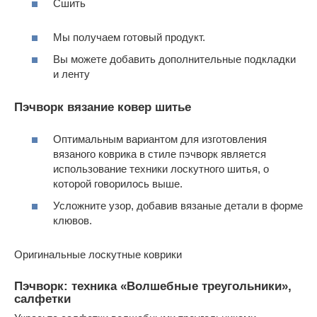
Сшить
Мы получаем готовый продукт.
Вы можете добавить дополнительные подкладки
и ленту
Пэчворк вязание ковер шитье
Оптимальным вариантом для изготовления
вязаного коврика в стиле пэчворк является
использование техники лоскутного шитья, о
которой говорилось выше.
Усложните узор, добавив вязаные детали в форме
клювов.
Оригинальные лоскутные коврики
Пэчворк: техника «Волшебные треугольники»,
салфетки