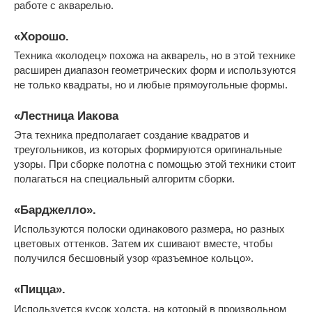
работе с акварелью.
«Хорошо.
Техника «колодец» похожа на акварель, но в этой технике
расширен диапазон геометрических форм и используются
не только квадраты, но и любые прямоугольные формы.
«Лестница Иакова
Эта техника предполагает создание квадратов и
треугольников, из которых формируются оригинальные
узоры. При сборке полотна с помощью этой техники стоит
полагаться на специальный алгоритм сборки.
«Барджелло».
Используются полоски одинакового размера, но разных
цветовых оттенков. Затем их сшивают вместе, чтобы
получился бесшовный узор «разъемное кольцо».
«Пицца».
Используется кусок холста, на который в произвольном