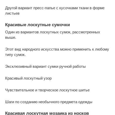
Другой вариант пресс-папье с кусочками ткани в форме
листьев
Красивые лоскутные сумочки
Один из вариантов лоскутных сумок, рассмотренных
выше.
Этот вид народного искусства можно применить к любому
типу сумок.
Эксклюзивный вариант сумки ручной работы
Красивый лоскутный узор
Чувствительное и творческое лоскутное шитье
Шаги по созданию необычного предмета одежды
Красивая лоскутная мозаика из носков