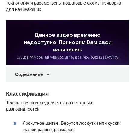
технология и рассмотрены пошаговые схемы пэчворка
для начинающих.
Содержание
Классификация
Технология подразделяется на несколько
разновидностей:
Лоскутное шитье. Берутся лоскутки или куски
тканей разных размеров.