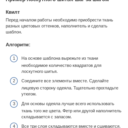
Квилт
Перед началом работы необходимо приобрести ткань
разных цветовых оттенков, наполнитель и сделать
шаблон.
Алгоритм:
На основе шаблона вырежьте из ткани
необходимое количество квадратов для
лоскутного шитья.
Соедините все элементы вместе. Сделайте
лицевую сторону одеяла. Тщательно прогладьте
утюгом.
Для основы одеяла лучше всего использовать
ткань того же цвета. Фетр или другой наполнитель
складывается с запасом.
Все три слоя складываются вместе и сшиваются.