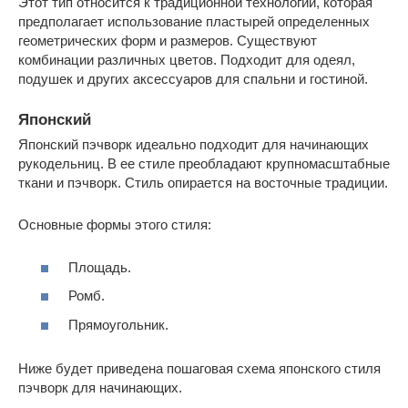
Этот тип относится к традиционной технологии, которая
предполагает использование пластырей определенных
геометрических форм и размеров. Существуют
комбинации различных цветов. Подходит для одеял,
подушек и других аксессуаров для спальни и гостиной.
Японский
Японский пэчворк идеально подходит для начинающих
рукодельниц. В ее стиле преобладают крупномасштабные
ткани и пэчворк. Стиль опирается на восточные традиции.
Основные формы этого стиля:
Площадь.
Ромб.
Прямоугольник.
Ниже будет приведена пошаговая схема японского стиля
пэчворк для начинающих.