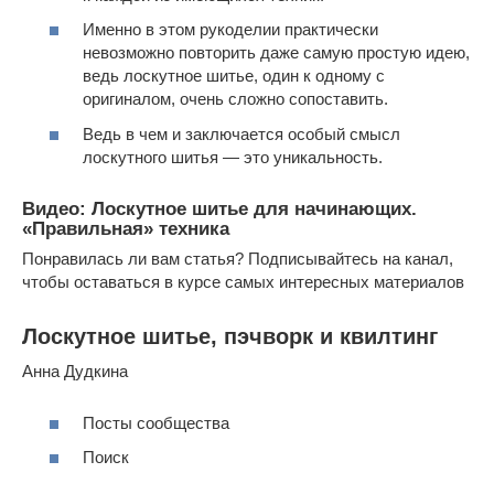
Именно в этом рукоделии практически
невозможно повторить даже самую простую идею,
ведь лоскутное шитье, один к одному с
оригиналом, очень сложно сопоставить.
Ведь в чем и заключается особый смысл
лоскутного шитья — это уникальность.
Видео: Лоскутное шитье для начинающих.
«Правильная» техника
Понравилась ли вам статья? Подписывайтесь на канал,
чтобы оставаться в курсе самых интересных материалов
Лоскутное шитье, пэчворк и квилтинг
Анна Дудкина
Посты сообщества
Поиск