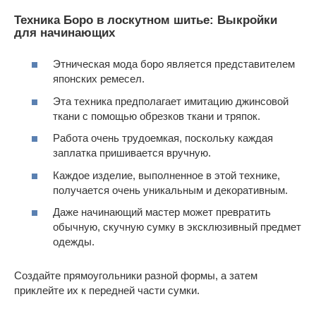
Техника Боро в лоскутном шитье: Выкройки
для начинающих
Этническая мода боро является представителем
японских ремесел.
Эта техника предполагает имитацию джинсовой
ткани с помощью обрезков ткани и тряпок.
Работа очень трудоемкая, поскольку каждая
заплатка пришивается вручную.
Каждое изделие, выполненное в этой технике,
получается очень уникальным и декоративным.
Даже начинающий мастер может превратить
обычную, скучную сумку в эксклюзивный предмет
одежды.
Создайте прямоугольники разной формы, а затем
приклейте их к передней части сумки.