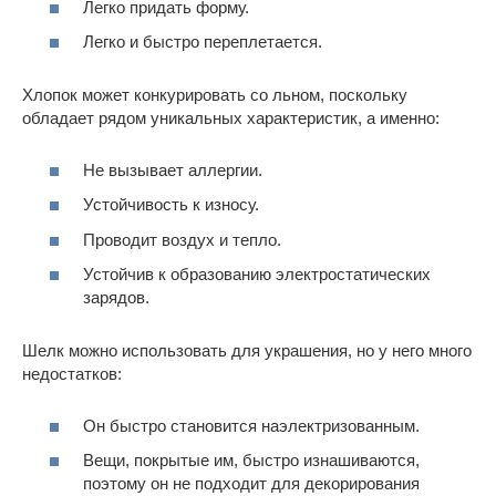
Легко придать форму.
Легко и быстро переплетается.
Хлопок может конкурировать со льном, поскольку
обладает рядом уникальных характеристик, а именно:
Не вызывает аллергии.
Устойчивость к износу.
Проводит воздух и тепло.
Устойчив к образованию электростатических
зарядов.
Шелк можно использовать для украшения, но у него много
недостатков:
Он быстро становится наэлектризованным.
Вещи, покрытые им, быстро изнашиваются,
поэтому он не подходит для декорирования