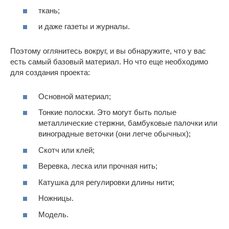
ткань;
и даже газеты и журналы.
Поэтому оглянитесь вокруг, и вы обнаружите, что у вас
есть самый базовый материал. Но что еще необходимо
для создания проекта:
Основной материал;
Тонкие полоски. Это могут быть полые
металлические стержни, бамбуковые палочки или
виноградные веточки (они легче обычных);
Скотч или клей;
Веревка, леска или прочная нить;
Катушка для регулировки длины нити;
Ножницы.
Модель.