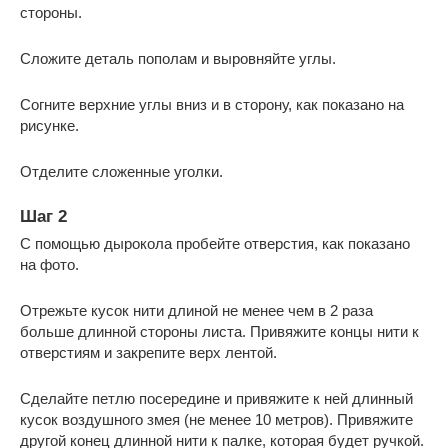
стороны.
Сложите деталь пополам и выровняйте углы.
Согните верхние углы вниз и в сторону, как показано на
рисунке.
Отделите сложенные уголки.
Шаг 2
С помощью дырокола пробейте отверстия, как показано
на фото.
Отрежьте кусок нити длиной не менее чем в 2 раза
больше длинной стороны листа. Привяжите концы нити к
отверстиям и закрепите верх лентой.
Сделайте петлю посередине и привяжите к ней длинный
кусок воздушного змея (не менее 10 метров). Привяжите
другой конец длинной нити к палке, которая будет ручкой.