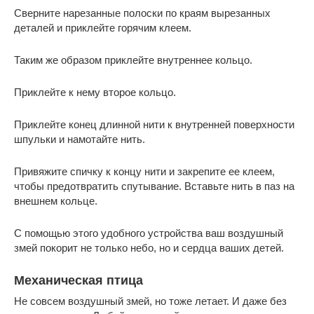
Сверните нарезанные полоски по краям вырезанных
деталей и приклейте горячим клеем.
Таким же образом приклейте внутреннее кольцо.
Приклейте к нему второе кольцо.
Приклейте конец длинной нити к внутренней поверхности
шпульки и намотайте нить.
Привяжите спичку к концу нити и закрепите ее клеем,
чтобы предотвратить спутывание. Вставьте нить в паз на
внешнем кольце.
С помощью этого удобного устройства ваш воздушный
змей покорит не только небо, но и сердца ваших детей.
Механическая птица
Не совсем воздушный змей, но тоже летает. И даже без