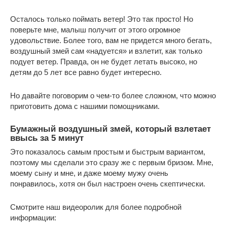
Осталось только поймать ветер! Это так просто! Но
поверьте мне, малыш получит от этого огромное
удовольствие. Более того, вам не придется много бегать,
воздушный змей сам «надуется» и взлетит, как только
подует ветер. Правда, он не будет летать высоко, но
детям до 5 лет все равно будет интересно.
Но давайте поговорим о чем-то более сложном, что можно
приготовить дома с нашими помощниками.
Бумажный воздушный змей, который взлетает
ввысь за 5 минут
Это показалось самым простым и быстрым вариантом,
поэтому мы сделали это сразу же с первым бризом. Мне,
моему сыну и мне, и даже моему мужу очень
понравилось, хотя он был настроен очень скептически.
Смотрите наш видеоролик для более подробной
информации: