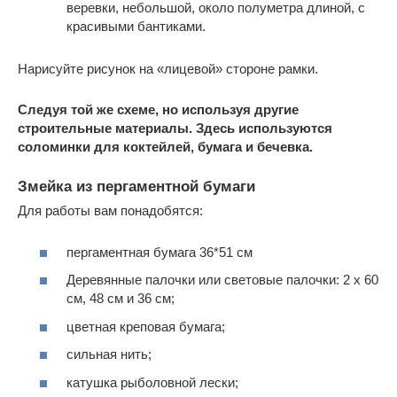
веревки, небольшой, около полуметра длиной, с
красивыми бантиками.
Нарисуйте рисунок на «лицевой» стороне рамки.
Следуя той же схеме, но используя другие
строительные материалы. Здесь используются
соломинки для коктейлей, бумага и бечевка.
Змейка из пергаментной бумаги
Для работы вам понадобятся:
пергаментная бумага 36*51 см
Деревянные палочки или световые палочки: 2 x 60
см, 48 см и 36 см;
цветная креповая бумага;
сильная нить;
катушка рыболовной лески;