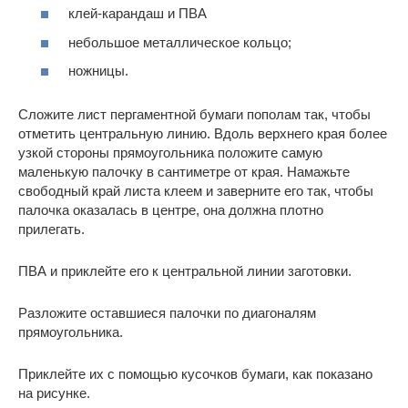
клей-карандаш и ПВА
небольшое металлическое кольцо;
ножницы.
Сложите лист пергаментной бумаги пополам так, чтобы
отметить центральную линию. Вдоль верхнего края более
узкой стороны прямоугольника положите самую
маленькую палочку в сантиметре от края. Намажьте
свободный край листа клеем и заверните его так, чтобы
палочка оказалась в центре, она должна плотно
прилегать.
ПВА и приклейте его к центральной линии заготовки.
Разложите оставшиеся палочки по диагоналям
прямоугольника.
Приклейте их с помощью кусочков бумаги, как показано
на рисунке.