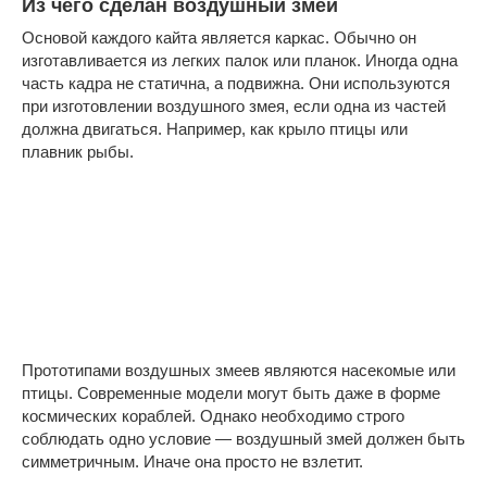
Из чего сделан воздушный змей
Основой каждого кайта является каркас. Обычно он
изготавливается из легких палок или планок. Иногда одна
часть кадра не статична, а подвижна. Они используются
при изготовлении воздушного змея, если одна из частей
должна двигаться. Например, как крыло птицы или
плавник рыбы.
Прототипами воздушных змеев являются насекомые или
птицы. Современные модели могут быть даже в форме
космических кораблей. Однако необходимо строго
соблюдать одно условие — воздушный змей должен быть
симметричным. Иначе она просто не взлетит.