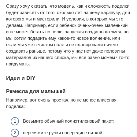
Сразу хочу сказать, что модель, как и сложность поделки,
будет зависеть от того, сколько лет нашему карапузу, для
которого мы и мастерили. И условия, в которых мы это
делаем. Например, если ребенок очень-очень маленький
и не может бегать по полю, запуская воздушного змея, но
мы хотим подарить ему какое-то новое волнение, или
если мы уже в чистом поле и не планировали ничего
создавать раньше, потому что у нас нет даже половины
материалов из нашего списка, мы все равно можем что-то
придумать.
Идеи и DIY
Ремесла для малышей
Например, вот очень простая, но не менее классная
поделка:
Возьмите обычный полиэтиленовый пакет;
перевяжите ручки посередине ниткой.