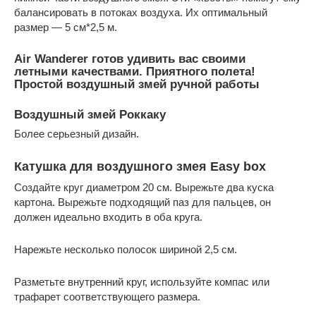
балансировать в потоках воздуха. Их оптимальный
размер — 5 см*2,5 м.
Air Wanderer готов удивить вас своими
летными качествами. Приятного полета!
Простой воздушный змей ручной работы
Воздушный змей Роккаку
Более серьезный дизайн.
Катушка для воздушного змея Easy box
Создайте круг диаметром 20 см. Вырежьте два куска
картона. Вырежьте подходящий паз для пальцев, он
должен идеально входить в оба круга.
Нарежьте несколько полосок шириной 2,5 см.
Разметьте внутренний круг, используйте компас или
трафарет соответствующего размера.