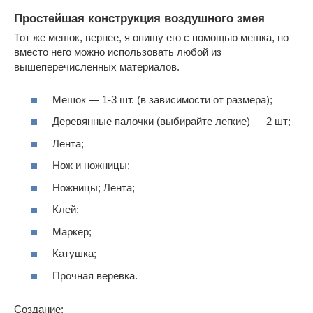
Простейшая конструкция воздушного змея
Тот же мешок, вернее, я опишу его с помощью мешка, но
вместо него можно использовать любой из
вышеперечисленных материалов.
Мешок — 1-3 шт. (в зависимости от размера);
Деревянные палочки (выбирайте легкие) — 2 шт;
Лента;
Нож и ножницы;
Ножницы; Лента;
Клей;
Маркер;
Катушка;
Прочная веревка.
Создание: