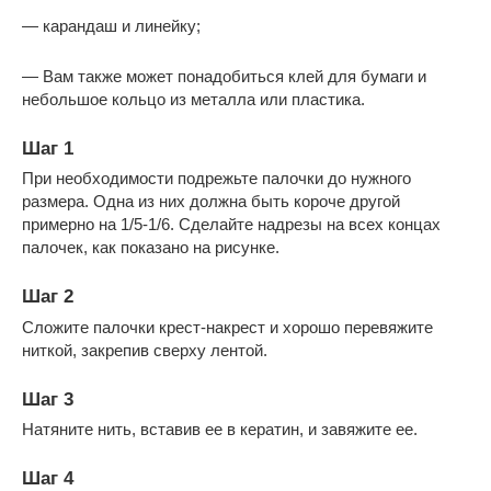
— карандаш и линейку;
— Вам также может понадобиться клей для бумаги и
небольшое кольцо из металла или пластика.
Шаг 1
При необходимости подрежьте палочки до нужного
размера. Одна из них должна быть короче другой
примерно на 1/5-1/6. Сделайте надрезы на всех концах
палочек, как показано на рисунке.
Шаг 2
Сложите палочки крест-накрест и хорошо перевяжите
ниткой, закрепив сверху лентой.
Шаг 3
Натяните нить, вставив ее в кератин, и завяжите ее.
Шаг 4