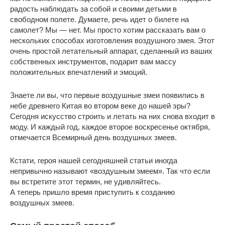
радость наблюдать за собой и своими детьми в
свободном полете. Думаете, речь идет о билете на
самолет? Мы — нет. Мы просто хотим рассказать вам о
нескольких способах изготовления воздушного змея. Этот
очень простой летательный аппарат, сделанный из ваших
собственных инструментов, подарит вам массу
положительных впечатлений и эмоций.
Знаете ли вы, что первые воздушные змеи появились в
небе древнего Китая во втором веке до нашей эры?
Сегодня искусство строить и летать на них снова входит в
моду. И каждый год, каждое второе воскресенье октября,
отмечается Всемирный день воздушных змеев.
Кстати, героя нашей сегодняшней статьи иногда
непривычно называют «воздушным змеем». Так что если
вы встретите этот термин, не удивляйтесь.
А теперь пришло время приступить к созданию
воздушных змеев.