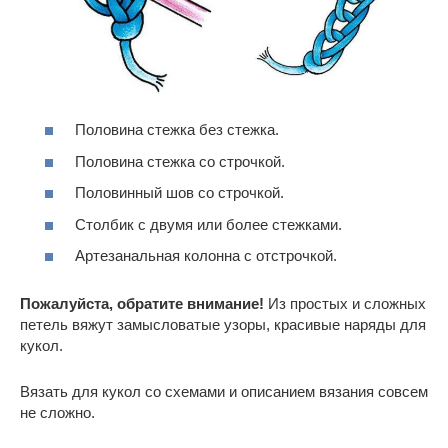
Половина стежка без стежка.
Половина стежка со строчкой.
Половинный шов со строчкой.
Столбик с двумя или более стежками.
Артезанальная колонна с отстрочкой.
Пожалуйста, обратите внимание!
Из простых и сложных
петель вяжут замысловатые узоры, красивые наряды для
кукол.
Вязать для кукол со схемами и описанием вязания совсем
не сложно.