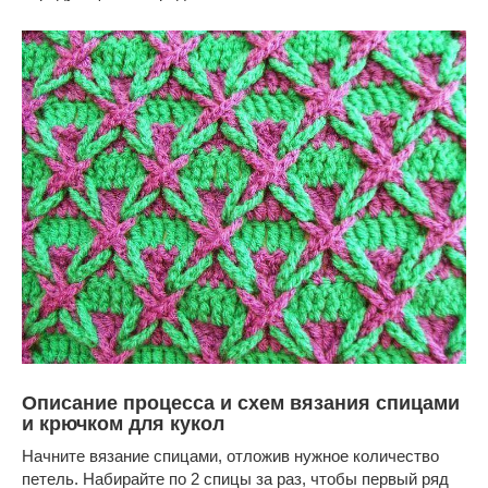
Описание процесса и схем вязания спицами
и крючком для кукол
Начните вязание спицами, отложив нужное количество
петель. Набирайте по 2 спицы за раз, чтобы первый ряд