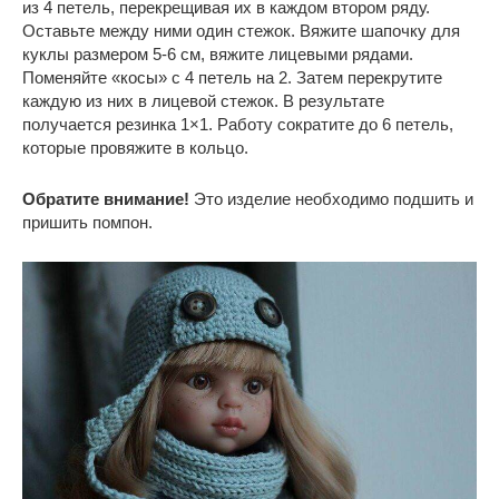
из 4 петель, перекрещивая их в каждом втором ряду.
Оставьте между ними один стежок. Вяжите шапочку для
куклы размером 5-6 см, вяжите лицевыми рядами.
Поменяйте «косы» с 4 петель на 2. Затем перекрутите
каждую из них в лицевой стежок. В результате
получается резинка 1×1. Работу сократите до 6 петель,
которые провяжите в кольцо.
Обратите внимание!
Это изделие необходимо подшить и
пришить помпон.