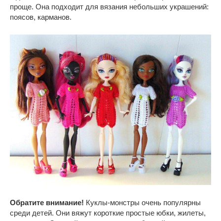
проще. Она подходит для вязания небольших украшений:
поясов, карманов.
Обратите внимание!
Куклы-монстры очень популярны
среди детей. Они вяжут короткие простые юбки, жилеты,