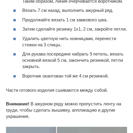
Таким образом, линия очерчивается воротником.
Вязать 7 см назад, выполнить ажурный ряд.
Продолжайте вязать 1 см замкового шва.
Затем сделайте резинку 1х1, 2 см, закройте петли.
Удалить цветную нить ножницами, перенести
стежки на 3 спицы.
Для рукава посередине набрать 9 петель, вязать
основной вязкой 5 см, закончить резинкой, петли
закрыть.
Воротник окантован той же 4 см резинкой.
Части готового изделия сшиваются между собой.
Внимание!
В ажурном ряду можно пропустить ленту на
груди, чтобы сделать вышивку, аппликацию и другие
украшения.