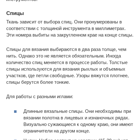
Спицы
Ткань зависит от выбора спиц. Они пронумерованы в
соответствии с толщиной инструмента в миллиметрах.
Эти номера выбиты на закругленном крае на конце спицы.
Спицы для вязания выбираются в два раза толще, чем
нить. Однако это не является обязательным. Иногда
количество спиц меняется в процессе работы. Толстые
спицы используются для вязания рыхлых и объемных
участков, где петли свободные. Узоры вяжутся плотнее,
спицы берутся более тонкие.
Для работы с разными иглами:
Длинные вязальные спицы. Они необходимы при
вязании полотна в лицевых и изнаночных рядах.
Визуально сужающиеся к одному краю, они имеют
ограничители на другом конце.