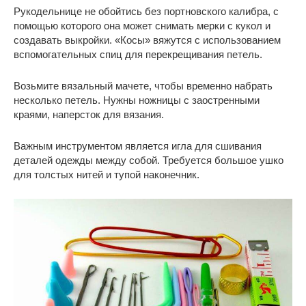
Рукодельнице не обойтись без портновского калибра, с
помощью которого она может снимать мерки с кукол и
создавать выкройки. «Косы» вяжутся с использованием
вспомогательных спиц для перекрещивания петель.
Возьмите вязальный мачете, чтобы временно набрать
несколько петель. Нужны ножницы с заостренными
краями, наперсток для вязания.
Важным инструментом является игла для сшивания
деталей одежды между собой. Требуется большое ушко
для толстых нитей и тупой наконечник.