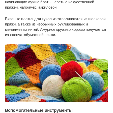
начинающих лучше брать шерсть с искусственной
пряжей, например, акриловой.
Вязаные платья для кукол изготавливаются из шелковой
пряжи, а также из необычных буклированных и
меланжевых нитей. Ажурное кружево хорошо получается
из хлопчатобумажной пряжи.
Вспомогательные инструменты