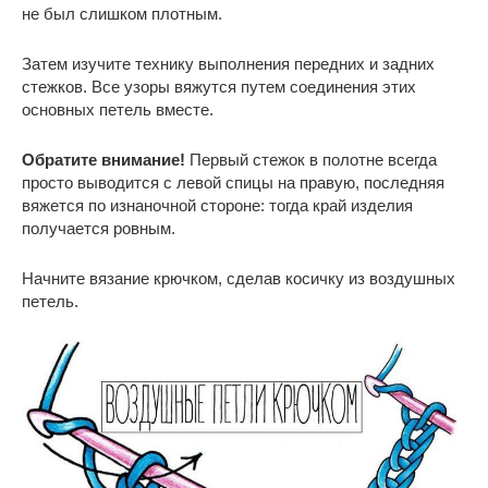
не был слишком плотным.
Затем изучите технику выполнения передних и задних
стежков. Все узоры вяжутся путем соединения этих
основных петель вместе.
Обратите внимание!
Первый стежок в полотне всегда
просто выводится с левой спицы на правую, последняя
вяжется по изнаночной стороне: тогда край изделия
получается ровным.
Начните вязание крючком, сделав косичку из воздушных
петель.