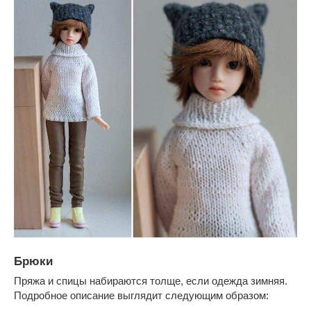
Брюки
Пряжа и спицы набираются толще, если одежда зимняя.
Подробное описание выглядит следующим образом: