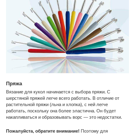
Пряжа
Вязание для кукол начинается с выбора пряжи. С
шерстяной пряжей легче всего работать. В отличие от
растительной пряжи (льна и хлопка), с ней легче
работать, поскольку она более эластична. Он будет
накапливаться и образовывать ворс — это недостатки.
Пожалуйста, обратите внимание!
Поэтому для