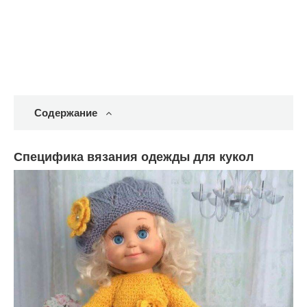
Содержание
Специфика вязания одежды для кукол