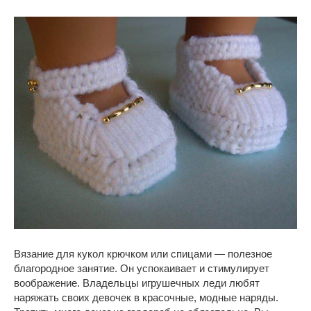
Вязание для кукол крючком или спицами — полезное
благородное занятие. Он успокаивает и стимулирует
воображение. Владельцы игрушечных леди любят
наряжать своих девочек в красочные, модные наряды.