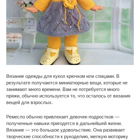
Вязание одежды для кукол крючком или спицами. В
результате получаются миниатюрные вещи, которые не
занимают много времени. Вам не потребуется много
пряжи, обычно используется то, что осталось от вязания
вещей для взрослых.
Ремесло обычно привлекает девочек-подростков —
полученные навыки пригодятся в дальнейшей жизни.
Вязание — это большое удовольствие. Она развивает
творческие способности к рукоделию, мелкую моторику