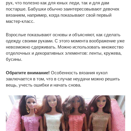
рук, что полезно как для юных леди, так и для дам
постарше. Бабушки обычно заинтересовывают девочек
вязанием, например, когда показывают свой первый
мастер-класс.
Взрослые показывают основы и объясняют, как сделать
одежду своими руками. С этого момента воображение уже
невозможно сдерживать. Можно использовать множество
отделочных и декоративных элементов: ленты, кружева,
бусины.
Обратите внимание!
Особенность вязания кукол
заключается в том, что в случае неудачи можно решить
вещь, учесть ошибки и начать снова.