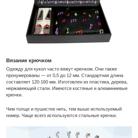
Вязание крючком
Одежду для кукол часто вяжут крючком. Они также
пронумерованы — от 0,5 до 12 мм. Стандартная длина
составляет 120-160 мм. Изготовлен из пластика, дерева,
нержавеющей стали. Имеются костяные и алюминиевые
крючки.
Чем толще и пушистее нить, тем выше используемый
номер. Чаще всего используются стальные крючки.