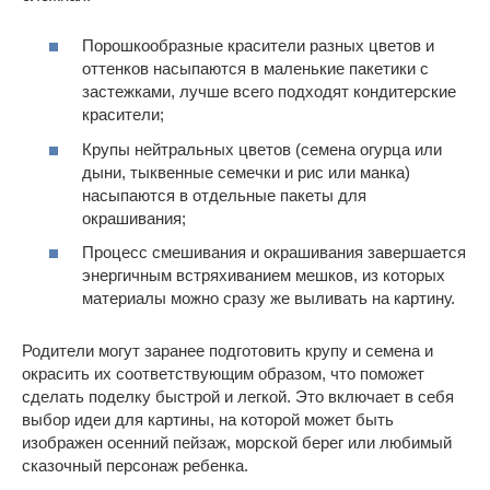
Порошкообразные красители разных цветов и
оттенков насыпаются в маленькие пакетики с
застежками, лучше всего подходят кондитерские
красители;
Крупы нейтральных цветов (семена огурца или
дыни, тыквенные семечки и рис или манка)
насыпаются в отдельные пакеты для
окрашивания;
Процесс смешивания и окрашивания завершается
энергичным встряхиванием мешков, из которых
материалы можно сразу же выливать на картину.
Родители могут заранее подготовить крупу и семена и
окрасить их соответствующим образом, что поможет
сделать поделку быстрой и легкой. Это включает в себя
выбор идеи для картины, на которой может быть
изображен осенний пейзаж, морской берег или любимый
сказочный персонаж ребенка.