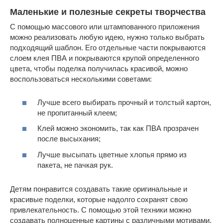
Маленькие и полезные секреты творчества
С помощью массового или штампованного приложения
можно реализовать любую идею, нужно только выбрать
подходящий шаблон. Его отдельные части покрываются
слоем клея ПВА и покрываются крупой определенного
цвета, чтобы поделка получилась красивой, можно
воспользоваться несколькими советами:
Лучше всего выбирать прочный и толстый картон,
не пропитанный клеем;
Клей можно экономить, так как ПВА прозрачен
после высыхания;
Лучше высыпать цветные хлопья прямо из
пакета, не пачкая рук.
Детям понравится создавать такие оригинальные и
красивые поделки, которые надолго сохранят свою
привлекательность. С помощью этой техники можно
создавать полноценные картины с различными мотивами,