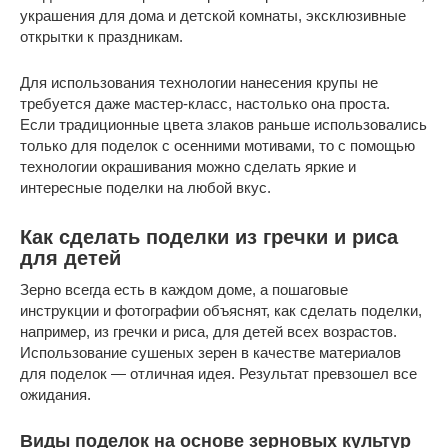
украшения для дома и детской комнаты, эксклюзивные
открытки к праздникам.
Для использования технологии нанесения крупы не
требуется даже мастер-класс, настолько она проста.
Если традиционные цвета злаков раньше использовались
только для поделок с осенними мотивами, то с помощью
технологии окрашивания можно сделать яркие и
интересные поделки на любой вкус.
Как сделать поделки из гречки и риса
для детей
Зерно всегда есть в каждом доме, а пошаговые
инструкции и фотографии объяснят, как сделать поделки,
например, из гречки и риса, для детей всех возрастов.
Использование сушеных зерен в качестве материалов
для поделок — отличная идея. Результат превзошел все
ожидания.
Виды поделок на основе зерновых культур