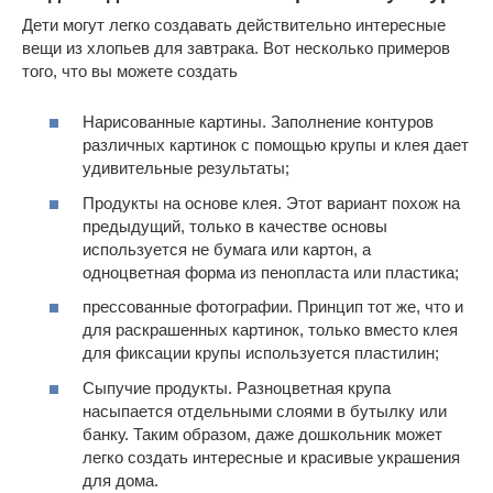
Дети могут легко создавать действительно интересные
вещи из хлопьев для завтрака. Вот несколько примеров
того, что вы можете создать
Нарисованные картины. Заполнение контуров
различных картинок с помощью крупы и клея дает
удивительные результаты;
Продукты на основе клея. Этот вариант похож на
предыдущий, только в качестве основы
используется не бумага или картон, а
одноцветная форма из пенопласта или пластика;
прессованные фотографии. Принцип тот же, что и
для раскрашенных картинок, только вместо клея
для фиксации крупы используется пластилин;
Сыпучие продукты. Разноцветная крупа
насыпается отдельными слоями в бутылку или
банку. Таким образом, даже дошкольник может
легко создать интересные и красивые украшения
для дома.