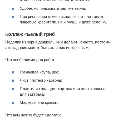
Удобно использовать мелкие зерна;
При рисовании можно использовать не только
пищевые красители, но и гуашь и даже зеленку.
Коллаж «Белый гриб
Поделки из зерна дошкольники делают нечасто, поэтому
это задание может быть для них интересным.
Что необходимо для работы:
Гречневая крупа, рис;
Лист плотного картона;
Пластилин под цвет картона или цвет хлопьев
для завтрака;
Маркеры или краски.
Что вам нужно будет сделать: