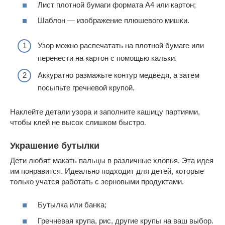
Лист плотной бумаги формата А4 или картон;
Шаблон — изображение плюшевого мишки.
Узор можно распечатать на плотной бумаге или
перенести на картон с помощью кальки.
Аккуратно размажьте контур медведя, а затем
посыпьте гречневой крупой.
Наклейте детали узора и заполните кашицу партиями,
чтобы клей не высох слишком быстро.
Украшение бутылки
Дети любят макать пальцы в различные хлопья. Эта идея
им понравится. Идеально подходит для детей, которые
только учатся работать с зерновыми продуктами.
Бутылка или банка;
Гречневая крупа, рис, другие крупы на ваш выбор.