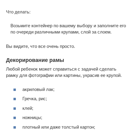
Что делать:
Возьмите контейнер по вашему выбору и заполните его
по очереди различными крупами, слой за слоем.
Вы видите, что все очень просто.
Декорирование рамы
Любой ребенок может справиться с задачей сделать
рамку для фотографии или картины, украсив ее крупой.
акриловый лак;
Гречка, рис;
клей;
ножницы;
плотный или даже толстый картон;