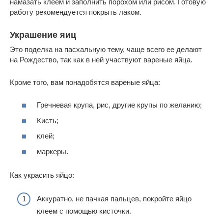
намазать клеем и заполнить порохом или рисом. Готовую
работу рекомендуется покрыть лаком.
Украшение яиц
Это поделка на пасхальную тему, чаще всего ее делают
на Рождество, так как в ней участвуют вареные яйца.
Кроме того, вам понадобятся вареные яйца:
Гречневая крупа, рис, другие крупы по желанию;
Кисть;
клей;
маркеры.
Как украсить яйцо:
Аккуратно, не пачкая пальцев, покройте яйцо
клеем с помощью кисточки.