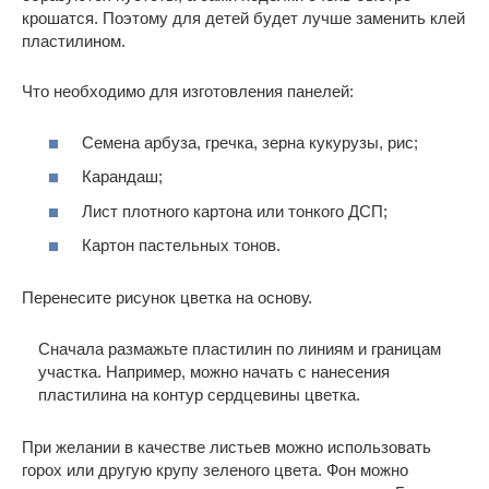
крошатся. Поэтому для детей будет лучше заменить клей
пластилином.
Что необходимо для изготовления панелей:
Семена арбуза, гречка, зерна кукурузы, рис;
Карандаш;
Лист плотного картона или тонкого ДСП;
Картон пастельных тонов.
Перенесите рисунок цветка на основу.
Сначала размажьте пластилин по линиям и границам
участка. Например, можно начать с нанесения
пластилина на контур сердцевины цветка.
При желании в качестве листьев можно использовать
горох или другую крупу зеленого цвета. Фон можно