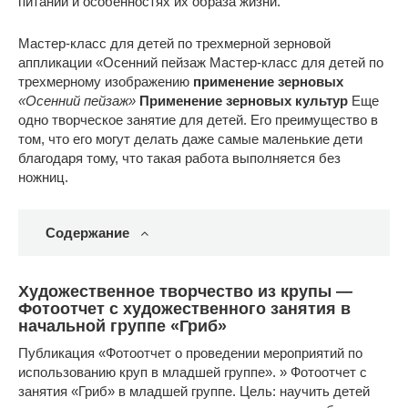
питании и особенностях их образа жизни.
Мастер-класс для детей по трехмерной зерновой
аппликации «Осенний пейзаж Мастер-класс для детей по
трехмерному изображению
применение зерновых
«Осенний пейзаж»
Применение зерновых культур
Еще
одно творческое занятие для детей. Его преимущество в
том, что его могут делать даже самые маленькие дети
благодаря тому, что такая работа выполняется без
ножниц.
Содержание
Художественное творчество из крупы —
Фотоотчет с художественного занятия в
начальной группе «Гриб»
Публикация «Фотоотчет о проведении мероприятий по
использованию круп в младшей группе». » Фотоотчет с
занятия «Гриб» в младшей группе. Цель: научить детей