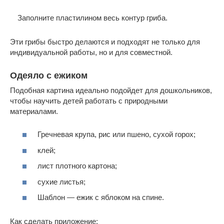
Заполните пластилином весь контур гриба.
Эти грибы быстро делаются и подходят не только для
индивидуальной работы, но и для совместной.
Одеяло с ежиком
Подобная картина идеально подойдет для дошкольников,
чтобы научить детей работать с природными
материалами.
Гречневая крупа, рис или пшено, сухой горох;
клей;
лист плотного картона;
сухие листья;
Шаблон — ежик с яблоком на спине.
Как сделать приложение: