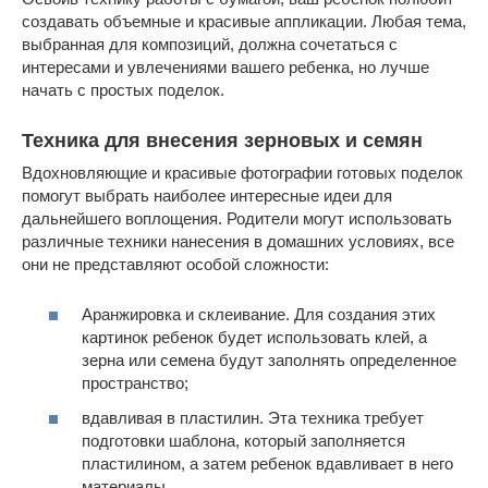
создавать объемные и красивые аппликации. Любая тема,
выбранная для композиций, должна сочетаться с
интересами и увлечениями вашего ребенка, но лучше
начать с простых поделок.
Техника для внесения зерновых и семян
Вдохновляющие и красивые фотографии готовых поделок
помогут выбрать наиболее интересные идеи для
дальнейшего воплощения. Родители могут использовать
различные техники нанесения в домашних условиях, все
они не представляют особой сложности:
Аранжировка и склеивание. Для создания этих
картинок ребенок будет использовать клей, а
зерна или семена будут заполнять определенное
пространство;
вдавливая в пластилин. Эта техника требует
подготовки шаблона, который заполняется
пластилином, а затем ребенок вдавливает в него
материалы.