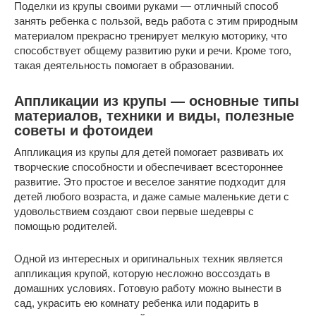
Поделки из крупы своими руками — отличный способ
занять ребенка с пользой, ведь работа с этим природным
материалом прекрасно тренирует мелкую моторику, что
способствует общему развитию руки и речи. Кроме того,
такая деятельность помогает в образовании.
Аппликации из крупы — основные типы
материалов, техники и виды, полезные
советы и фотоидеи
Аппликация из крупы для детей помогает развивать их
творческие способности и обеспечивает всестороннее
развитие. Это простое и веселое занятие подходит для
детей любого возраста, и даже самые маленькие дети с
удовольствием создают свои первые шедевры с
помощью родителей.
Одной из интересных и оригинальных техник является
аппликация крупой, которую несложно воссоздать в
домашних условиях. Готовую работу можно вынести в
сад, украсить ею комнату ребенка или подарить в