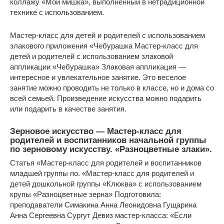
коллажу «Мой мишка», выполненный в нетрадиционной
технике с использованием.
Мастер-класс для детей и родителей с использованием
злакового приложения «Чебурашка Мастер-класс для
детей и родителей с использованием злаковой
аппликации «Чебурашка» Злаковая аппликация —
интересное и увлекательное занятие. Это веселое
занятие можно проводить не только в классе, но и дома со
всей семьей. Произведение искусства можно подарить
или подарить в качестве занятия.
Зерновое искусство — Мастер-класс для
родителей и воспитанников начальной группы
по зерновому искусству. «Разноцветные злаки».
Статья «Мастер-класс для родителей и воспитанников
младшей группы по. «Мастер-класс для родителей и
детей дошкольной группы «Клюква» с использованием
крупы «Разноцветные зерна» Подготовила:
преподаватели Симакина Анна Леонидовна Гущарина
Анна Сергеевна Сургут Девиз мастер-класса: «Если