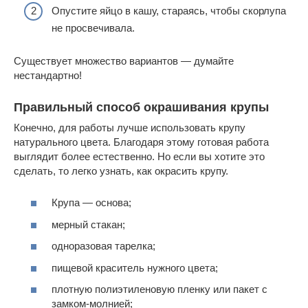
Опустите яйцо в кашу, стараясь, чтобы скорлупа
не просвечивала.
Существует множество вариантов — думайте
нестандартно!
Правильный способ окрашивания крупы
Конечно, для работы лучше использовать крупу
натурального цвета. Благодаря этому готовая работа
выглядит более естественно. Но если вы хотите это
сделать, то легко узнать, как окрасить крупу.
Крупа — основа;
мерный стакан;
одноразовая тарелка;
пищевой краситель нужного цвета;
плотную полиэтиленовую пленку или пакет с
замком-молнией;