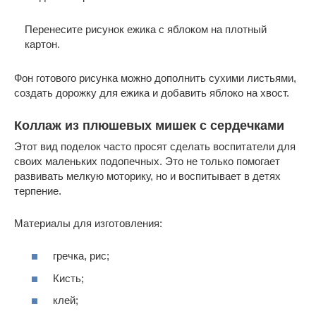
Перенесите рисунок ежика с яблоком на плотный
картон.
Фон готового рисунка можно дополнить сухими листьями,
создать дорожку для ежика и добавить яблоко на хвост.
Коллаж из плюшевых мишек с сердечками
Этот вид поделок часто просят сделать воспитатели для
своих маленьких подопечных. Это не только помогает
развивать мелкую моторику, но и воспитывает в детях
терпение.
Материалы для изготовления:
гречка, рис;
Кисть;
клей;