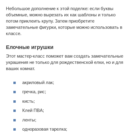
Небольшое дополнение к этой поделке: если буквы
объемные, можно вырезать их как шаблоны и только
потом приклеить крупу. Затем приобретите
замечательные фигурки, которые можно использовать в
классе.
Елочные игрушки
Этот мастер-класс поможет вам создать замечательные
украшения не только для рождественской елки, но и для
ваших комнат.
акриловый лак;
гречка, рис;
кисть;
Клей ПВА;
ленты;
одноразовая тарелка;