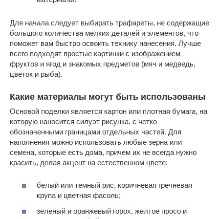
Для начала следует выбирать трафареты, не содержащие
большого количества мелких деталей и элементов, что
поможет вам быстро освоить технику нанесения. Лучше
всего подходят простые картинки с изображением
фруктов и ягод и знакомых предметов (мяч и медведь,
цветок и рыба).
Какие материалы могут быть использованы
Основой поделки является картон или плотная бумага, на
которую наносится силуэт рисунка, с четко
обозначенными границами отдельных частей. Для
наполнения можно использовать любые зерна или
семена, которые есть дома, причем их не всегда нужно
красить, делая акцент на естественном цвете:
белый или темный рис, коричневая гречневая
крупа и цветная фасоль;
зеленый и оранжевый горох, желтое просо и