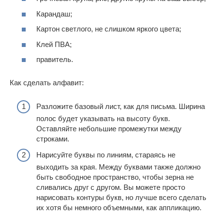
Карандаш;
Картон светлого, не слишком яркого цвета;
Клей ПВА;
правитель.
Как сделать алфавит:
Разложите базовый лист, как для письма. Ширина
полос будет указывать на высоту букв.
Оставляйте небольшие промежутки между
строками.
Нарисуйте буквы по линиям, стараясь не
выходить за края. Между буквами также должно
быть свободное пространство, чтобы зерна не
сливались друг с другом. Вы можете просто
нарисовать контуры букв, но лучше всего сделать
их хотя бы немного объемными, как аппликацию.