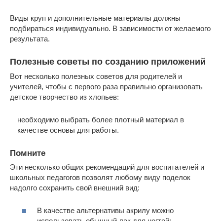
Виды круп и дополнительные материалы должны
подбираться индивидуально. В зависимости от желаемого
результата.
Полезные советы по созданию приложений
Вот несколько полезных советов для родителей и
учителей, чтобы с первого раза правильно организовать
детское творчество из хлопьев:
необходимо выбрать более плотный материал в
качестве основы для работы.
Помните
Эти несколько общих рекомендаций для воспитателей и
школьных педагогов позволят любому виду поделок
надолго сохранить свой внешний вид:
В качестве альтернативы акрилу можно
использовать обычный лак для ногтей;