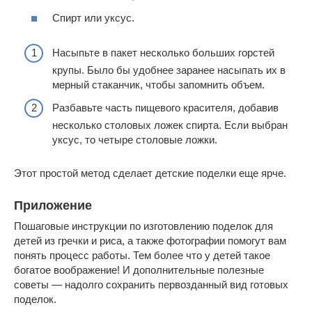
Спирт или уксус.
Насыпьте в пакет несколько больших горстей
крупы. Было бы удобнее заранее насыпать их в
мерный стаканчик, чтобы запомнить объем.
Разбавьте часть пищевого красителя, добавив
несколько столовых ложек спирта. Если выбран
уксус, то четыре столовые ложки.
Этот простой метод сделает детские поделки еще ярче.
Приложение
Пошаговые инструкции по изготовлению поделок для
детей из гречки и риса, а также фотографии помогут вам
понять процесс работы. Тем более что у детей такое
богатое воображение! И дополнительные полезные
советы — надолго сохранить первозданный вид готовых
поделок.