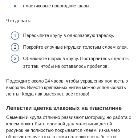
пластиковые новогодние шары.
Что делать:
Пересыпьте крупу в одноразовую тарелку.
Покройте елочные игрушки толстым слоем клея.
Обмакните шарик в крупу. Постарайтесь сделать
это так, чтобы не оставалось пробелов.
Подождите около 24 часов, чтобы украшения полностью
высохли. Вместо крепежных нитей можно использовать
ленты. Когда лак высохнет, все готово!
Лепестки цветка злаковых на пластилине
Семечки и крупа отлично развивают моторику, но работа с
клеем может быть сложной для маленьких детей —
рисунок не полностью покрывается клеем, из-за чего
образуются пустоты, а сами поделки очень быстро