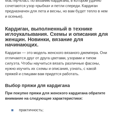
Мастер-класс по вязанию кардигана, в котором удачно
сочетаются узор «рыбка» и петли спереди. Кардиган
предназначен для лета и весны, но вам будет тепло в нем
и осенью).
Кардиган, выполненный в технике
иглоукалывания. Схемы и описания для
женщин. Новинки, вязание для
начинающих.
Кардиган — это модель женского вязаного джемпера. Они
отличаются друг от друга цветами, узорами и типом
силуэта. Чтобы научиться вязать различные фасоны,
нужно изучить их схемы и описания, узнать, с какой
пряжей и спицами вам придется работать.
Выбор пряжи для кардигана
При покупке пряжи для женского кардигана обратите
внимание на следующие характеристики:
практичность;