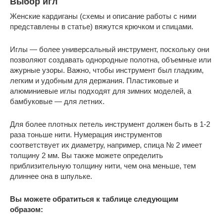
Выбор игл
Женские кардиганы (схемы и описание работы с ними
представлены в статье) вяжутся крючком и спицами.
Иглы — более универсальный инструмент, поскольку они
позволяют создавать однородные полотна, объемные или
ажурные узоры. Важно, чтобы инструмент был гладким,
легким и удобным для держания. Пластиковые и
алюминиевые иглы подходят для зимних моделей, а
бамбуковые — для летних.
Для более плотных петель инструмент должен быть в 1-2
раза тоньше нити. Нумерация инструментов
соответствует их диаметру, например, спица № 2 имеет
толщину 2 мм. Вы также можете определить
приблизительную толщину нити, чем она меньше, тем
длиннее она в шпульке.
Вы можете обратиться к таблице следующим
образом: