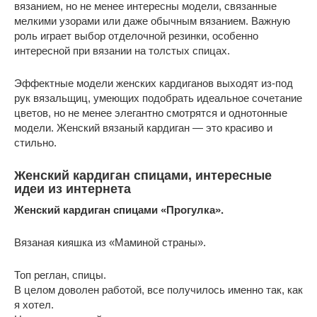
вязанием, но не менее интересны модели, связанные
мелкими узорами или даже обычным вязанием. Важную
роль играет выбор отделочной резинки, особенно
интересной при вязании на толстых спицах.
Эффектные модели женских кардиганов выходят из-под
рук вязальщиц, умеющих подобрать идеальное сочетание
цветов, но не менее элегантно смотрятся и однотонные
модели. Женский вязаный кардиган — это красиво и
стильно.
Женский кардиган спицами, интересные
идеи из интернета
Женский кардиган спицами «Прогулка».
Вязаная кияшка из «Маминой страны».
Топ реглан, спицы.
В целом доволен работой, все получилось именно так, как
я хотел.