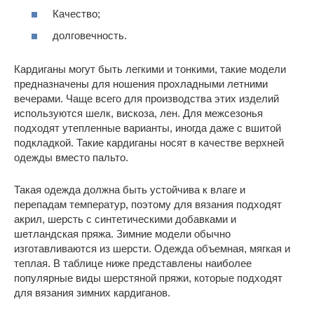
Качество;
долговечность.
Кардиганы могут быть легкими и тонкими, такие модели
предназначены для ношения прохладными летними
вечерами. Чаще всего для производства этих изделий
используются шелк, вискоза, лен. Для межсезонья
подходят утепленные варианты, иногда даже с вшитой
подкладкой. Такие кардиганы носят в качестве верхней
одежды вместо пальто.
Такая одежда должна быть устойчива к влаге и
перепадам температур, поэтому для вязания подходят
акрил, шерсть с синтетическими добавками и
шетландская пряжа. Зимние модели обычно
изготавливаются из шерсти. Одежда объемная, мягкая и
теплая. В таблице ниже представлены наиболее
популярные виды шерстяной пряжи, которые подходят
для вязания зимних кардиганов.